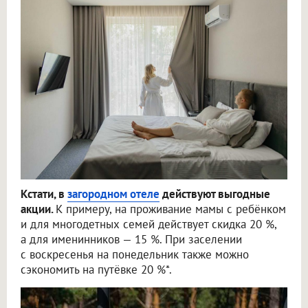
Кстати, в
загородном отеле
действуют выгодные
акции.
К примеру, на проживание мамы с ребёнком
и для многодетных семей действует скидка 20 %,
а для именинников — 15 %. При заселении
с воскресенья на понедельник также можно
сэкономить на путёвке 20 %*.