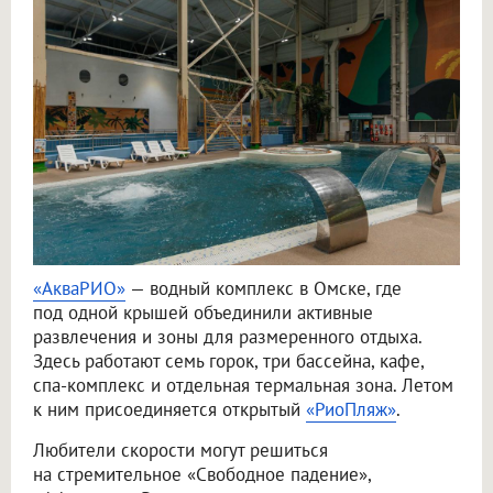
«АкваРИО»
— водный комплекс в Омске, где
под одной крышей объединили активные
развлечения и зоны для размеренного отдыха.
Здесь работают семь горок, три бассейна, кафе,
спа-комплекс и отдельная термальная зона. Летом
к ним присоединяется открытый
«РиоПляж»
.
Любители скорости могут решиться
на стремительное «Свободное падение»,