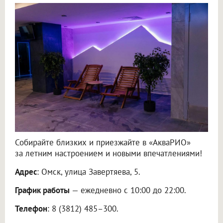
Собирайте близких и приезжайте в «АкваРИО»
за летним настроением и новыми впечатлениями!
Адрес
: Омск, улица Завертяева, 5.
График работы
— ежедневно с 10:00 до 22:00.
Телефон
: 8 (3812) 485–300.