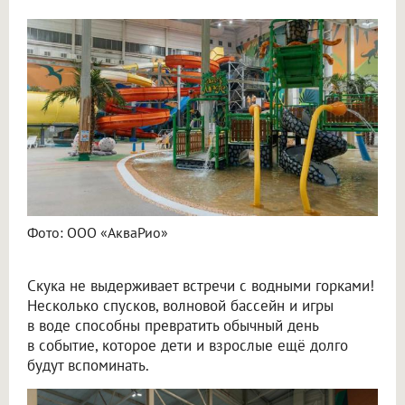
Фото: ООО «АкваРио»
Скука не выдерживает встречи с водными горками!
Несколько спусков, волновой бассейн и игры
в воде способны превратить обычный день
в событие, которое дети и взрослые ещё долго
будут вспоминать.