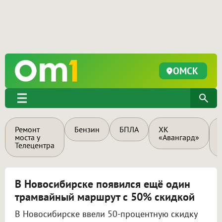
ОМСК
Ремонт
Бензин
БПЛА
ХК
моста у
«Авангард»
Телецентра
В Новосибирске появился ещё один
трамвайный маршрут с 50% скидкой
В Новосибирске ввели 50-процентную скидку