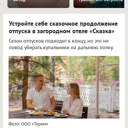
Устройте себе сказочное продолжение
отпуска в загородном отеле «Сказка»
Сезон отпусков подходит к концу, но это не
повод убирать купальники на дальнюю полку.
Фото: ООО «Терем»