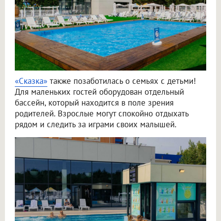
«Сказка»
также позаботилась о семьях с детьми!
Для маленьких гостей оборудован отдельный
бассейн, который находится в поле зрения
родителей. Взрослые могут спокойно отдыхать
рядом и следить за играми своих малышей.