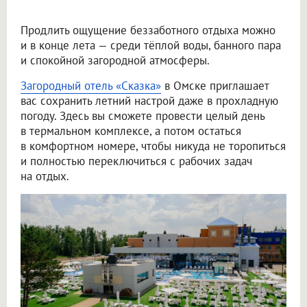
Продлить ощущение беззаботного отдыха можно
и в конце лета — среди тёплой воды, банного пара
и спокойной загородной атмосферы.
Загородный отель «Сказка»
в Омске приглашает
вас сохранить летний настрой даже в прохладную
погоду. Здесь вы сможете провести целый день
в термальном комплексе, а потом остаться
в комфортном номере, чтобы никуда не торопиться
и полностью переключиться с рабочих задач
на отдых.