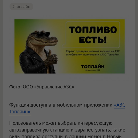
#Топлайн
Фото: ООО «Управление АЗС»
Функция доступна в мобильном приложении
«АЗС
Топлайн».
Пользователь может выбрать интересующую
автозаправочную станцию и заранее узнать, какие
виды топлива доступны в данный момент. Новый