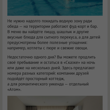
Не нужно надолго покидать водную зону ради
обеда — на территории работают фуд-корт и бар.
В меню вы найдёте пиццу, шашлык и другие
вкусные блюда для сытного перекуса, а для детей
предусмотрены более полезные угощения:
например, котлеты с пюре и свежие овощи.
Недостаточно одного дня? Вы можете продлить
своё пребывание и остаться в «Сказке» на ночь
или даже на несколько дней. Здесь предлагают
номера разных категорий: компании друзей
подойдёт просторный коттедж,
а для романтического уикенда — отдельный
«Атом».