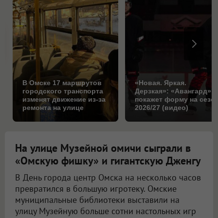
В Омске 17 маршрутов
«Новая. Яркая.
городского транспорта
Дерзкая»: «Авангард»
изменят движение из-за
покажет форму на сезо
ремонта на улице
2026/27 (видео)
Кирова: схема
На улице Музейной омичи сыграли в
«Омскую фишку» и гигантскую Дженгу
В День города центр Омска на несколько часов
превратился в большую игротеку. Омские
муниципальные библиотеки выставили на
улицу Музейную больше сотни настольных игр