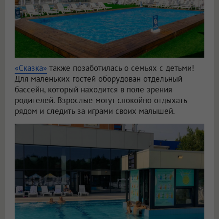
«Сказка»
также позаботилась о семьях с детьми!
Для маленьких гостей оборудован отдельный
бассейн, который находится в поле зрения
родителей. Взрослые могут спокойно отдыхать
рядом и следить за играми своих малышей.