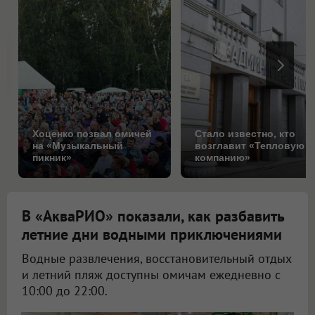
Хоценко позвал омичей
Стало известно, кто
на «Музыкальный
возглавит «Тепловую
пикник»
компанию»
В «АкваРИО» показали, как разбавить
летние дни водными приключениями
Водные развлечения, восстановительный отдых
и летний пляж доступны омичам ежедневно с
10:00 до 22:00.