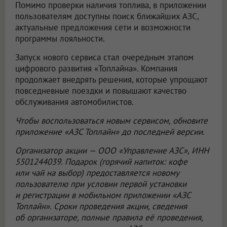
Помимо проверки наличия топлива, в приложении
пользователям доступны поиск ближайших АЗС,
актуальные предложения сети и возможности
программы лояльности.
Запуск нового сервиса стал очередным этапом
цифрового развития «Топлайна». Компания
продолжает внедрять решения, которые упрощают
повседневные поездки и повышают качество
обслуживания автомобилистов.
Чтобы воспользоваться новым сервисом, обновите
приложение «АЗС Топлайн» до последней версии.
Организатор акции —
ООО «Управление АЗС»
, ИНН
5501244039. Подарок (горячий напиток: кофе
или чай на выбор) предоставляется новому
пользователю при условии первой установки
и регистрации в мобильном приложении «АЗС
Топлайн». Сроки проведения акции, сведения
об организаторе, полные правила её проведения,