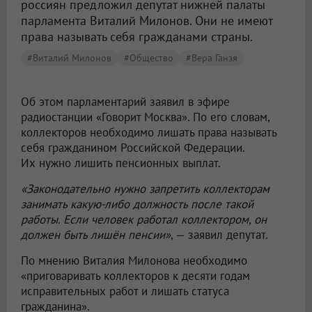
россиян предложил депутат нижней палаты
парламента Виталий Милонов. Они не имеют
права называть себя гражданами страны.
#Виталий Милонов
#Общество
#Вера Ганзя
Об этом парламентарий заявил в эфире
радиостанции «Говорит Москва». По его словам,
коллекторов необходимо лишать права называть
себя гражданином Российской Федерации.
Их нужно лишить пенсионных выплат.
«Законодательно нужно запретить коллекторам
занимать какую-либо должность после такой
работы. Если человек работал коллектором, он
должен быть лишён пенсии»
, — заявил депутат.
По мнению Виталия Милонова необходимо
«приговаривать коллекторов к десяти годам
исправительных работ и лишать статуса
гражданина».