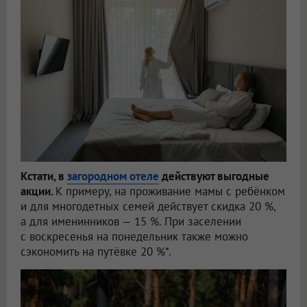
Кстати, в
загородном отеле
действуют выгодные
акции.
К примеру, на проживание мамы с ребёнком
и для многодетных семей действует скидка 20 %,
а для именинников — 15 %. При заселении
с воскресенья на понедельник также можно
сэкономить на путёвке 20 %*.