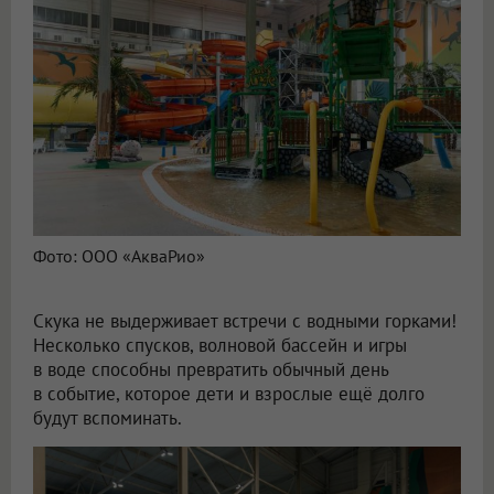
Фото: ООО «АкваРио»
Скука не выдерживает встречи с водными горками!
Несколько спусков, волновой бассейн и игры
в воде способны превратить обычный день
в событие, которое дети и взрослые ещё долго
будут вспоминать.