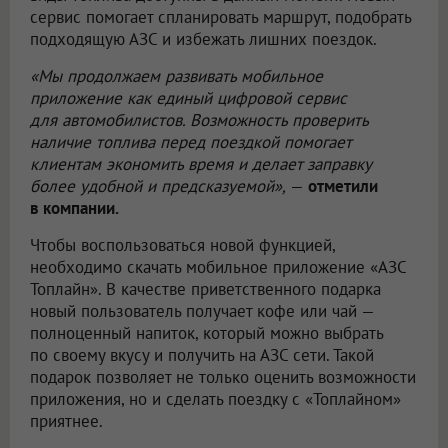
сервис помогает спланировать маршрут, подобрать
подходящую АЗС и избежать лишних поездок.
«Мы продолжаем развивать мобильное
приложение как единый цифровой сервис
для автомобилистов. Возможность проверить
наличие топлива перед поездкой помогает
клиентам экономить время и делает заправку
более удобной и предсказуемой»,
—
отметили
в компании.
Чтобы воспользоваться новой функцией,
необходимо скачать мобильное приложение «АЗС
Топлайн». В качестве приветственного подарка
новый пользователь получает кофе или чай —
полноценный напиток, который можно выбрать
по своему вкусу и получить на АЗС сети. Такой
подарок позволяет не только оценить возможности
приложения, но и сделать поездку с «Топлайном»
приятнее.