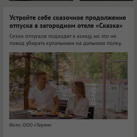
Устройте себе сказочное продолжение
отпуска в загородном отеле «Сказка»
Сезон отпусков подходит к концу, но это не
повод убирать купальники на дальнюю полку.
Фото: ООО «Терем»