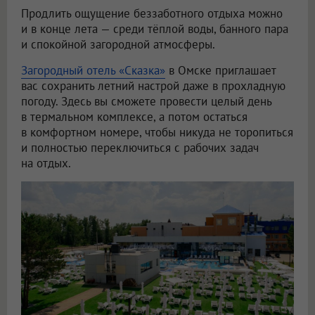
Продлить ощущение беззаботного отдыха можно
и в конце лета — среди тёплой воды, банного пара
и спокойной загородной атмосферы.
Загородный отель «Сказка»
в Омске приглашает
вас сохранить летний настрой даже в прохладную
погоду. Здесь вы сможете провести целый день
в термальном комплексе, а потом остаться
в комфортном номере, чтобы никуда не торопиться
и полностью переключиться с рабочих задач
на отдых.