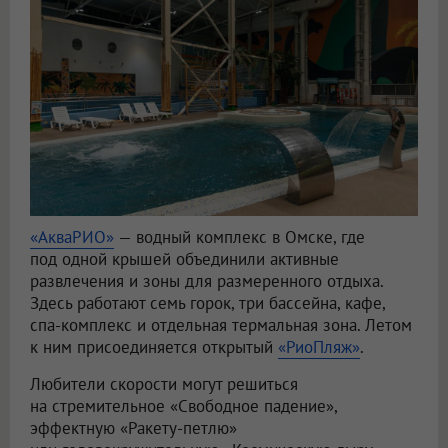
«АкваРИО»
— водный комплекс в Омске, где
под одной крышей объединили активные
развлечения и зоны для размеренного отдыха.
Здесь работают семь горок, три бассейна, кафе,
спа-комплекс и отдельная термальная зона. Летом
к ним присоединяется открытый
«РиоПляж»
.
Любители скорости могут решиться
на стремительное «Свободное падение»,
эффектную «Ракету-петлю»