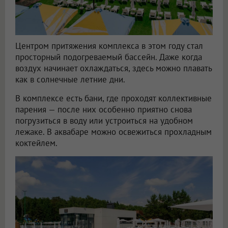
Центром притяжения комплекса в этом году стал
просторный подогреваемый бассейн. Даже когда
воздух начинает охлаждаться, здесь можно плавать
как в солнечные летние дни.
В комплексе есть бани, где проходят коллективные
парения — после них особенно приятно снова
погрузиться в воду или устроиться на удобном
лежаке. В аквабаре можно освежиться прохладным
коктейлем.