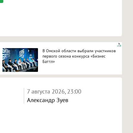
В Омской области выбрали участников
первого сезона конкурса «Бизнес
Баттл»
7 августа 2026, 23:00
Александр Зуев