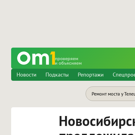
Новости
Подкасты
Репортажи
Спецпро
Ремонт моста у Теле
Новосибирск