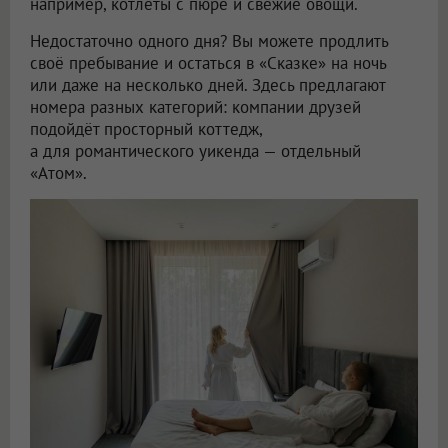
например, котлеты с пюре и свежие овощи.
Недостаточно одного дня? Вы можете продлить
своё пребывание и остаться в «Сказке» на ночь
или даже на несколько дней. Здесь предлагают
номера разных категорий: компании друзей
подойдёт просторный коттедж,
а для романтического уикенда — отдельный
«Атом».