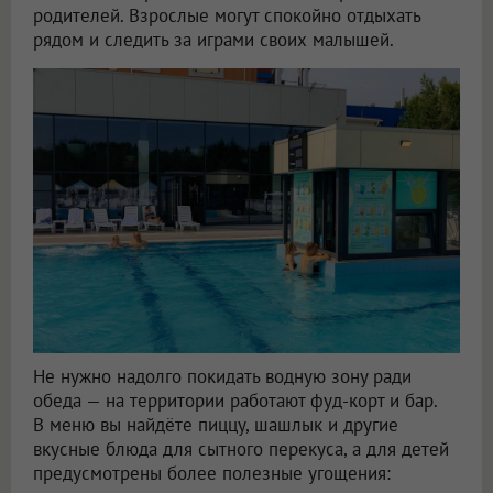
родителей. Взрослые могут спокойно отдыхать
рядом и следить за играми своих малышей.
Не нужно надолго покидать водную зону ради
обеда — на территории работают фуд-корт и бар.
В меню вы найдёте пиццу, шашлык и другие
вкусные блюда для сытного перекуса, а для детей
предусмотрены более полезные угощения: