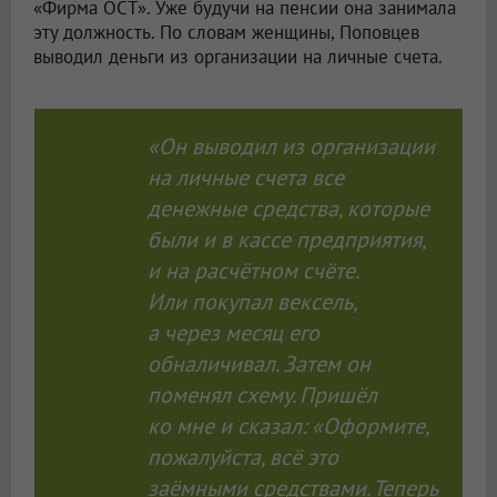
«Фирма ОСТ». Уже будучи на пенсии она занимала
эту должность. По словам женщины, Поповцев
выводил деньги из организации на личные счета.
«Он выводил из организации
на личные счета все
денежные средства, которые
были и в кассе предприятия,
и на расчётном счёте.
Или покупал вексель,
а через месяц его
обналичивал. Затем он
поменял схему. Пришёл
ко мне и сказал: «Оформите,
пожалуйста, всё это
заёмными средствами. Теперь