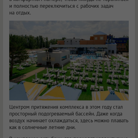
и полностью переключиться с рабочих задач
на отдых.
Центром притяжения комплекса в этом году стал
просторный подогреваемый бассейн. Даже когда
воздух начинает охлаждаться, здесь можно плавать
как в солнечные летние дни.