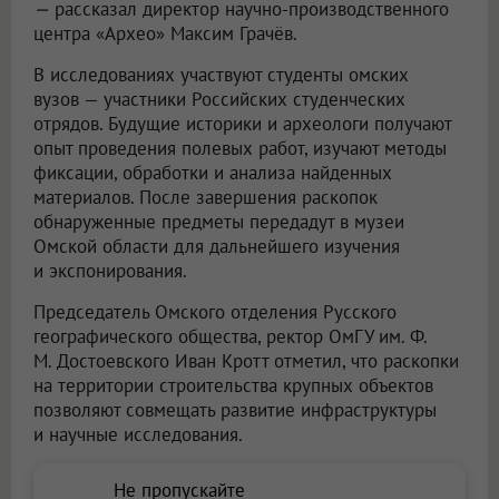
—
рассказал директор научно-производственного
центра «Архео» Максим Грачёв.
В исследованиях участвуют студенты омских
вузов — участники Российских студенческих
отрядов. Будущие историки и археологи получают
опыт проведения полевых работ, изучают методы
фиксации, обработки и анализа найденных
материалов. После завершения раскопок
обнаруженные предметы передадут в музеи
Омской области для дальнейшего изучения
и экспонирования.
Председатель Омского отделения Русского
географического общества, ректор ОмГУ им. Ф.
М. Достоевского Иван Кротт отметил, что раскопки
на территории строительства крупных объектов
позволяют совмещать развитие инфраструктуры
и научные исследования.
Не пропускайте