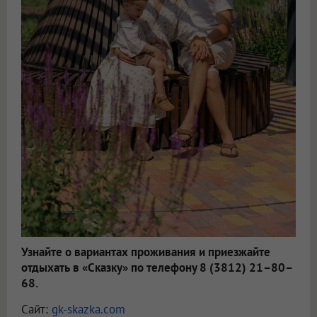
Узнайте о вариантах проживания и приезжайте
отдыхать в «Сказку» по телефону 8 (3812) 21–80–
68.
Сайт:
gk-skazka.com