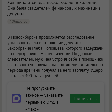
Женщина отсидела несколько лет в колонии.
Она была свидетелем финансовых махинаций
депутата.
#Общество
В Новосибирске продолжается расследование
уголовного дела в отношение депутата
Заксобрания Глеба Поповцева, которого задержали
по подозрению в мошенничестве. По данным
следователей, мужчина устроил себе в помощники
фиктивного человека и на протяжении длительного
периода времени получал за него зарплату. Ущерб
составил 400 тысяч рублей.
Не пропускайте
важное — узнавайте
Подписаться
первыми с Om1 в
«Макс»