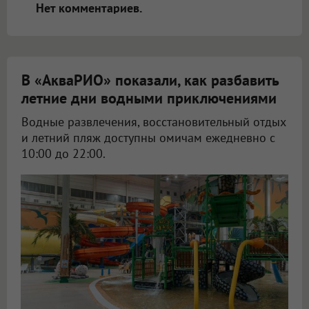
Нет комментариев.
В «АкваРИО» показали, как разбавить
летние дни водными приключениями
Водные развлечения, восстановительный отдых
и летний пляж доступны омичам ежедневно с
10:00 до 22:00.