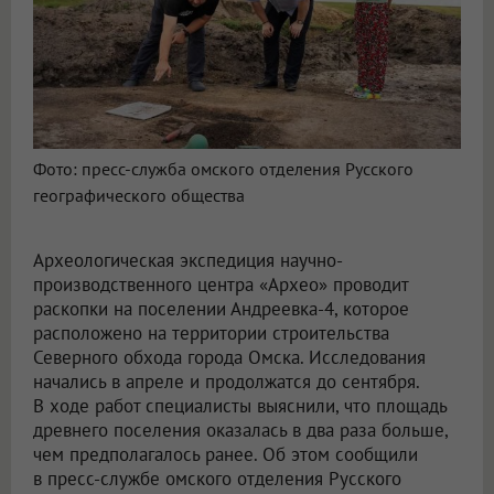
Фото: пресс-служба омского отделения Русского
географического общества
Археологическая экспедиция научно-
производственного центра «Архео» проводит
раскопки на поселении Андреевка-4, которое
расположено на территории строительства
Северного обхода города Омска. Исследования
начались в апреле и продолжатся до сентября.
В ходе работ специалисты выяснили, что площадь
древнего поселения оказалась в два раза больше,
чем предполагалось ранее. Об этом сообщили
в пресс-службе омского отделения Русского