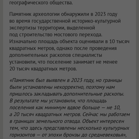
географического общества.
Памятник археологии обнаружили в 2023 году
во время государственной историко-культурной
экспертизы территории, выделенной
под строительство мостового перехода.
Изначально площадь объекта оценивали в 10 тысяч
квадратных метров, однако после проведения
дополнительных раскопов специалисты
установили, что поселение занимает не менее
20 тысяч квадратных метров.
«Памятник был выявлен в 2023 году, но границы
были установлены некорректно, поэтому нам
пришлось закладывать дополнительные раскопы.
В результате мы установили, что площадь
поселения как минимум вдвое больше — не 10,
а 20 тысяч квадратных метров. Сейчас мы работаем
в границах земельного отвода. Объект интересен
тем, что здесь представлены несколько культурных
горизонтов — от эпохи бронзы до средневековья»,