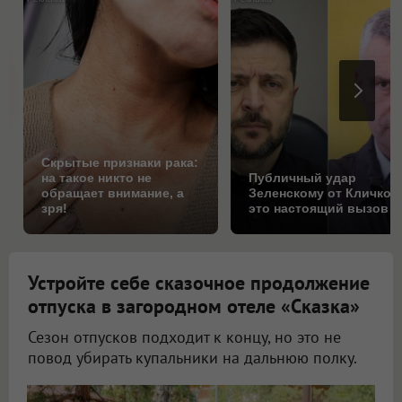
Скрытые признаки рака:
на такое никто не
Публичный удар
обращает внимание, а
Зеленскому от Кличко:
зря!
это настоящий вызов
Устройте себе сказочное продолжение
отпуска в загородном отеле «Сказка»
Сезон отпусков подходит к концу, но это не
повод убирать купальники на дальнюю полку.