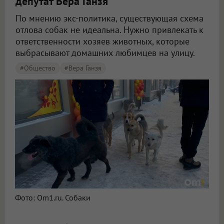
депутат Вера Ганзя
По мнению экс-политика, существующая схема
отлова собак не идеальна. Нужно привлекать к
ответственности хозяев животных, которые
выбрасывают домашних любимцев на улицу.
#Общество
#Вера Ганзя
Фото: Om1.ru. Собаки