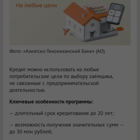
Фото: «Азиатско-Тихоокеанский Банк» (АО)
Кредит можно использовать на любые
потребительские цели по выбору заёмщика,
не связанные с предпринимательской
деятельностью.
Ключевые особенности программы:
— длительный срок кредитования до 20 лет;
— возможность получения значительных сумм —
до 30 млн рублей;