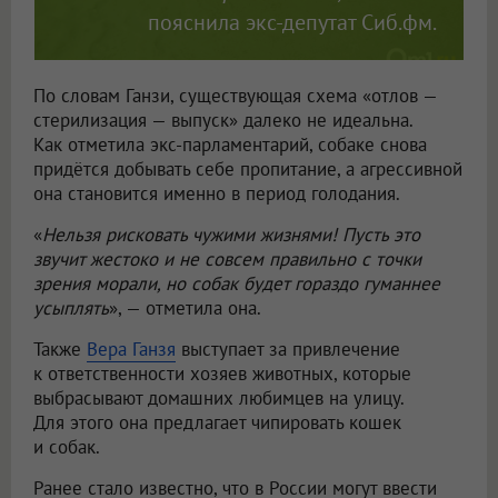
пояснила экс-депутат Сиб.фм.
По словам Ганзи, существующая схема «отлов —
стерилизация — выпуск» далеко не идеальна.
Как отметила экс-парламентарий, собаке снова
придётся добывать себе пропитание, а агрессивной
она становится именно в период голодания.
«
Нельзя рисковать чужими жизнями! Пусть это
звучит жестоко и не совсем правильно с точки
зрения морали, но собак будет гораздо гуманнее
усыплять
», — отметила она.
Также
Вера Ганзя
выступает за привлечение
к ответственности хозяев животных, которые
выбрасывают домашних любимцев на улицу.
Для этого она предлагает чипировать кошек
и собак.
Ранее стало известно, что в России могут ввести