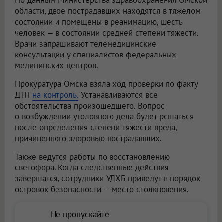
области, двое пострадавших находятся в тяжёлом
состоянии и помещены в реанимацию, шесть
человек — в состоянии средней степени тяжести.
Врачи запрашивают телемедицинские
консультации у специалистов федеральных
медицинских центров.
Прокуратура Омска взяла ход проверки по факту
ДТП
на контроль.
Устанавливаются все
обстоятельства произошедшего. Вопрос
о возбуждении уголовного дела будет решаться
после определения степени тяжести вреда,
причиненного здоровью пострадавших.
Также ведутся работы по восстановлению
светофора. Когда следственные действия
завершатся, сотрудники УДХБ приведут в порядок
островок безопасности — место столкновения.
Не пропускайте