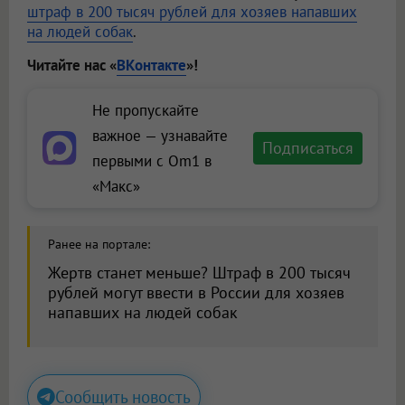
штраф в 200 тысяч рублей для хозяев напавших
на людей собак
.
Читайте нас «
ВКонтакте
»!
Не пропускайте
важное — узнавайте
Подписаться
первыми с Om1 в
«Макс»
Ранее на портале:
Жертв станет меньше? Штраф в 200 тысяч
рублей могут ввести в России для хозяев
напавших на людей собак
Сообщить новость