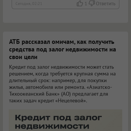
1
Ответить
Сегодня, 02:21
АТБ рассказал омичам, как получить
средства под залог недвижимости на
свои цели
Кредит под залог недвижимости может стать
решением, когда требуется крупная сумма на
длительный срок: например, для покупки
жилья, автомобиля или ремонта. «Азиатско-
Тихоокеанский Банк» (АО) предлагает для
таких задач кредит «Нецелевой».