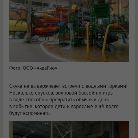
Фото: ООО «АкваРио»
Скука не выдерживает встречи с водными горками!
Несколько спусков, волновой бассейн и игры
в воде способны превратить обычный день
в событие, которое дети и взрослые ещё долго
будут вспоминать.