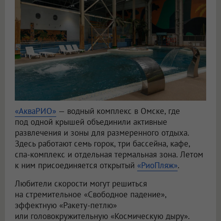
«АкваРИО»
— водный комплекс в Омске, где
под одной крышей объединили активные
развлечения и зоны для размеренного отдыха.
Здесь работают семь горок, три бассейна, кафе,
спа-комплекс и отдельная термальная зона. Летом
к ним присоединяется открытый
«РиоПляж»
.
Любители скорости могут решиться
на стремительное «Свободное падение»,
эффектную «Ракету-петлю»
или головокружительную «Космическую дыру».