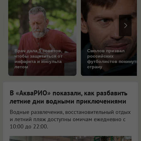
Врач дала 5 советов,
Смолов призвал
чтобы защититься от
российских
инфаркта и инсульта
футболистов покинуть
летом
страну
В «АкваРИО» показали, как разбавить
летние дни водными приключениями
Водные развлечения, восстановительный отдых
и летний пляж доступны омичам ежедневно с
10:00 до 22:00.