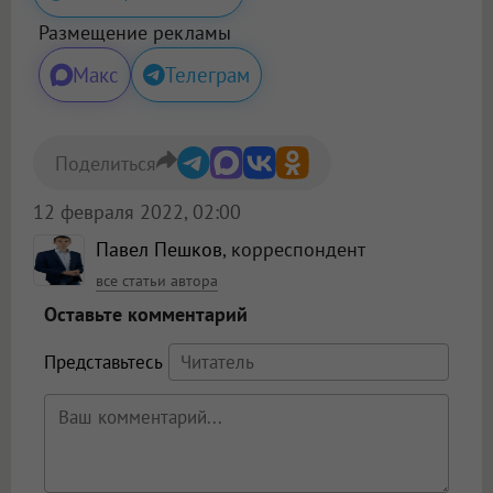
Размещение рекламы
Макс
Телеграм
Поделиться
12 февраля 2022, 02:00
Павел Пешков
, корреспондент
все статьи автора
Оставьте комментарий
Представьтесь