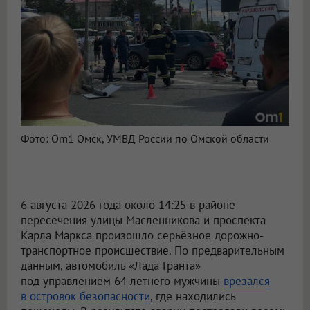
Фото: Om1 Омск, УМВД России по Омской области
6 августа 2026 года около 14:25 в районе
пересечения улицы Масленникова и проспекта
Карла Маркса произошло серьёзное дорожно-
транспортное происшествие. По предварительным
данным, автомобиль «Лада Гранта»
под управлением 64-летнего мужчины
врезался
в островок безопасности
, где находились