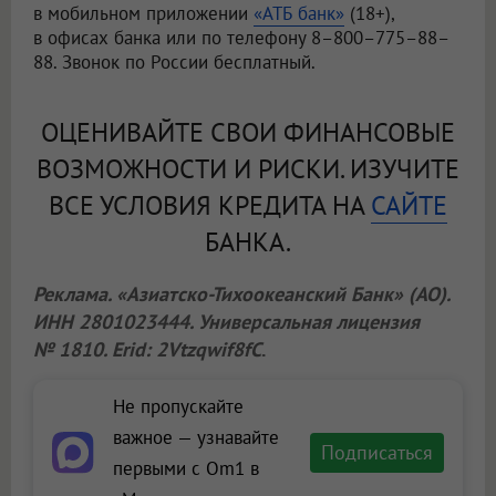
в мобильном приложении
«АТБ банк»
(18+),
в офисах банка или по телефону 8–800–775–88–
88. Звонок по России бесплатный.
ОЦЕНИВАЙТЕ СВОИ ФИНАНСОВЫЕ
ВОЗМОЖНОСТИ И РИСКИ. ИЗУЧИТЕ
ВСЕ УСЛОВИЯ КРЕДИТА НА
САЙТЕ
БАНКА.
Реклама. «Азиатско-Тихоокеанский Банк» (АО).
ИНН 2801023444. Универсальная лицензия
№ 1810. Erid: 2Vtzqwif8fC
.
Не пропускайте
важное — узнавайте
Подписаться
первыми с Om1 в