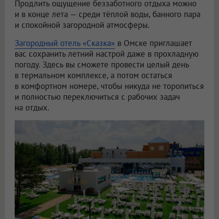
Продлить ощущение беззаботного отдыха можно
и в конце лета — среди тёплой воды, банного пара
и спокойной загородной атмосферы.
Загородный отель «Сказка»
в Омске приглашает
вас сохранить летний настрой даже в прохладную
погоду. Здесь вы сможете провести целый день
в термальном комплексе, а потом остаться
в комфортном номере, чтобы никуда не торопиться
и полностью переключиться с рабочих задач
на отдых.