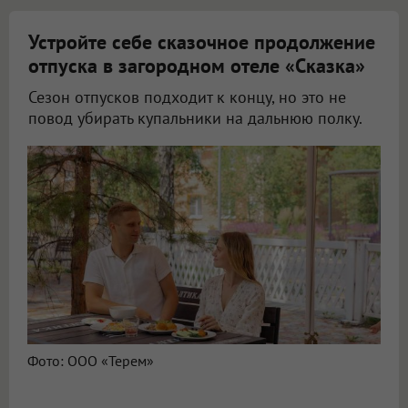
Устройте себе сказочное продолжение
отпуска в загородном отеле «Сказка»
Сезон отпусков подходит к концу, но это не
повод убирать купальники на дальнюю полку.
Фото: ООО «Терем»