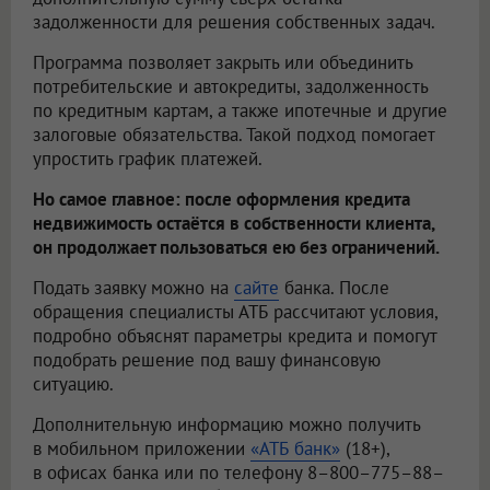
задолженности для решения собственных задач.
Программа позволяет закрыть или объединить
потребительские и автокредиты, задолженность
по кредитным картам, а также ипотечные и другие
залоговые обязательства. Такой подход помогает
упростить график платежей.
Но самое главное: после оформления кредита
недвижимость остаётся в собственности клиента,
он продолжает пользоваться ею без ограничений.
Подать заявку можно на
сайте
банка. После
обращения специалисты АТБ рассчитают условия,
подробно объяснят параметры кредита и помогут
подобрать решение под вашу финансовую
ситуацию.
Дополнительную информацию можно получить
в мобильном приложении
«АТБ банк»
(18+),
в офисах банка или по телефону 8–800–775–88–