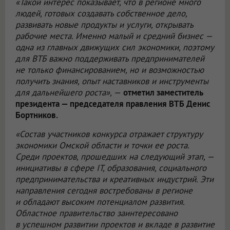
«Такой интерес показывает, что в регионе много
людей, готовых создавать собственное дело,
развивать новые продукты и услуги, открывать
рабочие места. Именно малый и средний бизнес —
одна из главных движущих сил экономики, поэтому
для ВТБ важно поддерживать предпринимателей
не только финансированием, но и возможностью
получить знания, опыт наставников и инструменты
для дальнейшего роста», —
отметил заместитель
президента — председателя правления ВТБ Денис
Бортников.
«Состав участников конкурса отражает структуру
экономики Омской области и точки ее роста.
Среди проектов, прошедших на следующий этап, —
инициативы в сфере IT, образования, социального
предпринимательства и креативных индустрий. Эти
направления сегодня востребованы в регионе
и обладают высоким потенциалом развития.
Областное правительство заинтересовано
в успешном развитии проектов и вкладе в развитие