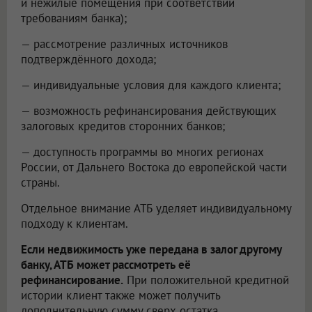
и нежилые помещения при соответствии
требованиям банка);
— рассмотрение различных источников
подтверждённого дохода;
— индивидуальные условия для каждого клиента;
— возможность рефинансирования действующих
залоговых кредитов сторонних банков;
— доступность программы во многих регионах
России, от Дальнего Востока до европейской части
страны.
Отдельное внимание АТБ уделяет индивидуальному
подходу к клиентам.
Если недвижимость уже передана в залог другому
банку, АТБ может рассмотреть её
рефинансирование.
При положительной кредитной
истории клиент также может получить
дополнительную сумму сверх остатка