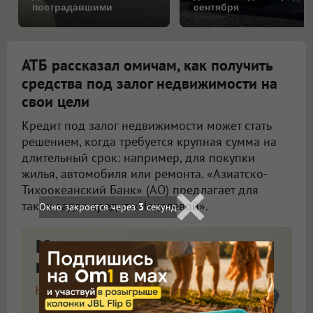
пострадавшими
сентября
АТБ рассказал омичам, как получить
средства под залог недвижимости на
свои цели
Кредит под залог недвижимости может стать
решением, когда требуется крупная сумма на
длительный срок: например, для покупки
жилья, автомобиля или ремонта. «Азиатско-
Тихоокеанский Банк» (АО) предлагает для
таких задач кредит «Нецелевой».
Окно закроется через
1
секунд