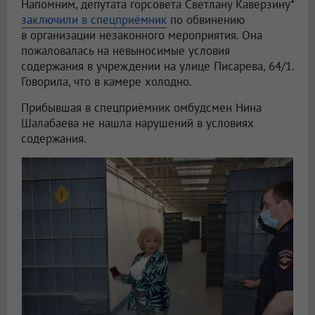
Напомним, депутата горсовета Светлану Каверзину*
заключили в спецприёмник
по обвинению
в организации незаконного мероприятия. Она
пожаловалась на невыносимые условия
содержания в учреждении на улице Писарева, 64/1.
Говорила, что в камере холодно.
Прибывшая в спецприёмник омбудсмен Нина
Шалабаева не нашла нарушений в условиях
содержания.