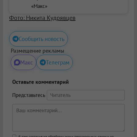
«Макс»
Фото: Никита Кудрявцев
Сообщить новость
Размещение рекламы
Макс
Телеграм
Оставьте комментарий
Представьтесь
Я даю согласие на обработку моих персональных данных на