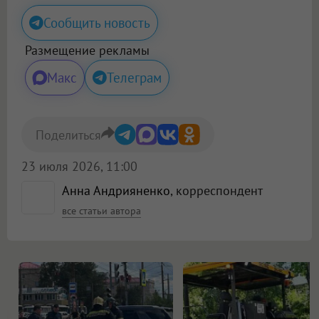
Сообщить новость
Размещение рекламы
Макс
Телеграм
Поделиться
23 июля 2026, 11:00
Анна Андрияненко
, корреспондент
все статьи автора