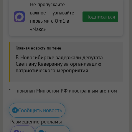
Не пропускайте
важное — узнавайте
Подписаться
первыми с Om1 в
«Макс»
Главная новость по теме
В Новосибирске задержали депутата
Светлану Каверзину за организацию
патриотического мероприятия
* — признан Минюстом РФ иностранным агентом
Сообщить новость
Размещение рекламы