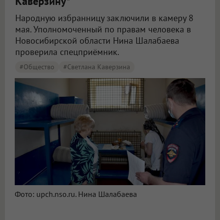
Каверзину*
Народную избранницу заключили в камеру 8
мая. Уполномоченный по правам человека в
Новосибирской области Нина Шалабаева
проверила спецприёмник.
#Общество
#Светлана Каверзина
Фото: upch.nso.ru. Нина Шалабаева