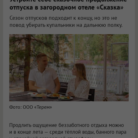
отпуска в загородном отеле «Сказка»
Сезон отпусков подходит к концу, но это не
повод убирать купальники на дальнюю полку.
Фото: ООО «Терем»
Продлить ощущение беззаботного отдыха можно
и в конце лета — среди тёплой воды, банного пара