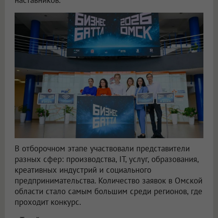
В отборочном этапе участвовали представители
разных сфер: производства, IT, услуг, образования,
креативных индустрий и социального
предпринимательства. Количество заявок в Омской
области стало самым большим среди регионов, где
проходит конкурс.