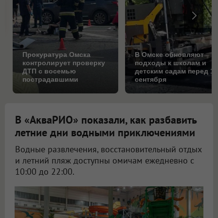
Прокуратура Омска
В Омске обновляют
контролирует проверку
подходы к школам и
ДТП с восемью
детским садам перед 1
пострадавшими
сентября
В «АкваРИО» показали, как разбавить
летние дни водными приключениями
Водные развлечения, восстановительный отдых
и летний пляж доступны омичам ежедневно с
10:00 до 22:00.