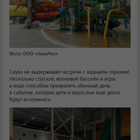
Фото: ООО «АкваРио»
Скука не выдерживает встречи с водными горками!
Несколько спусков, волновой бассейн и игры
в воде способны превратить обычный день
в событие, которое дети и взрослые ещё долго
будут вспоминать.