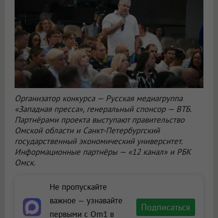
Организатор конкурса — Русская медиагруппа
«Западная пресса», генеральный спонсор — ВТБ.
Партнёрами проекта выступают правительство
Омской области и Санкт-Петербургский
государственный экономический университет.
Информационные партнёры — «12 канал» и РБК
Омск.
Не пропускайте
важное — узнавайте
Подписаться
первыми с Om1 в