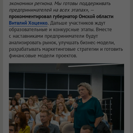
экономики региона. Мы готовы поддерживать
предпринимателей на всех этапах»,
—
прокомментировал губернатор Омской области
Виталий Хоценко
.
Дальше участников ждут
образовательные и конкурсные этапы. Вместе
с наставниками предприниматели будут
анализировать рынок, улучшать бизнес-модели,
разрабатывать маркетинговые стратегии и готовить
финансовые модели проектов.