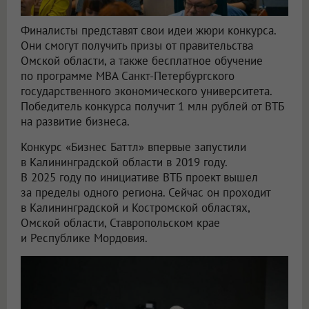
Финалисты представят свои идеи жюри конкурса.
Они смогут получить призы от правительства
Омской области, а также бесплатное обучение
по программе MBA Санкт-Петербургского
государственного экономического университета.
Победитель конкурса получит 1 млн рублей от ВТБ
на развитие бизнеса.
Конкурс «Бизнес Баттл» впервые запустили
в Калининградской области в 2019 году.
В 2025 году по инициативе ВТБ проект вышел
за пределы одного региона. Сейчас он проходит
в Калининградской и Костромской областях,
Омской области, Ставропольском крае
и Республике Мордовия.