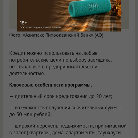
Фото: «Азиатско-Тихоокеанский Банк» (АО)
Кредит можно использовать на любые
потребительские цели по выбору заёмщика,
не связанные с предпринимательской
деятельностью.
Ключевые особенности программы:
— длительный срок кредитования до 20 лет;
— возможность получения значительных сумм —
до 30 млн рублей;
— широкий перечень недвижимости, принимаемой
в залог (квартиры, дома, апартаменты, таунхаусы