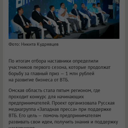
Фото: Никита Кудрявцев
По итогам отбора наставники определили
участников первого сезона, которые продолжат
борьбу за главный приз — 1 млн рублей
на развитие бизнеса от ВТБ.
Омская область стала пятым регионом, где
проходит конкурс для начинающих
предпринимателей. Проект организовала Русская
медиагруппа «Западная пресса» при поддержке
ВТБ. Его цель — помочь предпринимателям
развивать свои идеи, получить знания и поддержку
наставников.