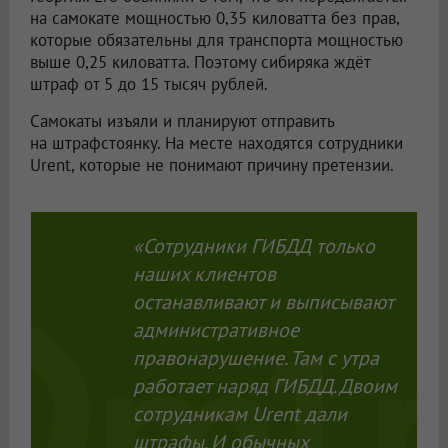
на самокате мощностью 0,35 киловатта без прав,
которые обязательны для транспорта мощностью
выше 0,25 киловатта. Поэтому сибиряка ждёт
штраф от 5 до 15 тысяч рублей.
Самокаты изъяли и планируют отправить
на штрафстоянку. На месте находятся сотрудники
Urent, которые не понимают причину претензии.
«Сотрудники ГИБДД только
наших клиентов
останавливают и выписывают
административное
правонарушение. Там с утра
работает наряд ГИБДД. Двоим
сотрудникам Urent дали
штрафы. И обычных