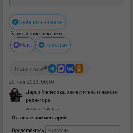
Сообщить новость
Размещение рекламы
Макс
Телеграм
Поделиться
25 мая 2022, 00:30
Дарья Мелехова
, заместитель главного
редактора
все статьи автора
Оставьте комментарий
Представьтесь