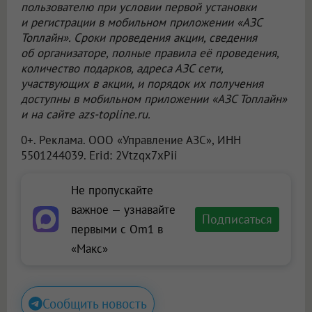
пользователю при условии первой установки
и регистрации в мобильном приложении «АЗС
Топлайн». Сроки проведения акции, сведения
об организаторе, полные правила её проведения,
количество подарков, адреса АЗС сети,
участвующих в акции, и порядок их получения
доступны в мобильном приложении «АЗС Топлайн»
и на сайте azs-topline.ru.
0+. Реклама.
ООО «Управление АЗС»
, ИНН
5501244039. Erid: 2Vtzqx7xPii
Не пропускайте
важное — узнавайте
Подписаться
первыми с Om1 в
«Макс»
Сообщить новость