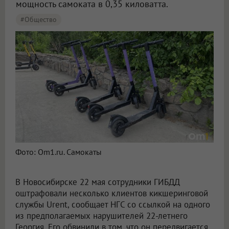
мощность самоката в 0,35 киловатта.
#Общество
Фото: Om1.ru. Самокаты
В Новосибирске 22 мая сотрудники ГИБДД
оштрафовали несколько клиентов кикшеринговой
службы Urent, сообщает НГС со ссылкой на одного
из предполагаемых нарушителей 22-летнего
Георгия. Его обвинили в том, что он передвигается