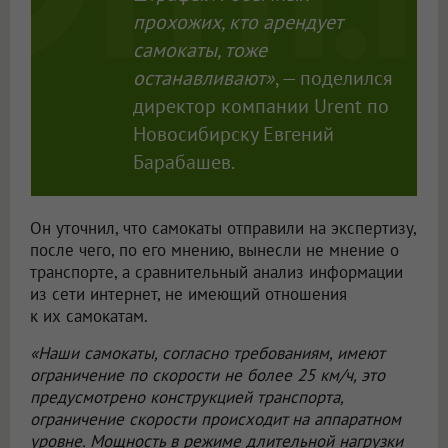
прохожих, кто арендует
самокаты, тоже
останавливают»
, — поделился
директор компании Urent по
Новосибирску Евгений
Барабашев.
Он уточнил, что самокаты отправили на экспертизу,
после чего, по его мнению, вынесли не мнение о
транспорте, а сравнительный анализ информации
из сети интернет, не имеющий отношения
к их самокатам.
«Наши самокаты, согласно требованиям, имеют
ограничение по скорости не более 25 км/ч, это
предусмотрено конструкцией транспорта,
ограничение скорости происходит на аппаратном
уровне. Мощность в режиме длительной нагрузки