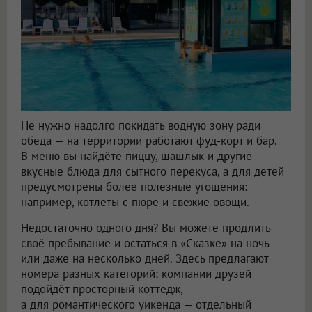
Не нужно надолго покидать водную зону ради
обеда — на территории работают фуд-корт и бар.
В меню вы найдёте пиццу, шашлык и другие
вкусные блюда для сытного перекуса, а для детей
предусмотрены более полезные угощения:
например, котлеты с пюре и свежие овощи.
Недостаточно одного дня? Вы можете продлить
своё пребывание и остаться в «Сказке» на ночь
или даже на несколько дней. Здесь предлагают
номера разных категорий: компании друзей
подойдёт просторный коттедж,
а для романтического уикенда — отдельный