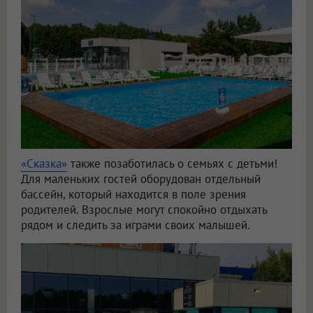
«Сказка»
также позаботилась о семьях с детьми!
Для маленьких гостей оборудован отдельный
бассейн, который находится в поле зрения
родителей. Взрослые могут спокойно отдыхать
рядом и следить за играми своих малышей.