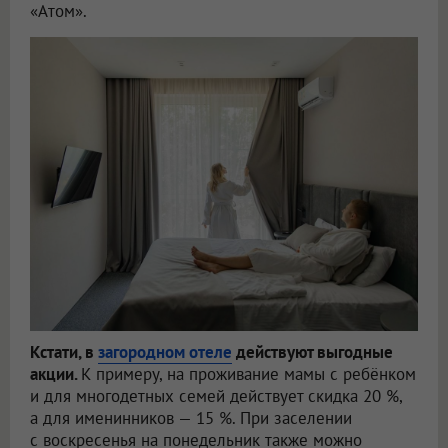
«Атом».
Кстати, в
загородном отеле
действуют выгодные
акции.
К примеру, на проживание мамы с ребёнком
и для многодетных семей действует скидка 20 %,
а для именинников — 15 %. При заселении
с воскресенья на понедельник также можно