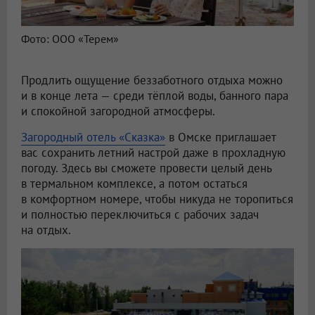
Фото: ООО «Терем»
Продлить ощущение беззаботного отдыха можно
и в конце лета — среди тёплой воды, банного пара
и спокойной загородной атмосферы.
Загородный отель «Сказка»
в Омске приглашает
вас сохранить летний настрой даже в прохладную
погоду. Здесь вы сможете провести целый день
в термальном комплексе, а потом остаться
в комфортном номере, чтобы никуда не торопиться
и полностью переключиться с рабочих задач
на отдых.