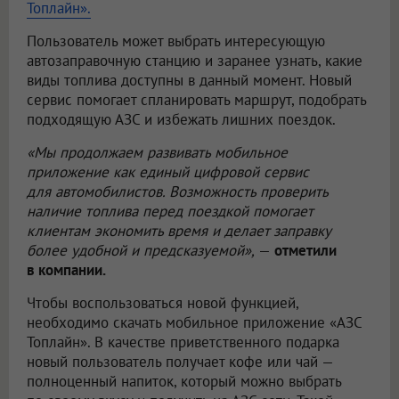
Топлайн».
Пользователь может выбрать интересующую
автозаправочную станцию и заранее узнать, какие
виды топлива доступны в данный момент. Новый
сервис помогает спланировать маршрут, подобрать
подходящую АЗС и избежать лишних поездок.
«Мы продолжаем развивать мобильное
приложение как единый цифровой сервис
для автомобилистов. Возможность проверить
наличие топлива перед поездкой помогает
клиентам экономить время и делает заправку
более удобной и предсказуемой»,
—
отметили
в компании.
Чтобы воспользоваться новой функцией,
необходимо скачать мобильное приложение «АЗС
Топлайн». В качестве приветственного подарка
новый пользователь получает кофе или чай —
полноценный напиток, который можно выбрать