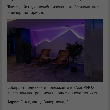
Также действуют комбинированные, безлимитные
и вечерние тарифы.
Собирайте близких и приезжайте в «АкваРИО»
за летним настроением и новыми впечатлениями!
Адрес
: Омск, улица Завертяева, 5.