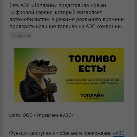
Сеть АЗС «Топлайн» представила новый
цифровой сервис, который позволяет
автомобилистам в режиме реального времени
проверять наличие топлива на АЗС компании.
#Топлайн
Фото: ООО «Управление АЗС»
Функция доступна в мобильном приложении
«АЗС