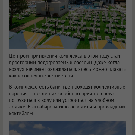
Центром притяжения комплекса в этом году стал
просторный подогреваемый бассейн. Даже когда
воздух начинает охлаждаться, здесь можно плавать
как в солнечные летние дни.
В комплексе есть бани, где проходят коллективные
парения — после них особенно приятно снова
погрузиться в воду или устроиться на удобном
лежаке. В аквабаре можно освежиться прохладным
коктейлем.