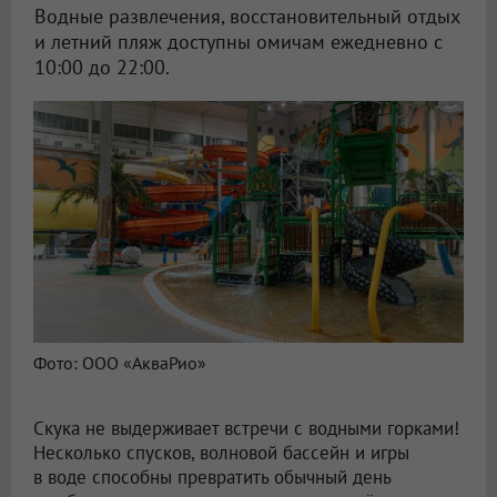
Водные развлечения, восстановительный отдых
и летний пляж доступны омичам ежедневно с
10:00 до 22:00.
Фото: ООО «АкваРио»
Скука не выдерживает встречи с водными горками!
Несколько спусков, волновой бассейн и игры
в воде способны превратить обычный день