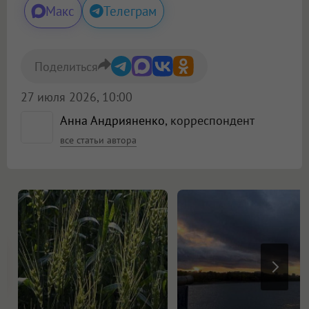
Макс
Телеграм
Поделиться
27 июля 2026, 10:00
Анна Андрияненко
, корреспондент
все статьи автора