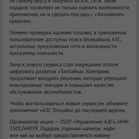
по своему вкусу и получить на АЗС сети. Такой
подарок позволяет не только оценить возможности
приложения, но и сделать поездку с «Топлайном»
приятнее.
Помимо проверки наличия топлива, в приложении
пользователям доступны поиск ближайших АЗС,
актуальные предложения сети и возможности
программы лояльности.
Запуск нового сервиса стал очередным этапом
цифрового развития «Топлайна». Компания
продолжает внедрять решения, которые упрощают
повседневные поездки и повышают качество
обслуживания автомобилистов.
Чтобы воспользоваться новым сервисом, обновите
приложение «АЗС Топлайн» до последней версии.
Организатор акции —
ООО «Управление АЗС»
, ИНН
5501244039. Подарок (горячий напиток: кофе
или чай на выбор) предоставляется новому