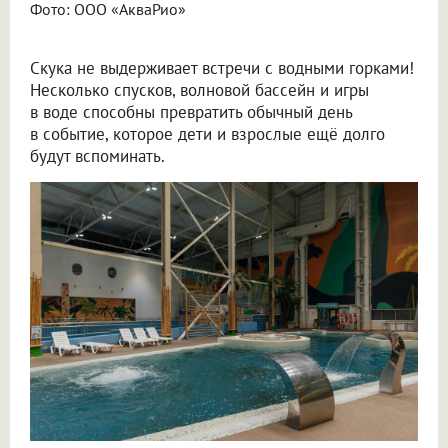
Фото: ООО «АкваРио»
Скука не выдерживает встречи с водными горками!
Несколько спусков, волновой бассейн и игры
в воде способны превратить обычный день
в событие, которое дети и взрослые ещё долго
будут вспоминать.