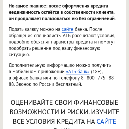
Но самое главное: после оформления кредита
недвижимость остаётся в собственности клиента,
он продолжает пользоваться ею без ограничений.
Подать заявку можно на
сайте
банка. После
обращения специалисты АТБ рассчитают условия,
подробно объяснят параметры кредита и помогут
подобрать решение под вашу финансовую
ситуацию.
Дополнительную информацию можно получить
в мобильном приложении
«АТБ банк»
(18+),
в офисах банка или по телефону 8–800–775–88–
88. Звонок по России бесплатный.
ОЦЕНИВАЙТЕ СВОИ ФИНАНСОВЫЕ
ВОЗМОЖНОСТИ И РИСКИ. ИЗУЧИТЕ
ВСЕ УСЛОВИЯ КРЕДИТА НА
САЙТЕ