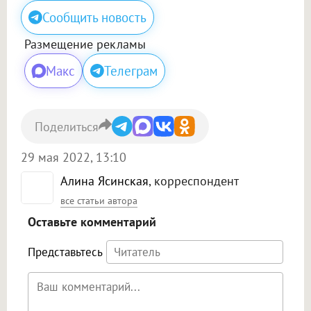
Сообщить новость
Размещение рекламы
Макс
Телеграм
Поделиться
29 мая 2022, 13:10
Алина Ясинская
, корреспондент
все статьи автора
Оставьте комментарий
Представьтесь