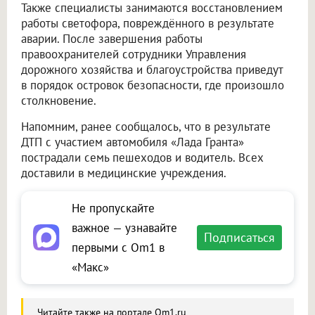
Также специалисты занимаются восстановлением
работы светофора, повреждённого в результате
аварии. После завершения работы
правоохранителей сотрудники Управления
дорожного хозяйства и благоустройства приведут
в порядок островок безопасности, где произошло
столкновение.
Напомним, ранее сообщалось, что в результате
ДТП с участием автомобиля «Лада Гранта»
пострадали семь пешеходов и водитель. Всех
доставили в медицинские учреждения.
Не пропускайте
важное — узнавайте
Подписаться
первыми с Om1 в
«Макс»
Читайте также на портале Om1.ru