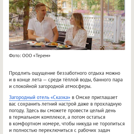
Фото: ООО «Терем»
Продлить ощущение беззаботного отдыха можно
и в конце лета — среди тёплой воды, банного пара
и спокойной загородной атмосферы.
Загородный отель «Сказка»
в Омске приглашает
вас сохранить летний настрой даже в прохладную
погоду. Здесь вы сможете провести целый день
в термальном комплексе, а потом остаться
в комфортном номере, чтобы никуда не торопиться
и полностью переключиться с рабочих задач