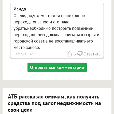
Исида
Очевидно,что место для пешеходного
перехода опасное и его надо
убрать,необходимо построить подземный
переход,вот чем должна заниматься мэрия и
городской совет,а не восстанавливать это
место заново.
6
Ответить
Сегодня, 16:12
Открыть все комментарии
АТБ рассказал омичам, как получить
средства под залог недвижимости на
свои цели