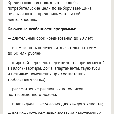
Кредит можно использовать на любые
потребительские цели по выбору заёмщика,
не связанные с предпринимательской
деятельностью.
Ключевые особенности программы:
— длительный срок кредитования до 20 лет;
— возможность получения значительных сумм —
до 30 млн рублей;
— широкий перечень недвижимости, принимаемой
в залог (квартиры, дома, апартаменты, таунхаусы
и нежилые помещения при соответствии
требованиям банка);
— рассмотрение различных источников
подтверждённого дохода;
— индивидуальные условия для каждого клиента;
— возможность рефинансирования действующих