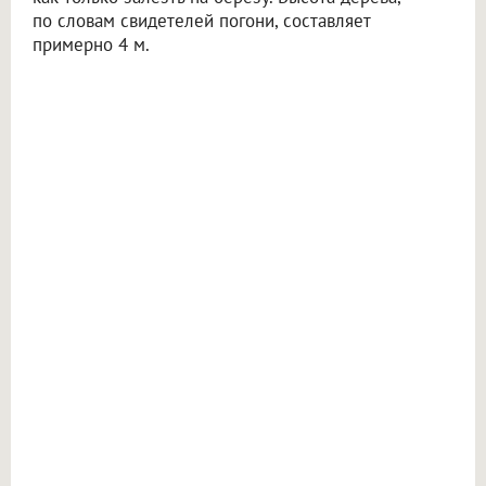
по словам свидетелей погони, составляет
примерно 4 м.