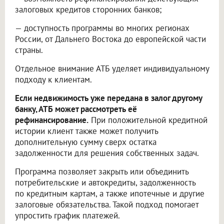
залоговых кредитов сторонних банков;
— доступность программы во многих регионах
России, от Дальнего Востока до европейской части
страны.
Отдельное внимание АТБ уделяет индивидуальному
подходу к клиентам.
Если недвижимость уже передана в залог другому
банку, АТБ может рассмотреть её
рефинансирование.
При положительной кредитной
истории клиент также может получить
дополнительную сумму сверх остатка
задолженности для решения собственных задач.
Программа позволяет закрыть или объединить
потребительские и автокредиты, задолженность
по кредитным картам, а также ипотечные и другие
залоговые обязательства. Такой подход помогает
упростить график платежей.