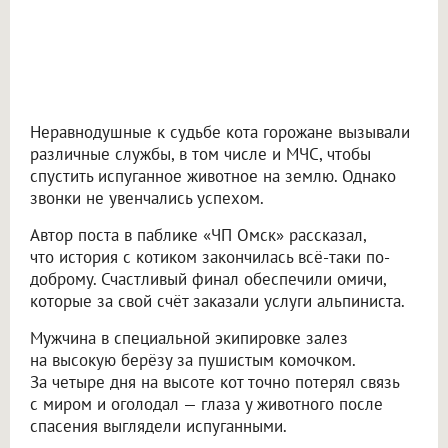
Неравнодушные к судьбе кота горожане вызывали
различные службы, в том числе и МЧС, чтобы
спустить испуганное животное на землю. Однако
звонки не увенчались успехом.
Автор поста в паблике «ЧП Омск» рассказал,
что история с котиком закончилась всё-таки по-
доброму. Счастливый финал обеспечили омичи,
которые за свой счёт заказали услуги альпиниста.
Мужчина в специальной экипировке залез
на высокую берёзу за пушистым комочком.
За четыре дня на высоте кот точно потерял связь
с миром и оголодал — глаза у животного после
спасения выглядели испуганными.