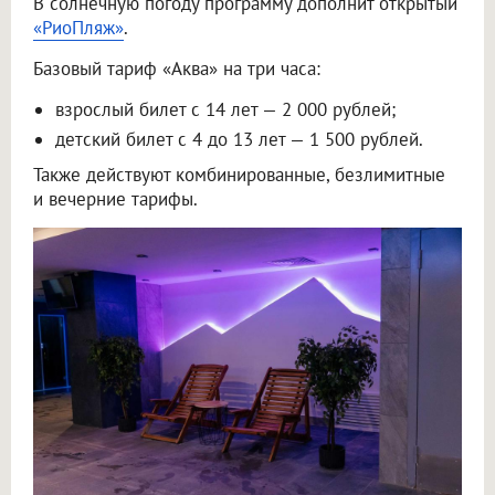
В солнечную погоду программу дополнит открытый
«РиоПляж»
.
Базовый тариф «Аква» на три часа:
взрослый билет с 14 лет — 2 000 рублей;
детский билет с 4 до 13 лет — 1 500 рублей.
Также действуют комбинированные, безлимитные
и вечерние тарифы.