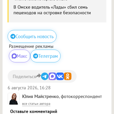
В Омске водитель «Лады» сбил семь
пешеходов на островке безопасности
Сообщить новость
Размещение рекламы
Макс
Телеграм
Поделиться
6 августа 2026, 16:28
Юлия Майстренко
, фотокорреспондент
все статьи автора
Оставьте комментарий