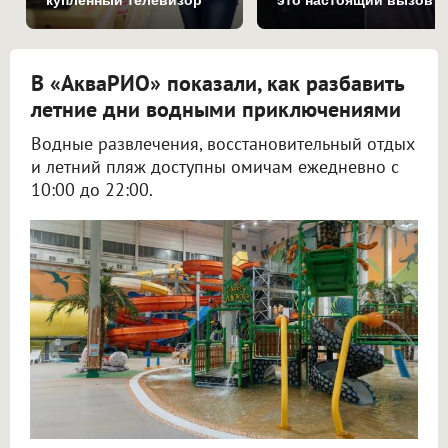
купленный телевизор
это настоящий вызов
В «АкваРИО» показали, как разбавить
летние дни водными приключениями
Водные развлечения, восстановительный отдых
и летний пляж доступны омичам ежедневно с
10:00 до 22:00.