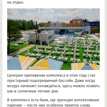
на отдых.
Центром притяжения комплекса в этом году стал
просторный подогреваемый бассейн. Даже когда
воздух начинает охлаждаться, здесь можно плавать
как в солнечные летние дни.
В комплексе есть бани, где проходят коллективные
парения — после них особенно приятно снова