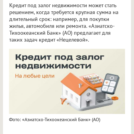
Кредит под залог недвижимости может стать
решением, когда требуется крупная сумма на
длительный срок: например, для покупки
жилья, автомобиля или ремонта. «Азиатско-
Тихоокеанский Банк» (АО) предлагает для
таких задач кредит «Нецелевой».
Фото: «Азиатско-Тихоокеанский Банк» (АО)