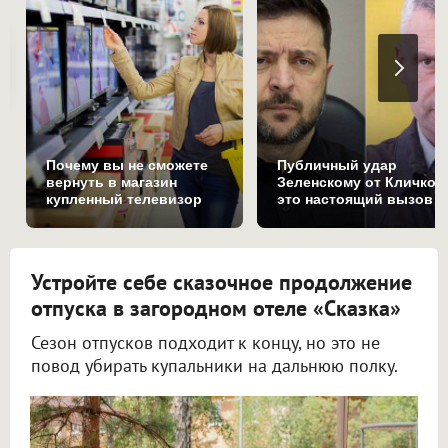
Почему вы не сможете
Публичный удар
вернуть в магазин
Зеленскому от Кличко:
купленный телевизор
это настоящий вызов
Устройте себе сказочное продолжение
отпуска в загородном отеле «Сказка»
Сезон отпусков подходит к концу, но это не
повод убирать купальники на дальнюю полку.