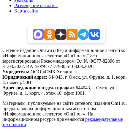
Редакция
Размещение рекламы
Карта сайта
Сетевое издание Om1.ru (18+) и информационное агентство
«Информационное агентство «Om1.ru»» (18+)
зарегистрированы Роскомнадзором: Эл № ФС77-82896 от
31.03.2022, ИА № ФС77-77930 от 03.03.2020.
Учредитель:
ООО «СМК Холдинг».
Юридический адрес:
644043, г. Омск, ул. Фрунзе, д. 1, корп.
4, помещ. 50П.
Адрес редакции и отдела продаж:
644043, г. Омск, ул.
Фрунзе, д. 1, корп. 4, этаж 10, офис 1001.
Материалы, публикуемые на сайте сетевого издания Om1.ru,
предоставлены информационным агентством
«Информационное агентство «Om1.ru»». На
информационном ресурсе применяются
рекомендательные
технологии
.