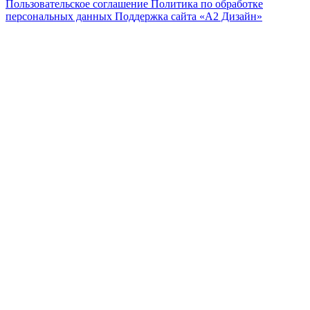
Пользовательское соглашение
Политика по обработке
персональных данных
Поддержка сайта «А2 Дизайн»