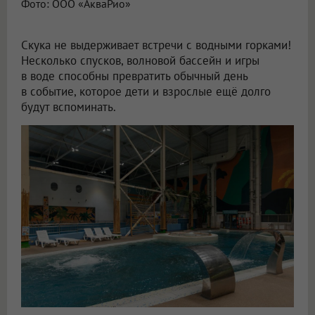
Фото: ООО «АкваРио»
Скука не выдерживает встречи с водными горками!
Несколько спусков, волновой бассейн и игры
в воде способны превратить обычный день
в событие, которое дети и взрослые ещё долго
будут вспоминать.