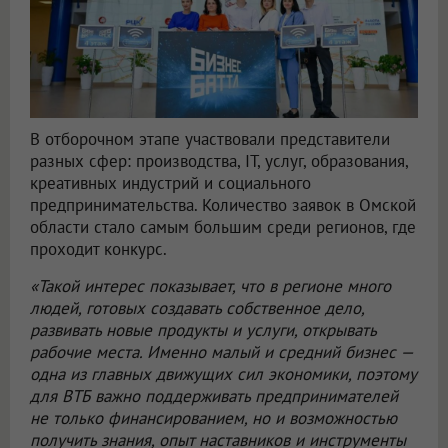
В отборочном этапе участвовали представители
разных сфер: производства, IT, услуг, образования,
креативных индустрий и социального
предпринимательства. Количество заявок в Омской
области стало самым большим среди регионов, где
проходит конкурс.
«Такой интерес показывает, что в регионе много
людей, готовых создавать собственное дело,
развивать новые продукты и услуги, открывать
рабочие места. Именно малый и средний бизнес —
одна из главных движущих сил экономики, поэтому
для ВТБ важно поддерживать предпринимателей
не только финансированием, но и возможностью
получить знания, опыт наставников и инструменты