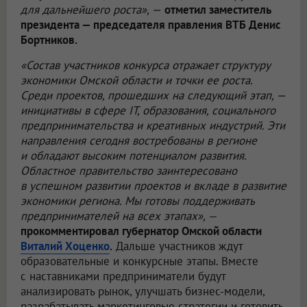
для дальнейшего роста», —
отметил заместитель
президента — председателя правления ВТБ Денис
Бортников.
«Состав участников конкурса отражает структуру
экономики Омской области и точки ее роста.
Среди проектов, прошедших на следующий этап, —
инициативы в сфере IT, образования, социального
предпринимательства и креативных индустрий. Эти
направления сегодня востребованы в регионе
и обладают высоким потенциалом развития.
Областное правительство заинтересовано
в успешном развитии проектов и вкладе в развитие
экономики региона. Мы готовы поддерживать
предпринимателей на всех этапах»,
—
прокомментировал губернатор Омской области
Виталий Хоценко
.
Дальше участников ждут
образовательные и конкурсные этапы. Вместе
с наставниками предприниматели будут
анализировать рынок, улучшать бизнес-модели,
разрабатывать маркетинговые стратегии и готовить