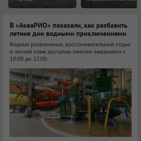
В «АкваРИО» показали, как разбавить
летние дни водными приключениями
Водные развлечения, восстановительный отдых
и летний пляж доступны омичам ежедневно с
10:00 до 22:00.