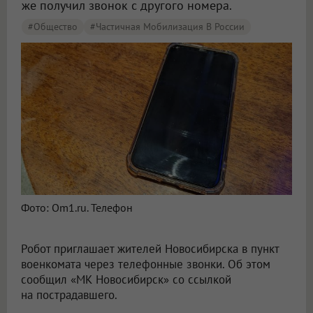
же получил звонок с другого номера.
#Общество
#Частичная Мобилизация В России
Фото: Om1.ru. Телефон
Робот приглашает жителей Новосибирска в пункт
военкомата через телефонные звонки. Об этом
сообщил «МК Новосибирск» со ссылкой
на пострадавшего.