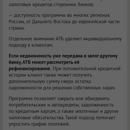
залоговых кредитов сторонних банков;
— доступность программы во многих регионах
России, от Дальнего Востока до европейской части
страны.
Отдельное внимание АТБ уделяет индивидуальному
подходу к клиентам.
Если недвижимость уже передана в залог другому
банку, АТБ может рассмотреть её
рефинансирование.
При положительной кредитной
истории клиент также может получить
дополнительную сумму сверх остатка
задолженности для решения собственных задач.
Программа позволяет закрыть или объединить
потребительские и автокредиты, задолженность
по кредитным картам, а также ипотечные и другие
залоговые обязательства. Такой подход помогает
упростить график платежей.