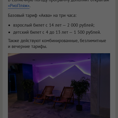
«РиоПляж»
.
Базовый тариф «Аква» на три часа:
взрослый билет с 14 лет — 2 000 рублей;
детский билет с 4 до 13 лет — 1 500 рублей.
Также действуют комбинированные, безлимитные
и вечерние тарифы.