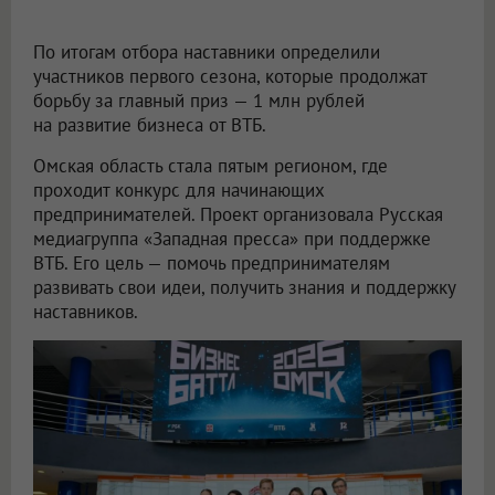
По итогам отбора наставники определили
участников первого сезона, которые продолжат
борьбу за главный приз — 1 млн рублей
на развитие бизнеса от ВТБ.
Омская область стала пятым регионом, где
проходит конкурс для начинающих
предпринимателей. Проект организовала Русская
медиагруппа «Западная пресса» при поддержке
ВТБ. Его цель — помочь предпринимателям
развивать свои идеи, получить знания и поддержку
наставников.