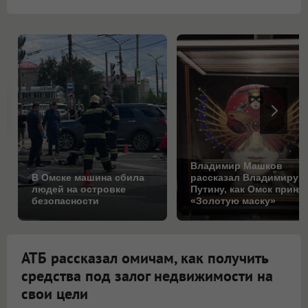
Владимир Машков
В Омске машина сбила
рассказал Владимиру
людей на островке
Путину, как Омск приня
безопасности
«Золотую маску»
АТБ рассказал омичам, как получить
средства под залог недвижимости на
свои цели