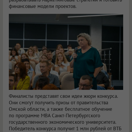
финансовые модели проектов.
Финалисты представят свои идеи жюри конкурса.
Они смогут получить призы от правительства
Омской области, а также бесплатное обучение
по программе MBA Санкт-Петербургского
государственного экономического университета.
Победитель конкурса получит 1 млн рублей от ВТБ