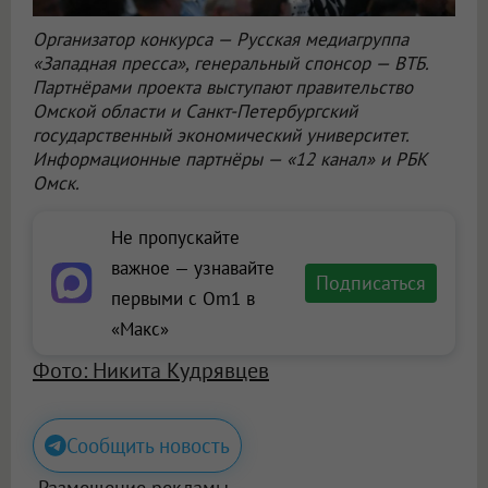
Организатор конкурса — Русская медиагруппа
«Западная пресса», генеральный спонсор — ВТБ.
Партнёрами проекта выступают правительство
Омской области и Санкт-Петербургский
государственный экономический университет.
Информационные партнёры — «12 канал» и РБК
Омск.
Не пропускайте
важное — узнавайте
Подписаться
первыми с Om1 в
«Макс»
Фото: Никита Кудрявцев
Сообщить новость
Размещение рекламы