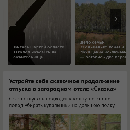
Дело семьи
Житель Омской области
Усольцевых: побег и
заколол ножом сына
похищение исключены
сожительницы
— остались две верси
Устройте себе сказочное продолжение
отпуска в загородном отеле «Сказка»
Сезон отпусков подходит к концу, но это не
повод убирать купальники на дальнюю полку.