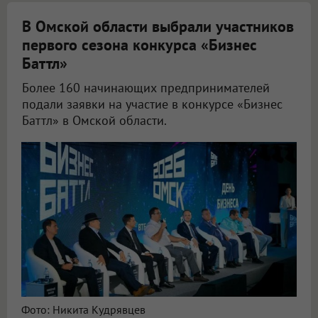
В Омской области выбрали участников
первого сезона конкурса «Бизнес
Баттл»
Более 160 начинающих предпринимателей
подали заявки на участие в конкурсе «Бизнес
Баттл» в Омской области.
Фото: Никита Кудрявцев