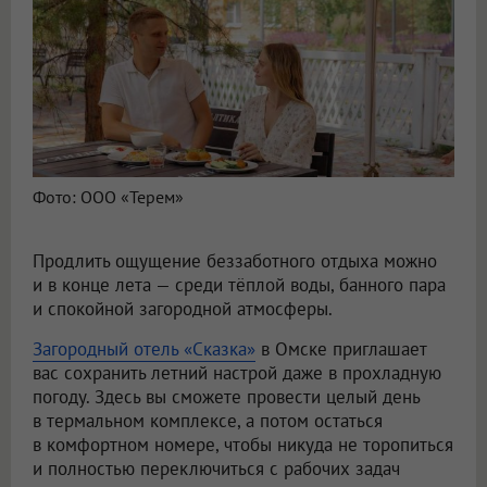
Фото: ООО «Терем»
Продлить ощущение беззаботного отдыха можно
и в конце лета — среди тёплой воды, банного пара
и спокойной загородной атмосферы.
Загородный отель «Сказка»
в Омске приглашает
вас сохранить летний настрой даже в прохладную
погоду. Здесь вы сможете провести целый день
в термальном комплексе, а потом остаться
в комфортном номере, чтобы никуда не торопиться
и полностью переключиться с рабочих задач