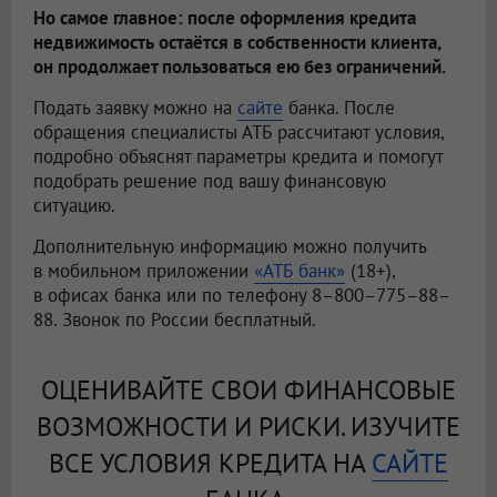
Но самое главное: после оформления кредита
недвижимость остаётся в собственности клиента,
он продолжает пользоваться ею без ограничений.
Подать заявку можно на
сайте
банка. После
обращения специалисты АТБ рассчитают условия,
подробно объяснят параметры кредита и помогут
подобрать решение под вашу финансовую
ситуацию.
Дополнительную информацию можно получить
в мобильном приложении
«АТБ банк»
(18+),
в офисах банка или по телефону 8–800–775–88–
88. Звонок по России бесплатный.
ОЦЕНИВАЙТЕ СВОИ ФИНАНСОВЫЕ
ВОЗМОЖНОСТИ И РИСКИ. ИЗУЧИТЕ
ВСЕ УСЛОВИЯ КРЕДИТА НА
САЙТЕ