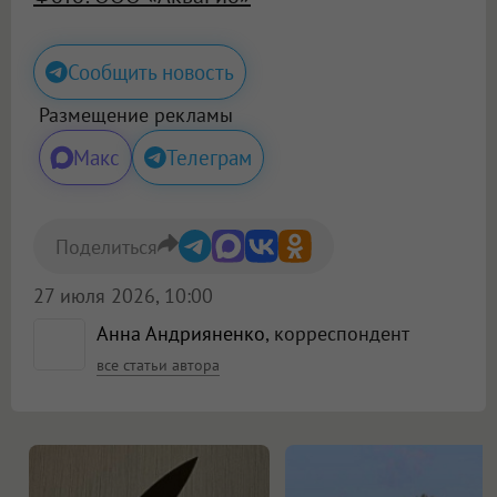
Сообщить новость
Размещение рекламы
Макс
Телеграм
Поделиться
27 июля 2026, 10:00
Анна Андрияненко
, корреспондент
все статьи автора