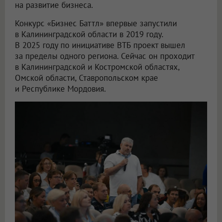
на развитие бизнеса.
Конкурс «Бизнес Баттл» впервые запустили
в Калининградской области в 2019 году.
В 2025 году по инициативе ВТБ проект вышел
за пределы одного региона. Сейчас он проходит
в Калининградской и Костромской областях,
Омской области, Ставропольском крае
и Республике Мордовия.