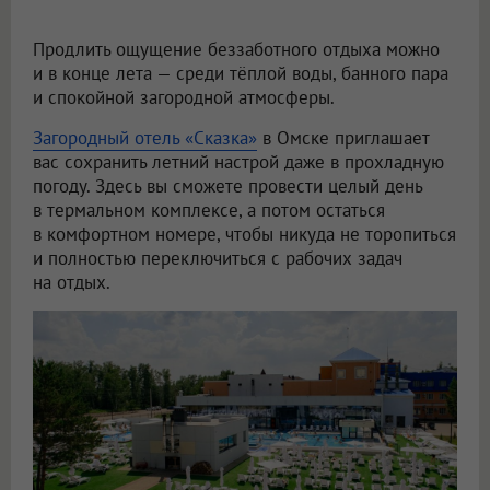
Продлить ощущение беззаботного отдыха можно
и в конце лета — среди тёплой воды, банного пара
и спокойной загородной атмосферы.
Загородный отель «Сказка»
в Омске приглашает
вас сохранить летний настрой даже в прохладную
погоду. Здесь вы сможете провести целый день
в термальном комплексе, а потом остаться
в комфортном номере, чтобы никуда не торопиться
и полностью переключиться с рабочих задач
на отдых.