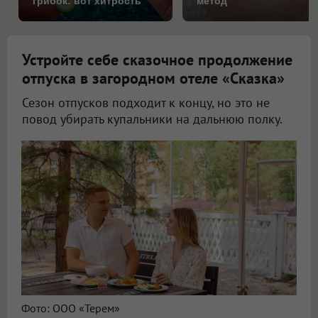
грибок: вот хитрость
метод
Устройте себе сказочное продолжение
отпуска в загородном отеле «Сказка»
Сезон отпусков подходит к концу, но это не
повод убирать купальники на дальнюю полку.
Фото: ООО «Терем»