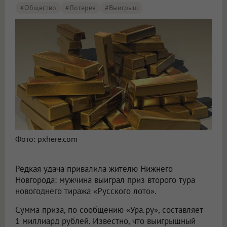
#Общество
#лотерея
#выигрыш
Фото: pxhere.com
Редкая удача привалила жителю Нижнего
Новгорода: мужчина выиграл приз второго тура
новогоднего тиража «Русского лото».
Сумма приза, по сообщению «Ура.ру», составляет
1 миллиард рублей. Известно, что выигрышный