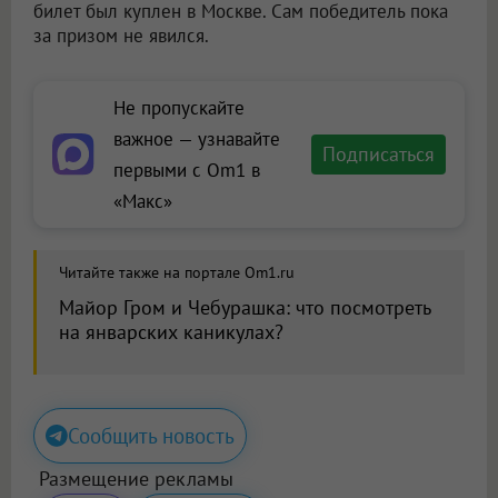
билет был куплен в Москве. Сам победитель пока
за призом не явился.
Не пропускайте
важное — узнавайте
Подписаться
первыми с Om1 в
«Макс»
Читайте также на портале Om1.ru
Майор Гром и Чебурашка: что посмотреть
на январских каникулах?
Сообщить новость
Размещение рекламы