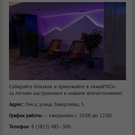
Собирайте близких и приезжайте в «АкваРИО»
за летним настроением и новыми впечатлениями!
Адрес
: Омск, улица Завертяева, 5.
График работы
— ежедневно с 10:00 до 22:00.
Телефон
: 8 (3812) 485–300.