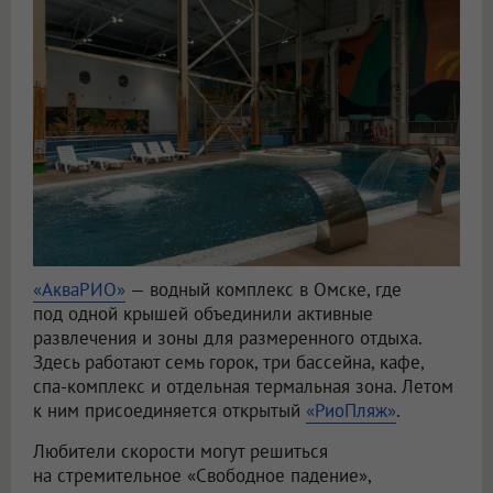
«АкваРИО»
— водный комплекс в Омске, где
под одной крышей объединили активные
развлечения и зоны для размеренного отдыха.
Здесь работают семь горок, три бассейна, кафе,
спа-комплекс и отдельная термальная зона. Летом
к ним присоединяется открытый
«РиоПляж»
.
Любители скорости могут решиться
на стремительное «Свободное падение»,