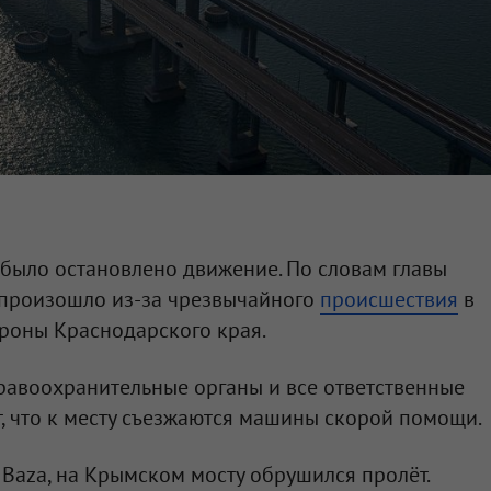
было остановлено движение. По словам главы
 произошло из-за чрезвычайного
происшествия
в
роны Краснодарского края.
равоохранительные органы и все ответственные
, что к месту съезжаются машины скорой помощи.
Baza, на Крымском мосту обрушился пролёт.