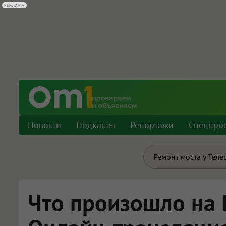
РЕКЛАМА
Новости
Подкасты
Репортажи
Спецпро
Ремонт моста у Теле
Что произошло на