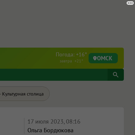
Погода: +16°
ОМСК
завтра +21°
 Культурная столица
17 июля 2023, 08:16
Ольга Бордюкова