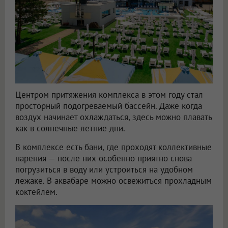
Центром притяжения комплекса в этом году стал
просторный подогреваемый бассейн. Даже когда
воздух начинает охлаждаться, здесь можно плавать
как в солнечные летние дни.
В комплексе есть бани, где проходят коллективные
парения — после них особенно приятно снова
погрузиться в воду или устроиться на удобном
лежаке. В аквабаре можно освежиться прохладным
коктейлем.