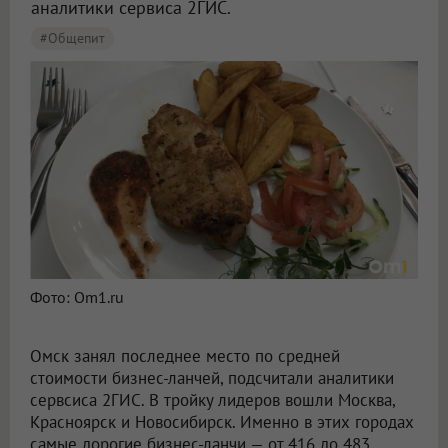
аналитики сервиса 2ГИС.
#общепит
Фото: Om1.ru
Омск занял последнее место по средней
стоимости бизнес-ланчей, подсчитали аналитики
сервсиса 2ГИС. В тройку лидеров вошли Москва,
Красноярск и Новосибирск. Именно в этих городах
самые дорогие бизнес-ланчи — от 416 до 483