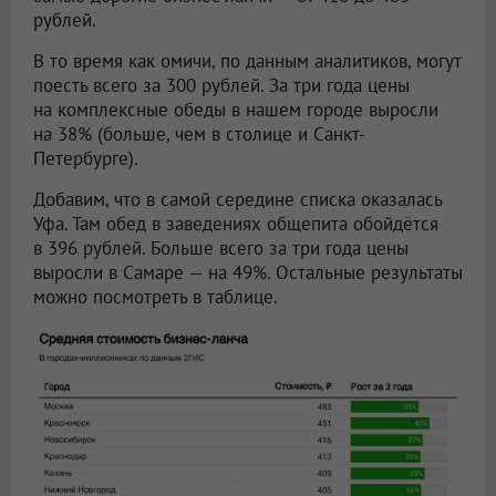
рублей.
В то время как омичи, по данным аналитиков, могут
поесть всего за 300 рублей. За три года цены
на комплексные обеды в нашем городе выросли
на 38% (больше, чем в столице и Санкт-
Петербурге).
Добавим, что в самой середине списка оказалась
Уфа. Там обед в заведениях общепита обойдётся
в 396 рублей. Больше всего за три года цены
выросли в Самаре — на 49%. Остальные результаты
можно посмотреть в таблице.