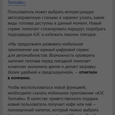
Топлайн».
Пользователь может выбрать интересующую
автозаправочную станцию и заранее узнать, какие
виды топлива доступны в данный момент. Новый
сервис помогает спланировать маршрут, подобрать
подходящую АЗС и избежать лишних поездок.
«Мы продолжаем развивать мобильное
приложение как единый цифровой сервис
для автомобилистов. Возможность проверить
наличие топлива перед поездкой помогает
клиентам экономить время и делает заправку
более удобной и предсказуемой»,
—
отметили
в компании.
Чтобы воспользоваться новой функцией,
необходимо скачать мобильное приложение «АЗС
Топлайн». В качестве приветственного подарка
новый пользователь получает кофе или чай —
полноценный напиток, который можно выбрать