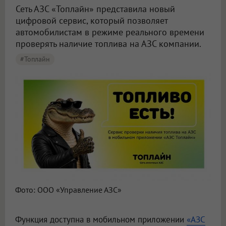
Сеть АЗС «Топлайн» представила новый
цифровой сервис, который позволяет
автомобилистам в режиме реального времени
проверять наличие топлива на АЗС компании.
#Топлайн
Фото: ООО «Управление АЗС»
Функция доступна в мобильном приложении
«АЗС