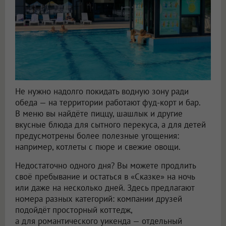
Не нужно надолго покидать водную зону ради
обеда — на территории работают фуд-корт и бар.
В меню вы найдёте пиццу, шашлык и другие
вкусные блюда для сытного перекуса, а для детей
предусмотрены более полезные угощения:
например, котлеты с пюре и свежие овощи.
Недостаточно одного дня? Вы можете продлить
своё пребывание и остаться в «Сказке» на ночь
или даже на несколько дней. Здесь предлагают
номера разных категорий: компании друзей
подойдёт просторный коттедж,
а для романтического уикенда — отдельный