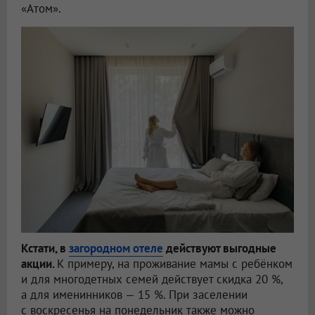
«Атом».
Кстати, в
загородном отеле
действуют выгодные
акции.
К примеру, на проживание мамы с ребёнком
и для многодетных семей действует скидка 20 %,
а для именинников — 15 %. При заселении
с воскресенья на понедельник также можно