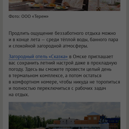
Фото: ООО «Терем»
Продлить ощущение беззаботного отдыха можно
и в конце лета — среди тёплой воды, банного пара
и спокойной загородной атмосферы.
Загородный отель «Сказка»
в Омске приглашает
вас сохранить летний настрой даже в прохладную
погоду. Здесь вы сможете провести целый день
в термальном комплексе, а потом остаться
в комфортном номере, чтобы никуда не торопиться
и полностью переключиться с рабочих задач
на отдых.