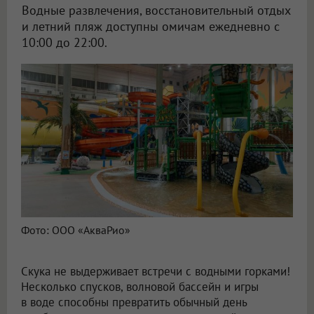
Водные развлечения, восстановительный отдых
и летний пляж доступны омичам ежедневно с
10:00 до 22:00.
Фото: ООО «АкваРио»
Скука не выдерживает встречи с водными горками!
Несколько спусков, волновой бассейн и игры
в воде способны превратить обычный день