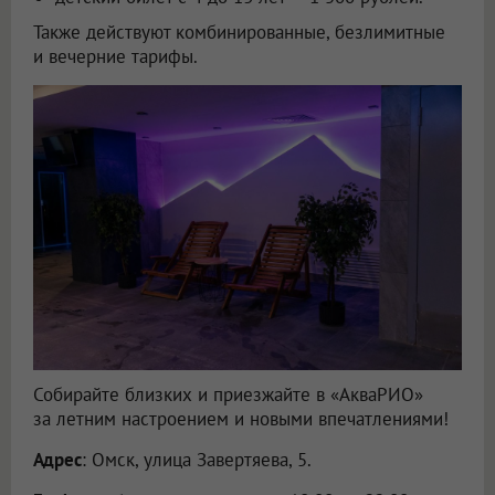
Также действуют комбинированные, безлимитные
и вечерние тарифы.
Собирайте близких и приезжайте в «АкваРИО»
за летним настроением и новыми впечатлениями!
Адрес
: Омск, улица Завертяева, 5.