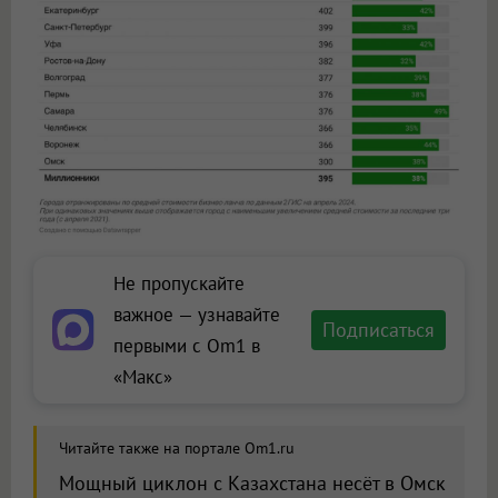
Не пропускайте
важное — узнавайте
Подписаться
первыми с Om1 в
«Макс»
Читайте также на портале Om1.ru
Мощный циклон с Казахстана несёт в Омск