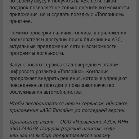
по своему вкусу и получить на АЗС сети. Такой
подарок позволяет не только оценить возможности
приложения, но и сделать поездку с «Топлайном»
приятнее.
Помимо проверки наличия топлива, в приложении
пользователям доступны поиск ближайших АЗС,
актуальные предложения сети и возможности
программы лояльности.
Запуск нового сервиса стал очередным этапом
цифрового развития «Топлайна». Компания
продолжает внедрять решения, которые упрощают
повседневные поездки и повышают качество
обслуживания автомобилистов.
Чтобы воспользоваться новым сервисом, обновите
приложение «АЗС Топлайн» до последней версии.
Организатор акции —
ООО «Управление АЗС»
, ИНН
5501244039. Подарок (горячий напиток: кофе
или чай на выбор) предоставляется новому