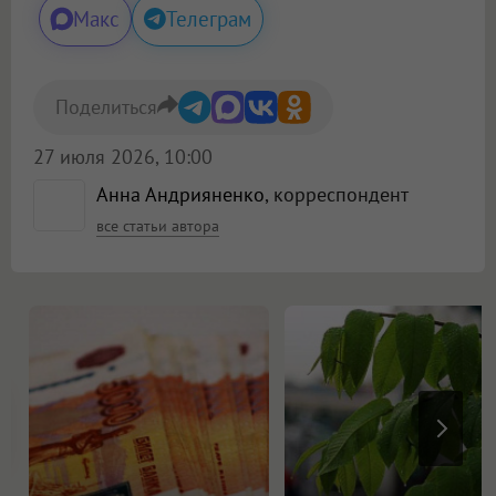
Макс
Телеграм
Поделиться
27 июля 2026, 10:00
Анна Андрияненко
, корреспондент
все статьи автора