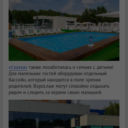
«Сказка»
также позаботилась о семьях с детьми!
Для маленьких гостей оборудован отдельный
бассейн, который находится в поле зрения
родителей. Взрослые могут спокойно отдыхать
рядом и следить за играми своих малышей.