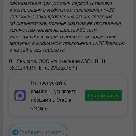
пользователю при условии первой установки
и регистрации в мобильном приложении «АЗС
Топлайн». Сроки проведения акции, сведения
об организаторе, полные правила её проведения,
количество подарков, адреса АЗС сети,
участвующих в акции, и порядок их получения
доступны в мобильном приложении «АЗС Топлайн»
и на сайте azs-topline.ru.
0+. Реклама.
ООО «Управление АЗС»
, ИНН
5501244039. Erid: 2Vtzqx7xPii
Не пропускайте
важное — узнавайте
Подписаться
первыми с Om1 в
«Макс»
Сообщить новость