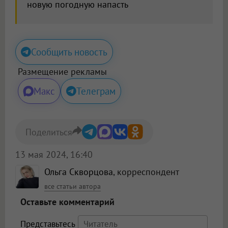
новую погодную напасть
Сообщить новость
Размещение рекламы
Макс
Телеграм
Поделиться
13 мая 2024, 16:40
Ольга Скворцова
, корреспондент
все статьи автора
Оставьте комментарий
Представьтесь