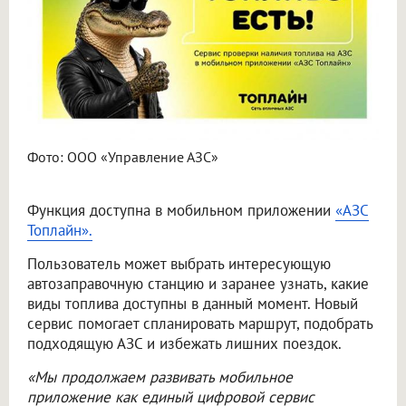
Фото: ООО «Управление АЗС»
Функция доступна в мобильном приложении
«АЗС
Топлайн».
Пользователь может выбрать интересующую
автозаправочную станцию и заранее узнать, какие
виды топлива доступны в данный момент. Новый
сервис помогает спланировать маршрут, подобрать
подходящую АЗС и избежать лишних поездок.
«Мы продолжаем развивать мобильное
приложение как единый цифровой сервис