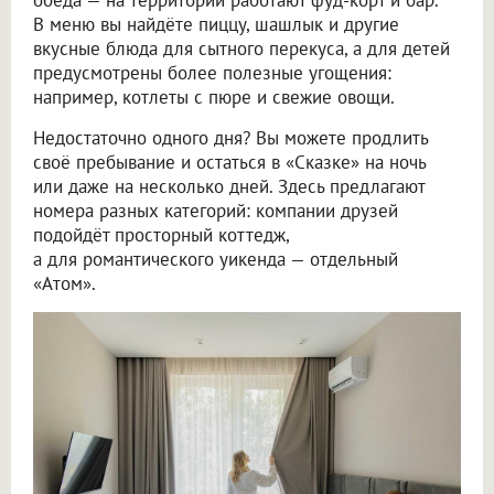
В меню вы найдёте пиццу, шашлык и другие
вкусные блюда для сытного перекуса, а для детей
предусмотрены более полезные угощения:
например, котлеты с пюре и свежие овощи.
Недостаточно одного дня? Вы можете продлить
своё пребывание и остаться в «Сказке» на ночь
или даже на несколько дней. Здесь предлагают
номера разных категорий: компании друзей
подойдёт просторный коттедж,
а для романтического уикенда — отдельный
«Атом».