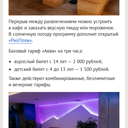
Перерыв между развлечениями можно устроить
в кафе и заказать вкусную пиццу или мороженое.
В солнечную погоду программу дополнит открытый
«РиоПляж»
.
Базовый тариф «Аква» на три часа:
взрослый билет с 14 лет — 2 000 рублей;
детский билет с 4 до 13 лет — 1 500 рублей.
Также действуют комбинированные, безлимитные
и вечерние тарифы.