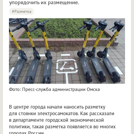
упорядочить их размещение.
#разметка
Фото: Пресс-служба администрации Омска
В центре города начали наносить разметку
для стоянки электросамокатов. Как рассказали
в департаменте городской экономической
политики, такая разметка появляется во многих
городах России.