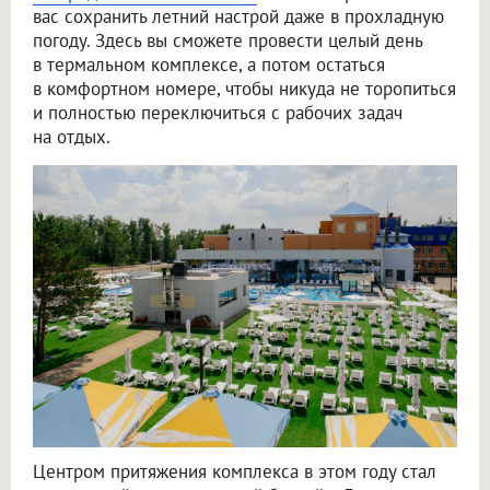
вас сохранить летний настрой даже в прохладную
погоду. Здесь вы сможете провести целый день
в термальном комплексе, а потом остаться
в комфортном номере, чтобы никуда не торопиться
и полностью переключиться с рабочих задач
на отдых.
Центром притяжения комплекса в этом году стал