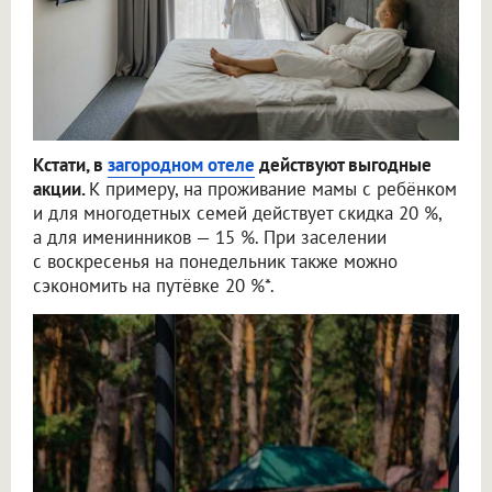
Кстати, в
загородном отеле
действуют выгодные
акции.
К примеру, на проживание мамы с ребёнком
и для многодетных семей действует скидка 20 %,
а для именинников — 15 %. При заселении
с воскресенья на понедельник также можно
сэкономить на путёвке 20 %*.