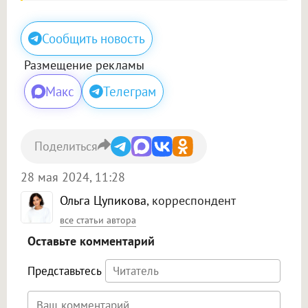
Сообщить новость
Размещение рекламы
Макс
Телеграм
Поделиться
28 мая 2024, 11:28
Ольга Цупикова
, корреспондент
все статьи автора
Оставьте комментарий
Представьтесь