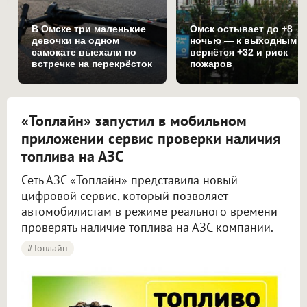
В Омске три маленькие
Омск остывает до +8
девочки на одном
ночью — к выходным
самокате выехали по
вернётся +32 и риск
встречке на перекрёсток
пожаров
«Топлайн» запустил в мобильном
приложении сервис проверки наличия
топлива на АЗС
Сеть АЗС «Топлайн» представила новый
цифровой сервис, который позволяет
автомобилистам в режиме реального времени
проверять наличие топлива на АЗС компании.
#Топлайн