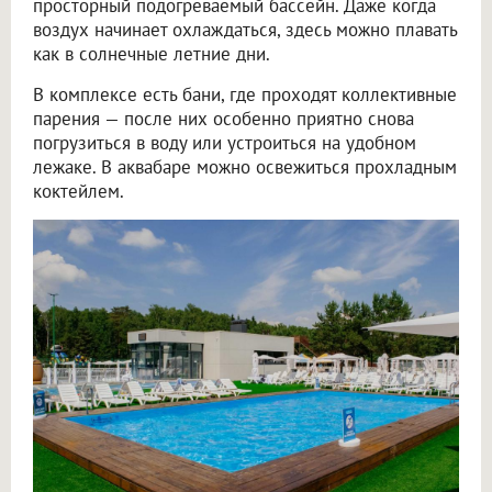
просторный подогреваемый бассейн. Даже когда
воздух начинает охлаждаться, здесь можно плавать
как в солнечные летние дни.
В комплексе есть бани, где проходят коллективные
парения — после них особенно приятно снова
погрузиться в воду или устроиться на удобном
лежаке. В аквабаре можно освежиться прохладным
коктейлем.