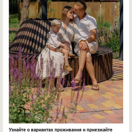
Узнайте о вариантах проживания и приезжайте