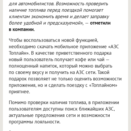
для автомобилистов. Возможность проверить
наличие топлива перед поездкой помогает
клиентам экономить время и делает заправку
более удобной и предсказуемой»,
—
отметили
в компании.
Чтобы воспользоваться новой функцией,
необходимо скачать мобильное приложение «АЗС
Топлайн». В качестве приветственного подарка
новый пользователь получает кофе или чай —
полноценный напиток, который можно выбрать
по своему вкусу и получить на АЗС сети. Такой
подарок позволяет не только оценить возможности
приложения, но и сделать поездку с «Топлайном»
приятнее.
Помимо проверки наличия топлива, в приложении
пользователям доступны поиск ближайших АЗС,
актуальные предложения сети и возможности
программы лояльности.