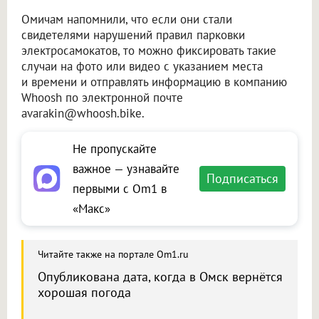
Омичам напомнили, что если они стали
свидетелями нарушений правил парковки
электросамокатов, то можно фиксировать такие
случаи на фото или видео с указанием места
и времени и отправлять информацию в компанию
Whoosh по электронной почте
avarakin@whoosh.bike.
Не пропускайте
важное — узнавайте
Подписаться
первыми с Om1 в
«Макс»
Читайте также на портале Om1.ru
Опубликована дата, когда в Омск вернётся
хорошая погода