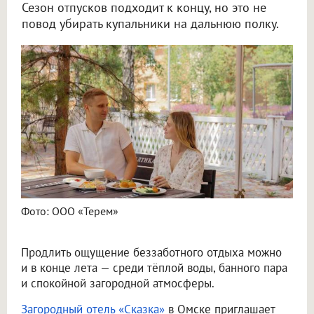
Сезон отпусков подходит к концу, но это не
повод убирать купальники на дальнюю полку.
Фото: ООО «Терем»
Продлить ощущение беззаботного отдыха можно
и в конце лета — среди тёплой воды, банного пара
и спокойной загородной атмосферы.
Загородный отель «Сказка»
в Омске приглашает