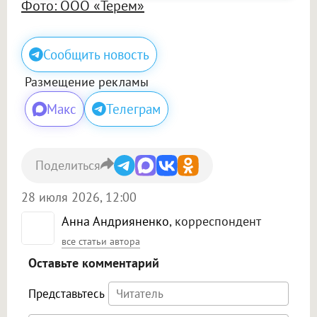
Фото: ООО «Терем»
Сообщить новость
Размещение рекламы
Макс
Телеграм
Поделиться
28 июля 2026, 12:00
Анна Андрияненко
, корреспондент
все статьи автора
Оставьте комментарий
Представьтесь