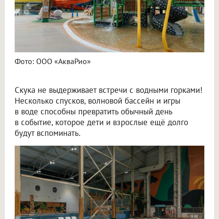
Фото: ООО «АкваРио»
Скука не выдерживает встречи с водными горками!
Несколько спусков, волновой бассейн и игры
в воде способны превратить обычный день
в событие, которое дети и взрослые ещё долго
будут вспоминать.