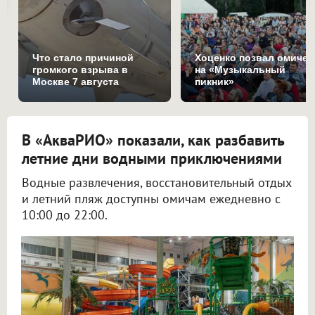
Что стало причиной
Хоценко позвал омичей
громкого взрыва в
на «Музыкальный
Москве 7 августа
пикник»
В «АкваРИО» показали, как разбавить
летние дни водными приключениями
Водные развлечения, восстановительный отдых
и летний пляж доступны омичам ежедневно с
10:00 до 22:00.