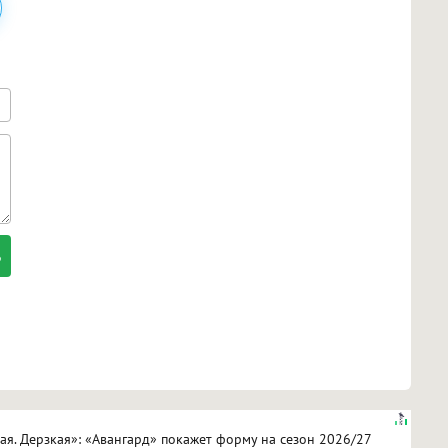
кая. Дерзкая»: «Авангард» покажет форму на сезон 2026/27