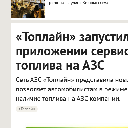
ремонта на улице Кирова: схема
«Топлайн» запусти
приложении сервис
топлива на АЗС
Сеть АЗС «Топлайн» представила нов
позволяет автомобилистам в режиме
наличие топлива на АЗС компании.
#Топлайн