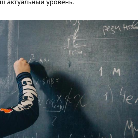
аш актуальный уровень.