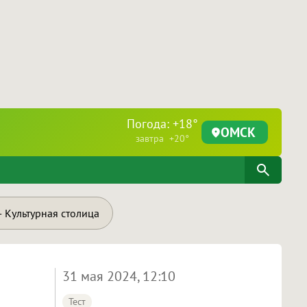
Погода: +18°
ОМСК
завтра +20°
 Культурная столица
31 мая 2024, 12:10
Тест