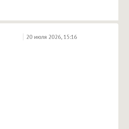
20 июля 2026, 15:16