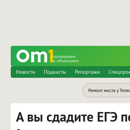
Новости
Подкасты
Репортажи
Спецпро
Ремонт моста у Теле
А вы сдадите ЕГЭ п