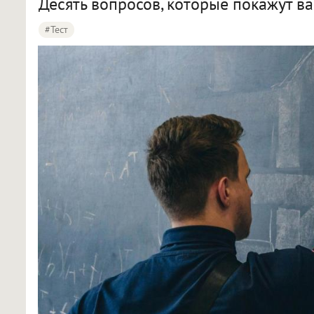
Десять вопросов, которые покажут в
#тест