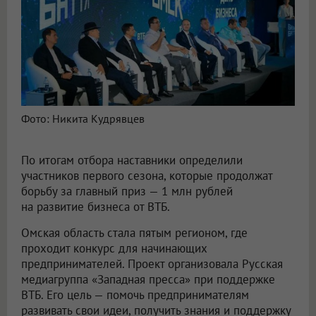
Фото: Никита Кудрявцев
По итогам отбора наставники определили
участников первого сезона, которые продолжат
борьбу за главный приз — 1 млн рублей
на развитие бизнеса от ВТБ.
Омская область стала пятым регионом, где
проходит конкурс для начинающих
предпринимателей. Проект организовала Русская
медиагруппа «Западная пресса» при поддержке
ВТБ. Его цель — помочь предпринимателям
развивать свои идеи, получить знания и поддержку