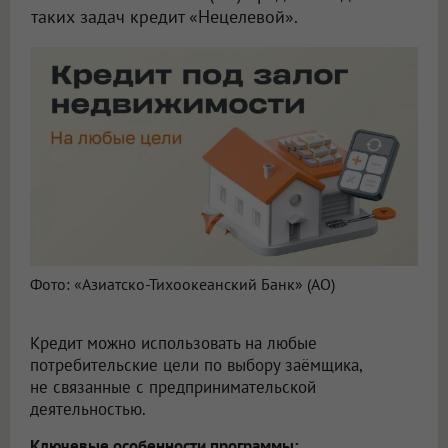
таких задач кредит «Нецелевой».
Фото: «Азиатско-Тихоокеанский Банк» (АО)
Кредит можно использовать на любые
потребительские цели по выбору заёмщика,
не связанные с предпринимательской
деятельностью.
Ключевые особенности программы: