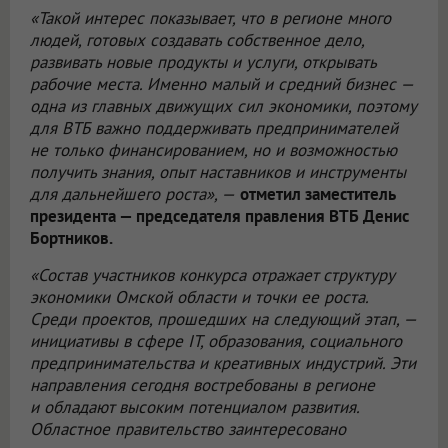
«Такой интерес показывает, что в регионе много
людей, готовых создавать собственное дело,
развивать новые продукты и услуги, открывать
рабочие места. Именно малый и средний бизнес —
одна из главных движущих сил экономики, поэтому
для ВТБ важно поддерживать предпринимателей
не только финансированием, но и возможностью
получить знания, опыт наставников и инструменты
для дальнейшего роста», —
отметил заместитель
президента — председателя правления ВТБ Денис
Бортников.
«Состав участников конкурса отражает структуру
экономики Омской области и точки ее роста.
Среди проектов, прошедших на следующий этап, —
инициативы в сфере IT, образования, социального
предпринимательства и креативных индустрий. Эти
направления сегодня востребованы в регионе
и обладают высоким потенциалом развития.
Областное правительство заинтересовано