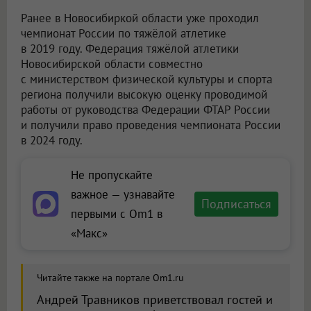
Ранее в Новосибиркой области уже проходил
чемпионат России по тяжёлой атлетике
в 2019 году. Федерация тяжёлой атлетики
Новосибирской области совместно
с министерством физической культуры и спорта
региона получили высокую оценку проводимой
работы от руководства Федерации ФТАР России
и получили право проведения чемпионата России
в 2024 году.
Не пропускайте
важное — узнавайте
Подписаться
первыми с Om1 в
«Макс»
Читайте также на портале Om1.ru
Андрей Травников приветствовал гостей и