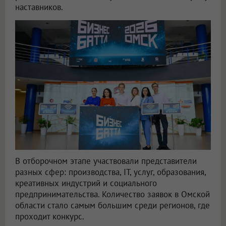
наставников.
В отборочном этапе участвовали представители
разных сфер: производства, IT, услуг, образования,
креативных индустрий и социального
предпринимательства. Количество заявок в Омской
области стало самым большим среди регионов, где
проходит конкурс.