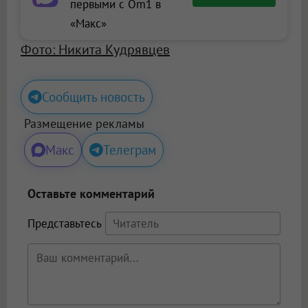
первыми с Om1 в
«Макс»
Фото: Никита Кудрявцев
Сообщить новость
Размещение рекламы
Макс
Телеграм
Оставьте комментарий
Представьтесь