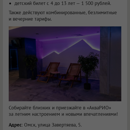
детский билет с 4 до 13 лет — 1 500 рублей.
Также действуют комбинированные, безлимитные
и вечерние тарифы.
Собирайте близких и приезжайте в «АкваРИО»
за летним настроением и новыми впечатлениями!
Адрес
: Омск, улица Завертяева, 5.