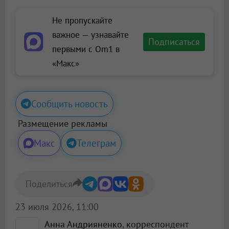
Не пропускайте
важное — узнавайте
Подписаться
первыми с Om1 в
«Макс»
Сообщить новость
Размещение рекламы
Макс
Телеграм
Поделиться
23 июля 2026, 11:00
Анна Андрияненко
, корреспондент