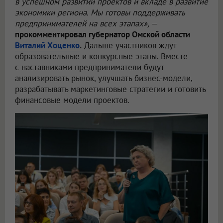
в успешном развитии проектов и вкладе в развитие
экономики региона. Мы готовы поддерживать
предпринимателей на всех этапах»,
—
прокомментировал губернатор Омской области
Виталий Хоценко
.
Дальше участников ждут
образовательные и конкурсные этапы. Вместе
с наставниками предприниматели будут
анализировать рынок, улучшать бизнес-модели,
разрабатывать маркетинговые стратегии и готовить
финансовые модели проектов.