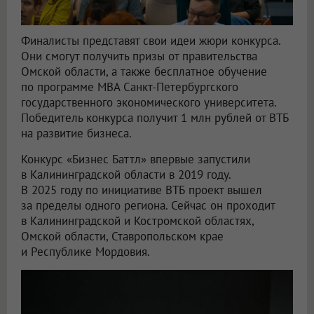
Финалисты представят свои идеи жюри конкурса.
Они смогут получить призы от правительства
Омской области, а также бесплатное обучение
по программе MBA Санкт-Петербургского
государственного экономического университета.
Победитель конкурса получит 1 млн рублей от ВТБ
на развитие бизнеса.
Конкурс «Бизнес Баттл» впервые запустили
в Калининградской области в 2019 году.
В 2025 году по инициативе ВТБ проект вышел
за пределы одного региона. Сейчас он проходит
в Калининградской и Костромской областях,
Омской области, Ставропольском крае
и Республике Мордовия.