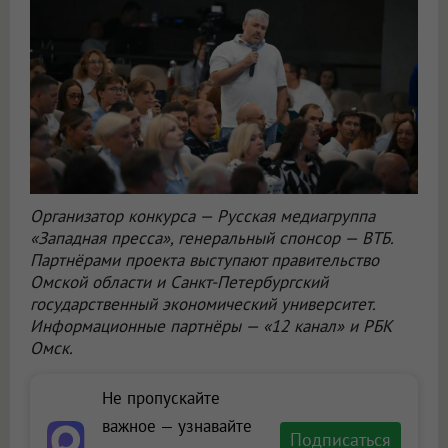
Организатор конкурса — Русская медиагруппа
«Западная пресса», генеральный спонсор — ВТБ.
Партнёрами проекта выступают правительство
Омской области и Санкт-Петербургский
государственный экономический университет.
Информационные партнёры — «12 канал» и РБК
Омск.
Не пропускайте
важное — узнавайте
Подписаться