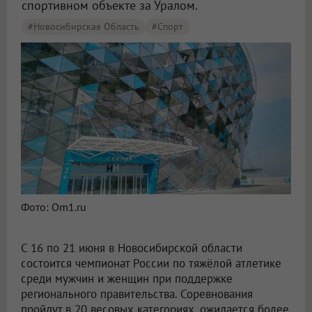
спортивном объекте за Уралом.
#Новосибирская Область
#спорт
Фото: Om1.ru
С 16 по 21 июня в Новосибирской области
состоится чемпионат России по тяжёлой атлетике
среди мужчин и женщин при поддержке
регионального правительства. Соревнования
пройдут в 20 весовых категориях, ожидается более