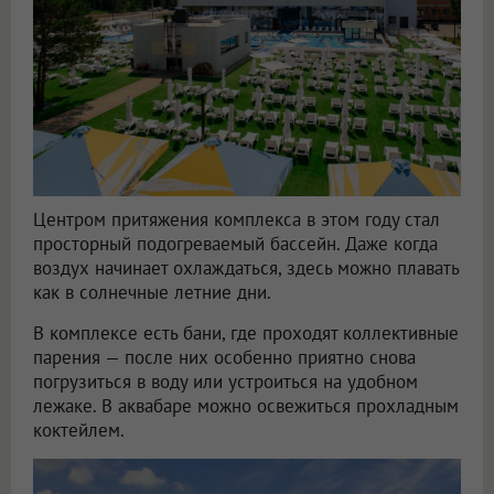
Центром притяжения комплекса в этом году стал
просторный подогреваемый бассейн. Даже когда
воздух начинает охлаждаться, здесь можно плавать
как в солнечные летние дни.
В комплексе есть бани, где проходят коллективные
парения — после них особенно приятно снова
погрузиться в воду или устроиться на удобном
лежаке. В аквабаре можно освежиться прохладным
коктейлем.