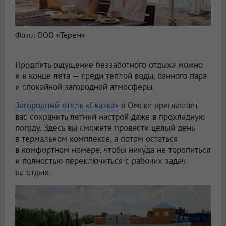
Фото: ООО «Терем»
Продлить ощущение беззаботного отдыха можно
и в конце лета — среди тёплой воды, банного пара
и спокойной загородной атмосферы.
Загородный отель «Сказка»
в Омске приглашает
вас сохранить летний настрой даже в прохладную
погоду. Здесь вы сможете провести целый день
в термальном комплексе, а потом остаться
в комфортном номере, чтобы никуда не торопиться
и полностью переключиться с рабочих задач
на отдых.