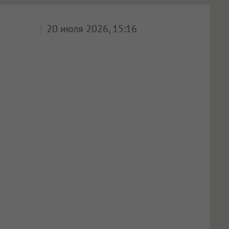
20 июля 2026, 15:16