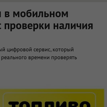
л в мобильном
 проверки наличия
ый цифровой сервис, который
 реального времени проверять