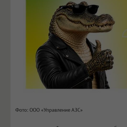
Фото: ООО «Управление АЗС»