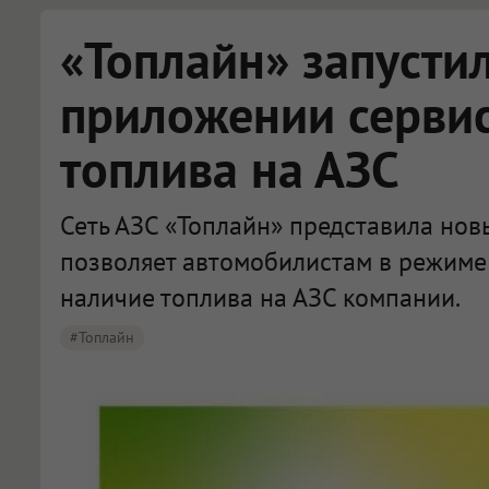
«Топлайн» запусти
приложении сервис
топлива на АЗС
Сеть АЗС «Топлайн» представила нов
позволяет автомобилистам в режиме
наличие топлива на АЗС компании.
#Топлайн