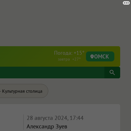
Погода: +15°
ОМСК
завтра +27°
 Культурная столица
28 августа 2024, 17:44
Александр Зуев