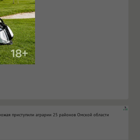
рожая приступили аграрии 25 районов Омской области