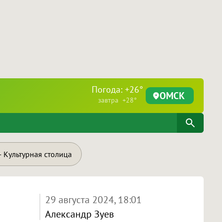
Погода: +26°
ОМСК
завтра +28°
 Культурная столица
29 августа 2024, 18:01
Александр Зуев