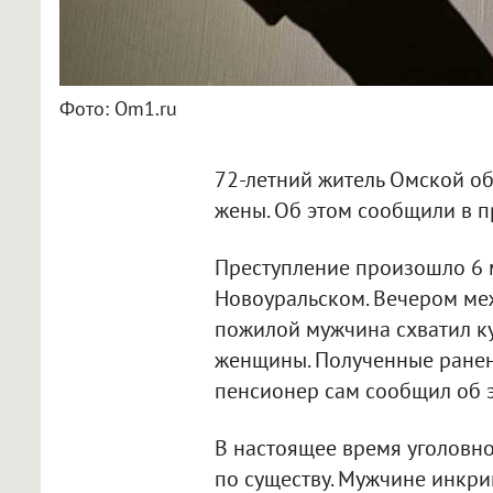
Фото: Om1.ru
72-летний житель Омской об
жены. Об этом сообщили в п
Преступление произошло 6 м
Новоуральском. Вечером меж
пожилой мужчина схватил к
женщины. Полученные ранен
пенсионер сам сообщил об 
В настоящее время уголовно
по существу. Мужчине инкри