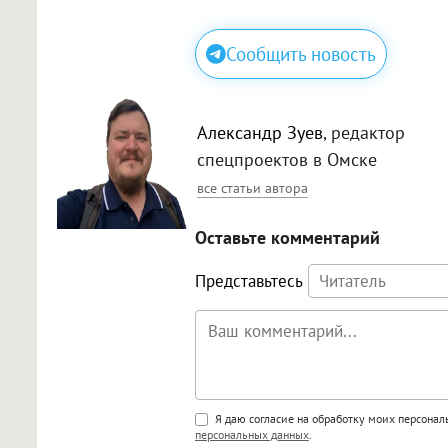
Сообщить новость
Александр Зуев
, редактор
спецпроектов в Омске
все статьи автора
Оставьте комментарий
Представьтесь
Поддержка HTML
Я даю согласие на обработку моих персона
персональных данных
.