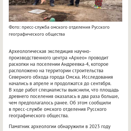
Фото: пресс-служба омского отделения Русского
географического общества
Археологическая экспедиция научно-
производственного центра «Архео» проводит
раскопки на поселении Андреевка-4, которое
расположено на территории строительства
Северного обхода города Омска. Исследования
начались в апреле и продолжатся до сентября.
В ходе работ специалисты выяснили, что площадь
древнего поселения оказалась в два раза больше,
чем предполагалось ранее. Об этом сообщили
в пресс-службе омского отделения Русского
географического общества.
Памятник археологии обнаружили в 2023 году