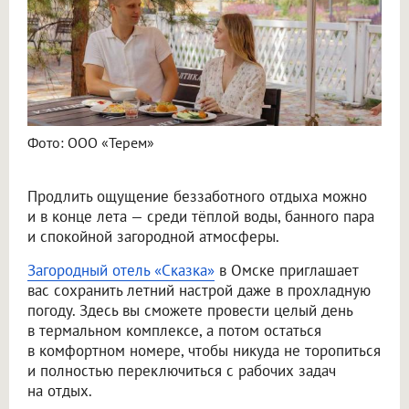
Фото: ООО «Терем»
Продлить ощущение беззаботного отдыха можно
и в конце лета — среди тёплой воды, банного пара
и спокойной загородной атмосферы.
Загородный отель «Сказка»
в Омске приглашает
вас сохранить летний настрой даже в прохладную
погоду. Здесь вы сможете провести целый день
в термальном комплексе, а потом остаться
в комфортном номере, чтобы никуда не торопиться
и полностью переключиться с рабочих задач
на отдых.