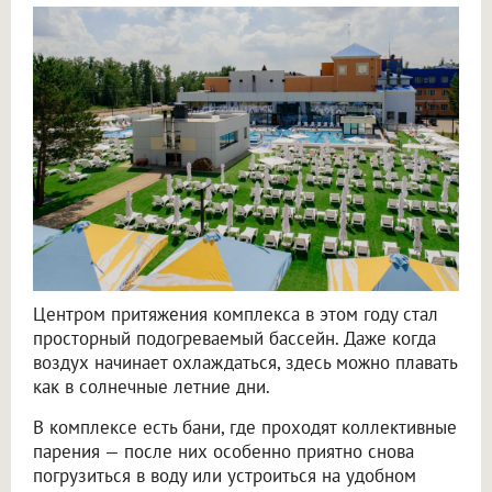
Центром притяжения комплекса в этом году стал
просторный подогреваемый бассейн. Даже когда
воздух начинает охлаждаться, здесь можно плавать
как в солнечные летние дни.
В комплексе есть бани, где проходят коллективные
парения — после них особенно приятно снова
погрузиться в воду или устроиться на удобном