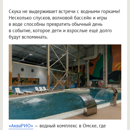
Скука не выдерживает встречи с водными горками!
Несколько спусков, волновой бассейн и игры
в воде способны превратить обычный день
в событие, которое дети и взрослые ещё долго
будут вспоминать.
«АкваРИО»
— водный комплекс в Омске, где