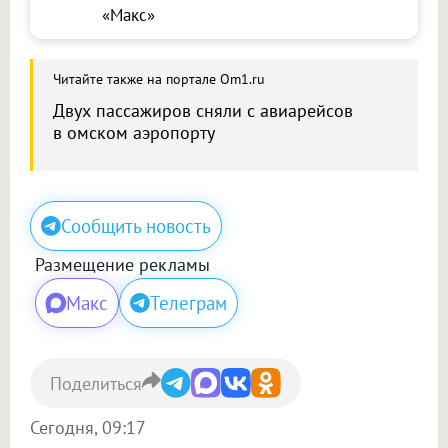
«Макс»
Читайте также на портале Om1.ru
Двух пассажиров сняли с авиарейсов
в омском аэропорту
Сообщить новость
Размещение рекламы
Макс
Телеграм
Поделиться
Сегодня, 09:17