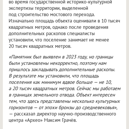
во время государственной историко-культурной
экспертизы территории, выделенной
под строительство мостового перехода.
Изначально площадь объекта оценивали в 10 тысяч
квадратных метров, однако после проведения
дополнительных раскопов специалисты
установили, что поселение занимает не менее
20 тысяч квадратных метров.
«Памятник был выявлен в 2023 году, но границы
были установлены некорректно, поэтому нам
пришлось закладывать дополнительные раскопы.
В результате мы установили, что площадь
поселения как минимум вдвое больше — не 10,
а 20 тысяч квадратных метров. Сейчас мы работаем
в границах земельного отвода. Объект интересен
тем, что здесь представлены несколько культурных
горизонтов — от эпохи бронзы до средневековья»,
—
рассказал директор научно-производственного
центра «Архео» Максим Грачёв.