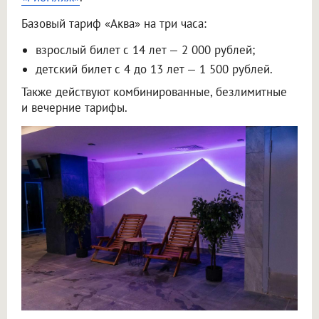
Базовый тариф «Аква» на три часа:
взрослый билет с 14 лет — 2 000 рублей;
детский билет с 4 до 13 лет — 1 500 рублей.
Также действуют комбинированные, безлимитные
и вечерние тарифы.