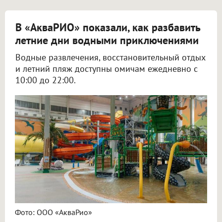
В «АкваРИО» показали, как разбавить
летние дни водными приключениями
Водные развлечения, восстановительный отдых
и летний пляж доступны омичам ежедневно с
10:00 до 22:00.
Фото: ООО «АкваРио»