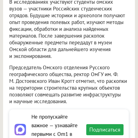
В исследованиях участвуют студенты омских
вузов — участники Российских студенческих
отрядов. Будущие историки и археологи получают
опыт проведения полевых работ, изучают методы
фиксации, обработки и анализа найденных
материалов. После завершения раскопок
обнаруженные предметы передадут в музеи
Омской области для дальнейшего изучения
и экспонирования.
Председатель Омского отделения Русского
географического общества, ректор ОмГУ им. Ф.
М. Достоевского Иван Кротт отметил, что раскопки
на территории строительства крупных объектов
позволяют совмещать развитие инфраструктуры
и научные исследования.
Не пропускайте
важное — узнавайте
Подписаться
первыми с Om1 в