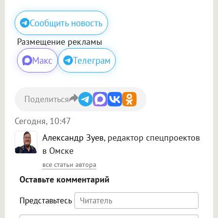
Сообщить новость
Размещение рекламы
Макс
Телеграм
Поделиться
Сегодня, 10:47
Александр Зуев
, редактор спецпроектов
в Омске
все статьи автора
Оставьте комментарий
Представьтесь