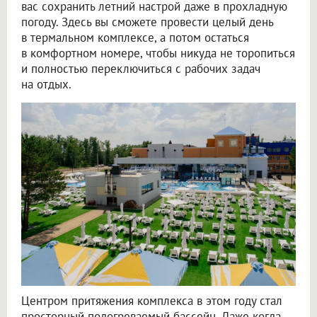
вас сохранить летний настрой даже в прохладную
погоду. Здесь вы сможете провести целый день
в термальном комплексе, а потом остаться
в комфортном номере, чтобы никуда не торопиться
и полностью переключиться с рабочих задач
на отдых.
Центром притяжения комплекса в этом году стал
просторный подогреваемый бассейн. Даже когда