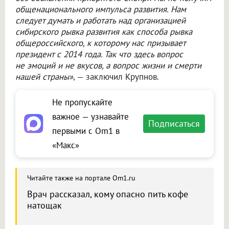
общенационального импульса развития. Нам
следует думать и работать над организацией
сибирского рывка развития как способа рывка
общероссийского, к которому нас призывает
президент с 2014 года. Так что здесь вопрос
не эмоций и не вкусов, а вопрос жизни и смерти
нашей страны»
, — заключил Крупнов.
Не пропускайте
важное — узнавайте
Подписаться
первыми с Om1 в
«Макс»
Читайте также на портале Om1.ru
Врач рассказал, кому опасно пить кофе
натощак