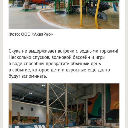
Фото: ООО «АкваРио»
Скука не выдерживает встречи с водными горками!
Несколько спусков, волновой бассейн и игры
в воде способны превратить обычный день
в событие, которое дети и взрослые ещё долго
будут вспоминать.