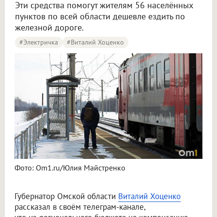
Эти средства помогут жителям 56 населённых
пунктов по всей области дешевле ездить по
железной дороге.
#электричка
#Виталий Хоценко
Фото: Om1.ru/Юлия Майстренко
Губернатор Омской области
Виталий Хоценко
рассказал в своём телеграм-канале,