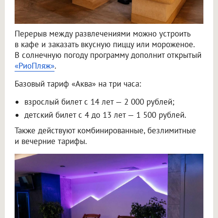
Перерыв между развлечениями можно устроить
в кафе и заказать вкусную пиццу или мороженое.
В солнечную погоду программу дополнит открытый
«РиоПляж»
.
Базовый тариф «Аква» на три часа:
взрослый билет с 14 лет — 2 000 рублей;
детский билет с 4 до 13 лет — 1 500 рублей.
Также действуют комбинированные, безлимитные
и вечерние тарифы.