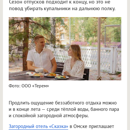
Сезон отпусков подходит к концу, но это не
повод убирать купальники на дальнюю полку.
Фото: ООО «Терем»
Продлить ощущение беззаботного отдыха можно
и в конце лета — среди тёплой воды, банного пара
и спокойной загородной атмосферы.
Загородный отель «Сказка»
в Омске приглашает