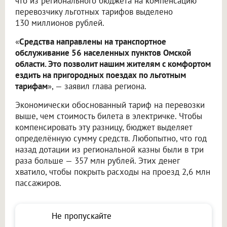
что из регионального бюджета на компенсацию
перевозчику льготных тарифов выделено
130 миллионов рублей.
«
Средства направлены на транспортное
обслуживание 56 населенных пунктов Омской
области. Это позволит нашим жителям с комфортом
ездить на пригородных поездах по льготным
тарифам
», — заявил глава региона.
Экономически обоснованный тариф на перевозки
выше, чем стоимость билета в электричке. Чтобы
компенсировать эту разницу, бюджет выделяет
определённую сумму средств. Любопытно, что год
назад дотации из региональной казны были в три
раза больше — 357 млн рублей. Этих денег
хватило, чтобы покрыть расходы на проезд 2,6 млн
пассажиров.
Не пропускайте