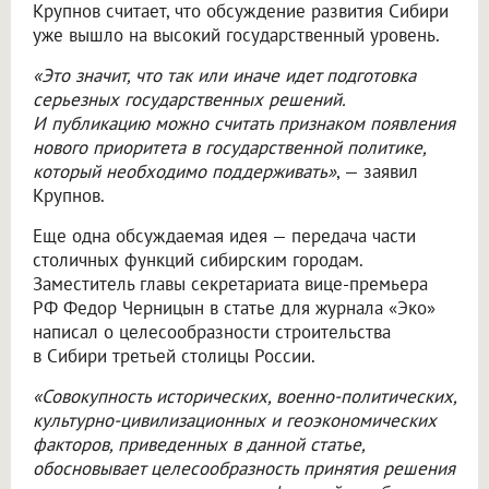
Крупнов считает, что обсуждение развития Сибири
уже вышло на высокий государственный уровень.
«Это значит, что так или иначе идет подготовка
серьезных государственных решений.
И публикацию можно считать признаком появления
нового приоритета в государственной политике,
который необходимо поддерживать»
, — заявил
Крупнов.
Еще одна обсуждаемая идея — передача части
столичных функций сибирским городам.
Заместитель главы секретариата вице-премьера
РФ Федор Черницын в статье для журнала «Эко»
написал о целесообразности строительства
в Сибири третьей столицы России.
«Совокупность исторических, военно-политических,
культурно-цивилизационных и геоэкономических
факторов, приведенных в данной статье,
обосновывает целесообразность принятия решения