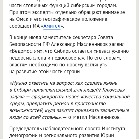
части столичных функций сибирским городам.
При этом эксперты отдельно обращают внимание
на Омск и его географическое положение,
сообщает ИА «
Амител
».
В конце июля заместитель секретаря Совета
Безопасности РФ Александр Масленников заявил
«Ведомостям», что Сибирь остается «незаслуженно
недоосмыслена и недоосвоена». По его словам,
властям необходимо по-новому взглянуть
на развитие этой части страны.
«Нужно ответить на вопрос: как сделать жизнь
в Сибири привлекательной для людей? Ключевая
задача — сформировать новое качество социальной
среды, превратить регион в пространство
возможностей, куда захотят приезжать талантливые
люди со всей страны»
, — отметил Масленников.
Председатель наблюдательного совета Института
демографии и регионального развития Юрий