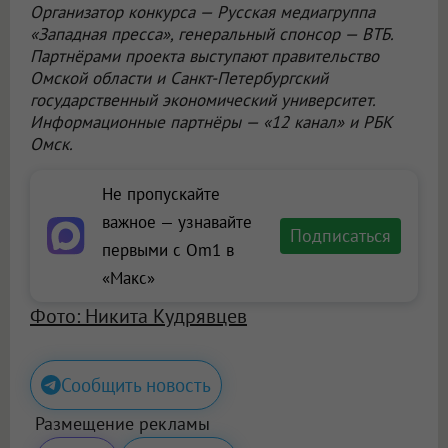
Организатор конкурса — Русская медиагруппа
«Западная пресса», генеральный спонсор — ВТБ.
Партнёрами проекта выступают правительство
Омской области и Санкт-Петербургский
государственный экономический университет.
Информационные партнёры — «12 канал» и РБК
Омск.
Не пропускайте
важное — узнавайте
Подписаться
первыми с Om1 в
«Макс»
Фото: Никита Кудрявцев
Сообщить новость
Размещение рекламы