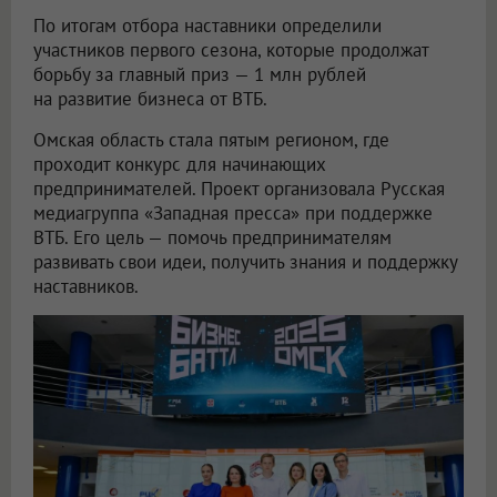
По итогам отбора наставники определили
участников первого сезона, которые продолжат
борьбу за главный приз — 1 млн рублей
на развитие бизнеса от ВТБ.
Омская область стала пятым регионом, где
проходит конкурс для начинающих
предпринимателей. Проект организовала Русская
медиагруппа «Западная пресса» при поддержке
ВТБ. Его цель — помочь предпринимателям
развивать свои идеи, получить знания и поддержку
наставников.