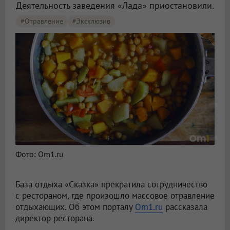
Деятельность заведения «Лада» приостановили.
#отравление
#эксклюзив
Фото: Om1.ru
База отдыха «Сказка» прекратила сотрудничество
с рестораном, где произошло массовое отравление
отдыхающих. Об этом порталу
Om1.ru
рассказала
директор ресторана.