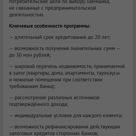
потребительские цели по выбору заёмщика,
не связанные с предпринимательской
деятельностью.
Ключевые особенности программы:
— длительный срок кредитования до 20 лет;
— возможность получения значительных сумм —
до 30 млн рублей;
— широкий перечень недвижимости, принимаемой
в залог (квартиры, дома, апартаменты, таунхаусы
и нежилые помещения при соответствии
требованиям банка);
— рассмотрение различных источников
подтверждённого дохода;
— индивидуальные условия для каждого клиента;
— возможность рефинансирования действующих
залоговых кредитов сторонних банков;