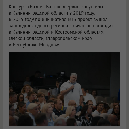
Конкурс «Бизнес Баттл» впервые запустили
в Калининградской области в 2019 году.
В 2025 году по инициативе ВТБ проект вышел
за пределы одного региона. Сейчас он проходит
в Калининградской и Костромской областях,
Омской области, Ставропольском крае
и Республике Мордовия.