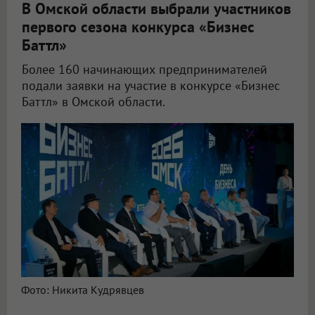
В Омской области выбрали участников
первого сезона конкурса «Бизнес
Баттл»
Более 160 начинающих предпринимателей
подали заявки на участие в конкурсе «Бизнес
Баттл» в Омской области.
Фото: Никита Кудрявцев