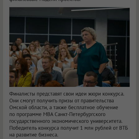
Финалисты представят свои идеи жюри конкурса.
Они смогут получить призы от правительства
Омской области, а также бесплатное обучение
по программе MBA Санкт-Петербургского
государственного экономического университета.
Победитель конкурса получит 1 млн рублей от ВТБ
на развитие бизнеса.