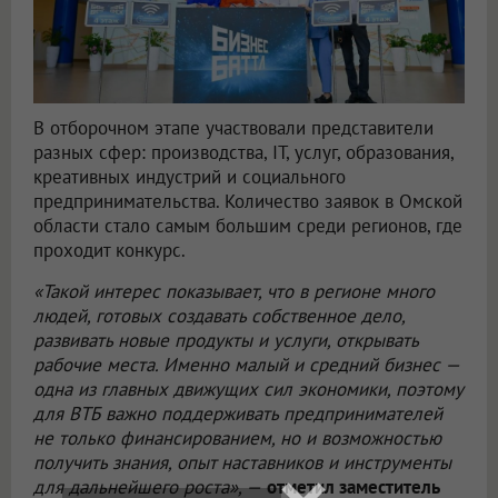
В отборочном этапе участвовали представители
разных сфер: производства, IT, услуг, образования,
креативных индустрий и социального
предпринимательства. Количество заявок в Омской
области стало самым большим среди регионов, где
проходит конкурс.
«Такой интерес показывает, что в регионе много
людей, готовых создавать собственное дело,
развивать новые продукты и услуги, открывать
рабочие места. Именно малый и средний бизнес —
одна из главных движущих сил экономики, поэтому
для ВТБ важно поддерживать предпринимателей
не только финансированием, но и возможностью
получить знания, опыт наставников и инструменты
для дальнейшего роста», —
отметил заместитель