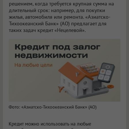
решением, когда требуется крупная сумма на
длительный срок: например, для покупки
жилья, автомобиля или ремонта. «Азиатско-
Тихоокеанский Банк» (АО) предлагает для
таких задач кредит «Нецелевой».
Фото: «Азиатско-Тихоокеанский Банк» (АО)
Кредит можно использовать на любые