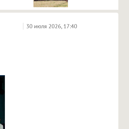
 №1
области
30 июля 2026, 17:40