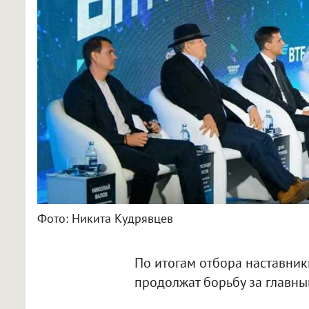
Фото: Никита Кудрявцев
По итогам отбора наставник
продолжат борьбу за главный