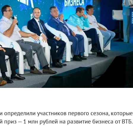
и определили участников первого сезона, которые
 приз — 1 млн рублей на развитие бизнеса от ВТБ.