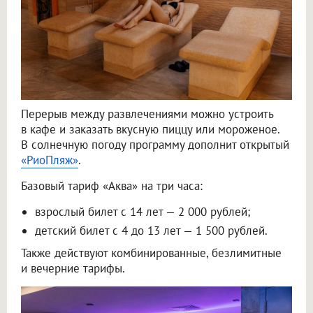
Перерыв между развлечениями можно устроить
в кафе и заказать вкусную пиццу или мороженое.
В солнечную погоду программу дополнит открытый
«РиоПляж»
.
Базовый тариф «Аква» на три часа:
взрослый билет с 14 лет — 2 000 рублей;
детский билет с 4 до 13 лет — 1 500 рублей.
Также действуют комбинированные, безлимитные
и вечерние тарифы.