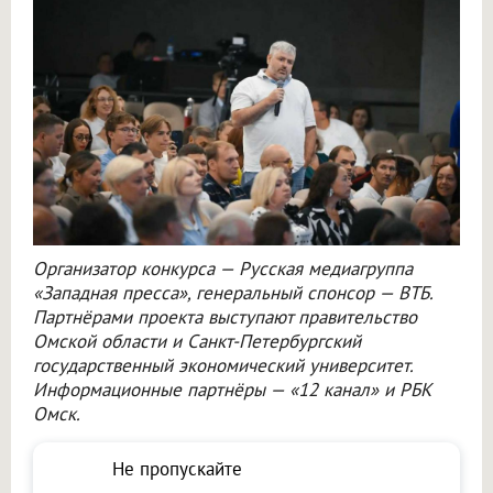
Организатор конкурса — Русская медиагруппа
«Западная пресса», генеральный спонсор — ВТБ.
Партнёрами проекта выступают правительство
Омской области и Санкт-Петербургский
государственный экономический университет.
Информационные партнёры — «12 канал» и РБК
Омск.
Не пропускайте