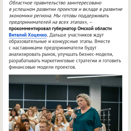
Областное правительство заинтересовано
в успешном развитии проектов и вкладе в развитие
экономики региона. Мы готовы поддерживать
предпринимателей на всех этапах»,
—
прокомментировал губернатор Омской области
Виталий Хоценко
.
Дальше участников ждут
образовательные и конкурсные этапы. Вместе
с наставниками предприниматели будут
анализировать рынок, улучшать бизнес-модели,
разрабатывать маркетинговые стратегии и готовить
финансовые модели проектов.