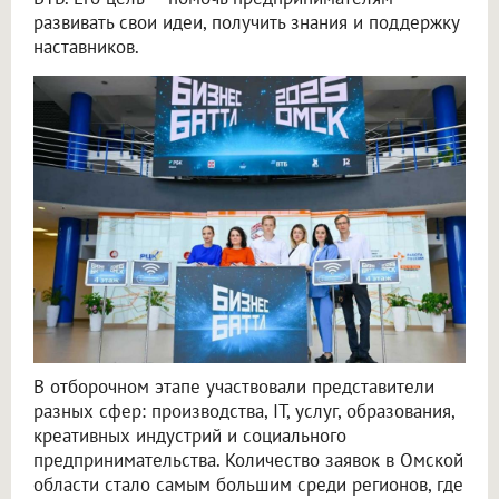
развивать свои идеи, получить знания и поддержку
наставников.
В отборочном этапе участвовали представители
разных сфер: производства, IT, услуг, образования,
креативных индустрий и социального
предпринимательства. Количество заявок в Омской
области стало самым большим среди регионов, где