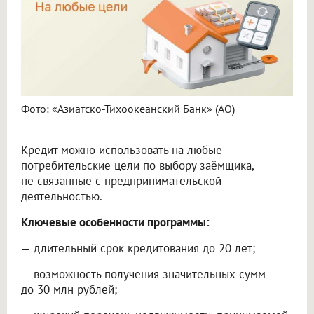
Фото: «Азиатско-Тихоокеанский Банк» (АО)
Кредит можно использовать на любые
потребительские цели по выбору заёмщика,
не связанные с предпринимательской
деятельностью.
Ключевые особенности программы:
— длительный срок кредитования до 20 лет;
— возможность получения значительных сумм —
до 30 млн рублей;