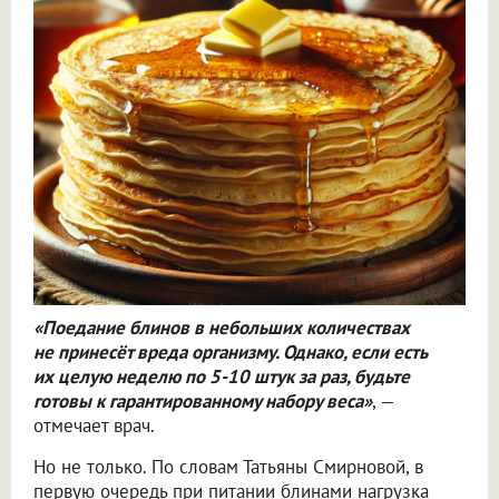
«Поедание блинов в небольших количествах
не принесёт вреда организму. Однако, если есть
их целую неделю по 5-10 штук за раз, будьте
готовы к гарантированному набору веса»
, —
отмечает врач.
Но не только. По словам Татьяны Смирновой, в
первую очередь при питании блинами нагрузка