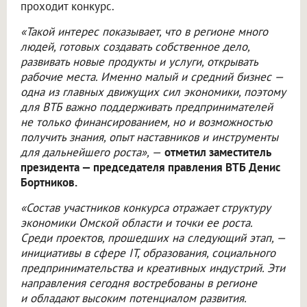
проходит конкурс.
«Такой интерес показывает, что в регионе много
людей, готовых создавать собственное дело,
развивать новые продукты и услуги, открывать
рабочие места. Именно малый и средний бизнес —
одна из главных движущих сил экономики, поэтому
для ВТБ важно поддерживать предпринимателей
не только финансированием, но и возможностью
получить знания, опыт наставников и инструменты
для дальнейшего роста», —
отметил заместитель
президента — председателя правления ВТБ Денис
Бортников.
«Состав участников конкурса отражает структуру
экономики Омской области и точки ее роста.
Среди проектов, прошедших на следующий этап, —
инициативы в сфере IT, образования, социального
предпринимательства и креативных индустрий. Эти
направления сегодня востребованы в регионе
и обладают высоким потенциалом развития.