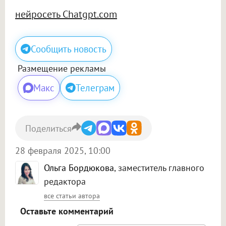
нейросеть Сhatgpt.com
Сообщить новость
Размещение рекламы
Макс
Телеграм
Поделиться
28 февраля 2025, 10:00
Ольга Бордюкова
, заместитель главного
редактора
все статьи автора
Оставьте комментарий