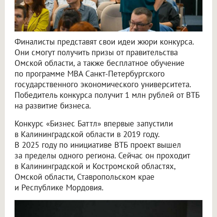
Финалисты представят свои идеи жюри конкурса.
Они смогут получить призы от правительства
Омской области, а также бесплатное обучение
по программе MBA Санкт-Петербургского
государственного экономического университета.
Победитель конкурса получит 1 млн рублей от ВТБ
на развитие бизнеса.
Конкурс «Бизнес Баттл» впервые запустили
в Калининградской области в 2019 году.
В 2025 году по инициативе ВТБ проект вышел
за пределы одного региона. Сейчас он проходит
в Калининградской и Костромской областях,
Омской области, Ставропольском крае
и Республике Мордовия.