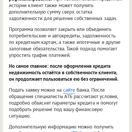
истории клиент также может получить
дополнительную сумму сверх остатка
задолженности для решения собственных задач.
Программа позволяет закрыть или объединить
потребительские и автокредиты, задолженность
по кредитным картам, а также ипотечные и другие
залоговые обязательства. Такой подход помогает
упростить график платежей.
Но самое главное: после оформления кредита
недвижимость остаётся в собственности клиента,
он продолжает пользоваться ею без ограничений.
Подать заявку можно на
сайте
банка. После
обращения специалисты АТБ рассчитают условия,
подробно объяснят параметры кредита и помогут
подобрать решение под вашу финансовую
ситуацию.
Дополнительную информацию можно получить