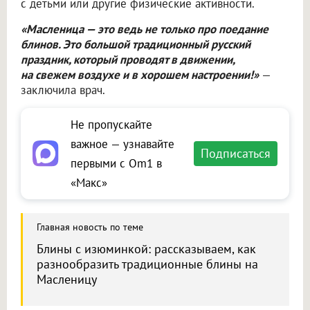
с детьми или другие физические активности.
«Масленица — это ведь не только про поедание
блинов. Это большой традиционный русский
праздник, который проводят в движении,
на свежем воздухе и в хорошем настроении!»
—
заключила врач.
Не пропускайте
важное — узнавайте
Подписаться
первыми с Om1 в
«Макс»
Главная новость по теме
Блины с изюминкой: рассказываем, как
разнообразить традиционные блины на
Масленицу