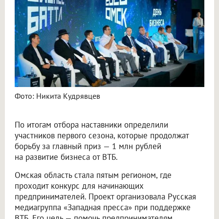
Фото: Никита Кудрявцев
По итогам отбора наставники определили
участников первого сезона, которые продолжат
борьбу за главный приз — 1 млн рублей
на развитие бизнеса от ВТБ.
Омская область стала пятым регионом, где
проходит конкурс для начинающих
предпринимателей. Проект организовала Русская
медиагруппа «Западная пресса» при поддержке
ВТБ. Его цель — помочь предпринимателям