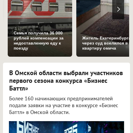
Семья получила 36 000
рублей компенсации за
Житель Екатеринбурга
недоставленную еду к
через суд вселился в
поезду
квартиру омича
В Омской области выбрали участников
первого сезона конкурса «Бизнес
Баттл»
Более 160 начинающих предпринимателей
подали заявки на участие в конкурсе «Бизнес
Баттл» в Омской области.