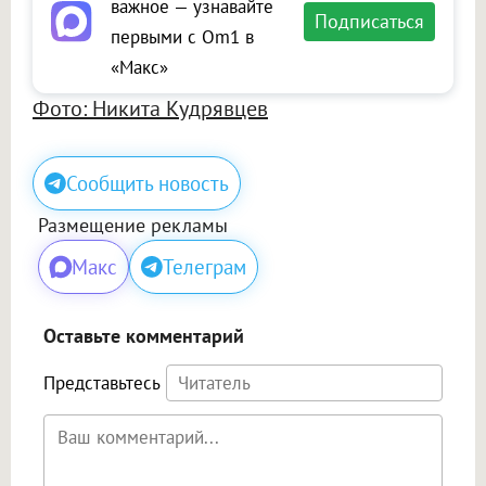
важное — узнавайте
Подписаться
первыми с Om1 в
«Макс»
Фото: Никита Кудрявцев
Сообщить новость
Размещение рекламы
Макс
Телеграм
Оставьте комментарий
Представьтесь