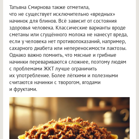
Татьяна Смирнова также отметила,
что не существует исключительно «вредных»
начинок для блинов. Всё зависит от состояния
здоровья человека. Классические варианты вроде
сметаны или сгущённого молока не нанесут вреда,
если у человека нет противопоказаний, например,
сахарного диабета или непереносимости лактозы.
Однако важно помнить, что мясные и грибные
начинки перевариваются сложнее, поэтому людям
с проблемами ЖКТ лучше ограничить
их употребление. Более лёгкими и полезными
считаются начинки с творогом, ягодами
и фруктами.