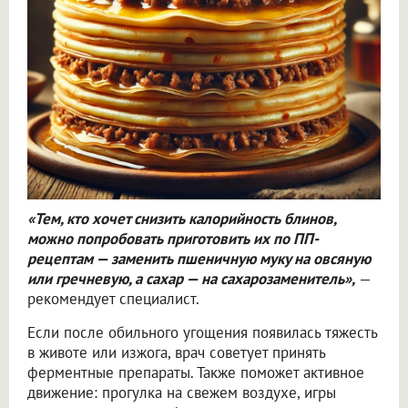
«Тем, кто хочет снизить калорийность блинов,
можно попробовать приготовить их по ПП-
рецептам — заменить пшеничную муку на овсяную
или гречневую, а сахар — на сахарозаменитель»,
—
рекомендует специалист.
Если после обильного угощения появилась тяжесть
в животе или изжога, врач советует принять
ферментные препараты. Также поможет активное
движение: прогулка на свежем воздухе, игры