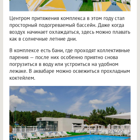
Центром притяжения комплекса в этом году стал
просторный подогреваемый бассейн. Даже когда
воздух начинает охлаждаться, здесь можно плавать
как в солнечные летние дни.
В комплексе есть бани, где проходят коллективные
парения — после них особенно приятно снова
погрузиться в воду или устроиться на удобном
лежаке. В аквабаре можно освежиться прохладным
коктейлем.