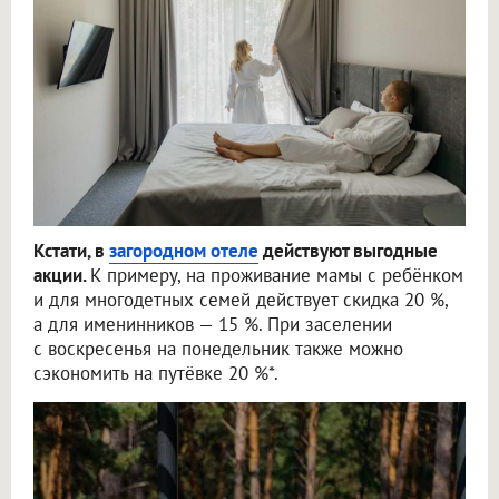
Кстати, в
загородном отеле
действуют выгодные
акции.
К примеру, на проживание мамы с ребёнком
и для многодетных семей действует скидка 20 %,
а для именинников — 15 %. При заселении
с воскресенья на понедельник также можно
сэкономить на путёвке 20 %*.