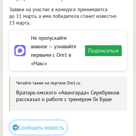
Заявки на участие в конкурсе принимаются
до 11 марта, а имя победителя станет известно
13 марта.
Не пропускайте
важное — узнавайте
Подписаться
первыми с Om1 в
«Макс»
Читайте также на портале Om1.ru
Вратарь омского «Авангарда» Серебряков
рассказал о работе с тренером Ги Буше
Сообщить новость