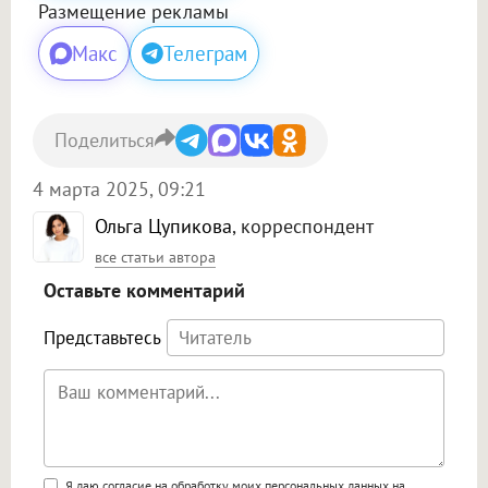
Размещение рекламы
Макс
Телеграм
Поделиться
4 марта 2025, 09:21
Ольга Цупикова
, корреспондент
все статьи автора
Оставьте комментарий
Представьтесь
Я даю согласие на обработку моих персональных данных на