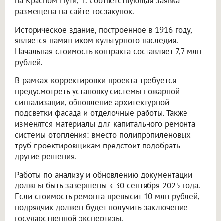
на Красном Пути, 1. Соответствующая заявка
размещена на сайте госзакупок.
Историческое здание, построенное в 1916 году,
является памятником культурного наследия.
Начальная стоимость контракта составляет 7,7 млн
рублей.
В рамках корректировки проекта требуется
предусмотреть установку системы пожарной
сигнализации, обновление архитектурной
подсветки фасада и отделочные работы. Также
изменятся материалы для капитального ремонта
системы отопления: вместо полипропиленовых
труб проектировщикам предстоит подобрать
другие решения.
Работы по анализу и обновлению документации
должны быть завершены к 30 сентября 2025 года.
Если стоимость ремонта превысит 10 млн рублей,
подрядчик должен будет получить заключение
государственной экспертизы.