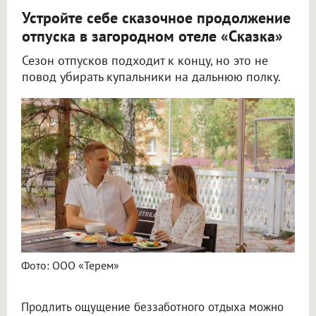
Устройте себе сказочное продолжение
отпуска в загородном отеле «Сказка»
Сезон отпусков подходит к концу, но это не
повод убирать купальники на дальнюю полку.
Фото: ООО «Терем»
Продлить ощущение беззаботного отдыха можно