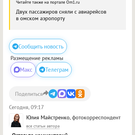
Читайте также на портале Om1.ru
Двух пассажиров сняли с авиарейсов
в омском аэропорту
Сообщить новость
Размещение рекламы
Макс
Телеграм
Поделиться
Сегодня, 09:17
Юлия Майстренко
, фотокорреспондент
все статьи автора