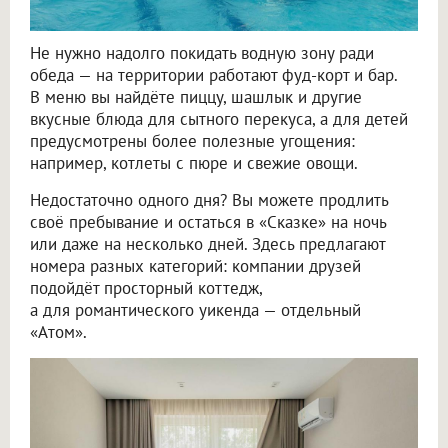
Не нужно надолго покидать водную зону ради
обеда — на территории работают фуд-корт и бар.
В меню вы найдёте пиццу, шашлык и другие
вкусные блюда для сытного перекуса, а для детей
предусмотрены более полезные угощения:
например, котлеты с пюре и свежие овощи.
Недостаточно одного дня? Вы можете продлить
своё пребывание и остаться в «Сказке» на ночь
или даже на несколько дней. Здесь предлагают
номера разных категорий: компании друзей
подойдёт просторный коттедж,
а для романтического уикенда — отдельный
«Атом».