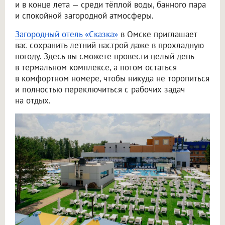
и в конце лета — среди тёплой воды, банного пара
и спокойной загородной атмосферы.
Загородный отель «Сказка»
в Омске приглашает
вас сохранить летний настрой даже в прохладную
погоду. Здесь вы сможете провести целый день
в термальном комплексе, а потом остаться
в комфортном номере, чтобы никуда не торопиться
и полностью переключиться с рабочих задач
на отдых.