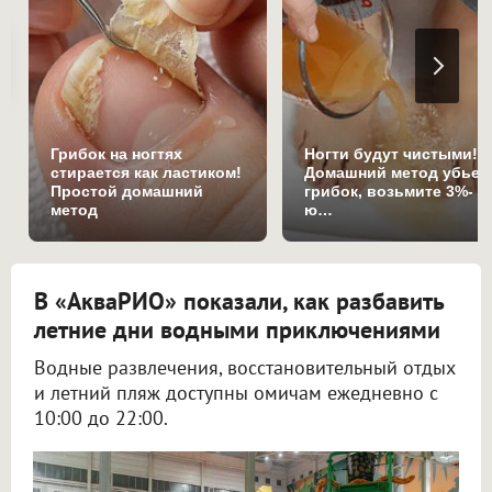
Грибок на ногтях
Ногти будут чистыми!
стирается как ластиком!
Домашний метод убьет
Простой домашний
грибок, возьмите 3%-
метод
ю…
В «АкваРИО» показали, как разбавить
летние дни водными приключениями
Водные развлечения, восстановительный отдых
и летний пляж доступны омичам ежедневно с
10:00 до 22:00.