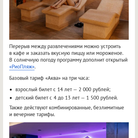
Перерыв между развлечениями можно устроить
в кафе и заказать вкусную пиццу или мороженое.
В солнечную погоду программу дополнит открытый
«РиоПляж»
.
Базовый тариф «Аква» на три часа:
взрослый билет с 14 лет — 2 000 рублей;
детский билет с 4 до 13 лет — 1 500 рублей.
Также действуют комбинированные, безлимитные
и вечерние тарифы.