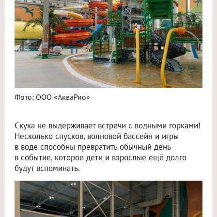
Фото: ООО «АкваРио»
Скука не выдерживает встречи с водными горками!
Несколько спусков, волновой бассейн и игры
в воде способны превратить обычный день
в событие, которое дети и взрослые ещё долго
будут вспоминать.