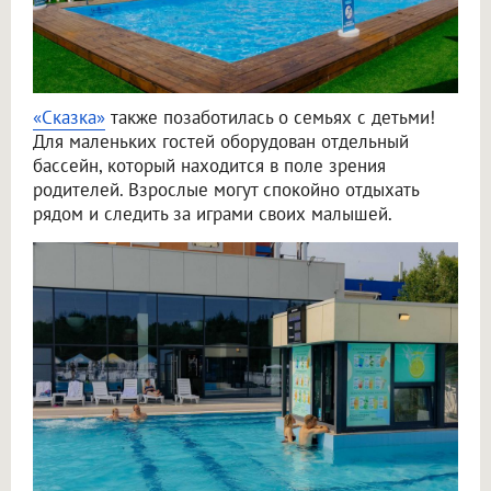
«Сказка»
также позаботилась о семьях с детьми!
Для маленьких гостей оборудован отдельный
бассейн, который находится в поле зрения
родителей. Взрослые могут спокойно отдыхать
рядом и следить за играми своих малышей.