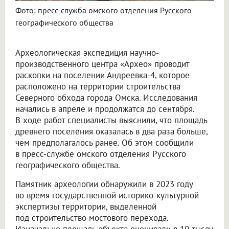
Фото: пресс-служба омского отделения Русского
географического общества
Археологическая экспедиция научно-
производственного центра «Архео» проводит
раскопки на поселении Андреевка-4, которое
расположено на территории строительства
Северного обхода города Омска. Исследования
начались в апреле и продолжатся до сентября.
В ходе работ специалисты выяснили, что площадь
древнего поселения оказалась в два раза больше,
чем предполагалось ранее. Об этом сообщили
в пресс-службе омского отделения Русского
географического общества.
Памятник археологии обнаружили в 2023 году
во время государственной историко-культурной
экспертизы территории, выделенной
под строительство мостового перехода.