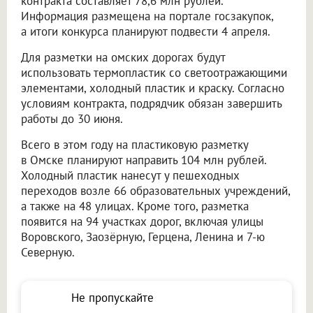
контракта составляет 78,6 млн рублей.
Информация размещена на портале госзакупок,
а итоги конкурса планируют подвести 4 апреля.
Для разметки на омских дорогах будут
использовать термопластик со светоотражающими
элементами, холодный пластик и краску. Согласно
условиям контракта, подрядчик обязан завершить
работы до 30 июня.
Всего в этом году на пластиковую разметку
в Омске планируют направить 104 млн рублей.
Холодный пластик нанесут у пешеходных
переходов возле 66 образовательных учреждений,
а также на 48 улицах. Кроме того, разметка
появится на 94 участках дорог, включая улицы
Воровского, Заозёрную, Герцена, Ленина и 7-ю
Северную.
Не пропускайте