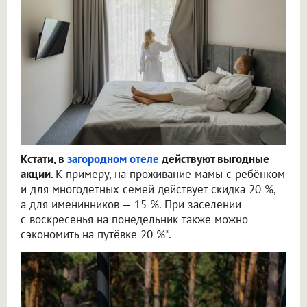
Кстати, в
загородном отеле
действуют выгодные
акции.
К примеру, на проживание мамы с ребёнком
и для многодетных семей действует скидка 20 %,
а для именинников — 15 %. При заселении
с воскресенья на понедельник также можно
сэкономить на путёвке 20 %*.