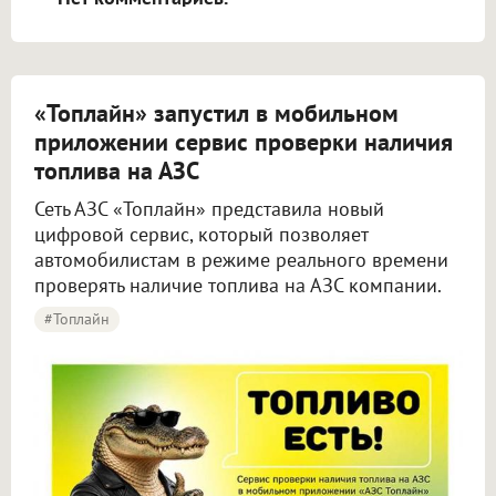
«Топлайн» запустил в мобильном
приложении сервис проверки наличия
топлива на АЗС
Сеть АЗС «Топлайн» представила новый
цифровой сервис, который позволяет
автомобилистам в режиме реального времени
проверять наличие топлива на АЗС компании.
#Топлайн