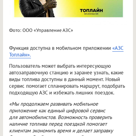
Фото: ООО «Управление АЗС»
Функция доступна в мобильном приложении
«АЗС
Топлайн».
Пользователь может выбрать интересующую
автозаправочную станцию и заранее узнать, какие
виды топлива доступны в данный момент. Новый
сервис помогает спланировать маршрут, подобрать
подходящую АЗС и избежать лишних поездок.
«Мы продолжаем развивать мобильное
приложение как единый цифровой сервис
для автомобилистов. Возможность проверить
наличие топлива перед поездкой помогает
клиентам экономить время и делает заправку