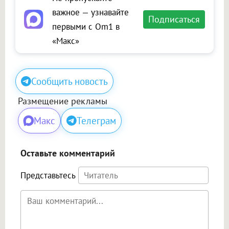
важное — узнавайте
Подписаться
первыми с Om1 в
«Макс»
Сообщить новость
Размещение рекламы
Макс
Телеграм
Оставьте комментарий
Представьтесь