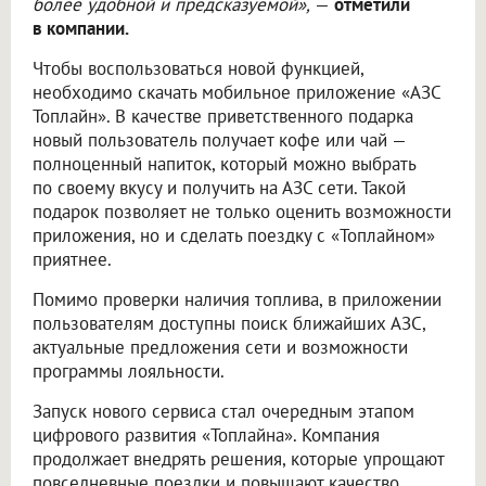
более удобной и предсказуемой»,
—
отметили
в компании.
Чтобы воспользоваться новой функцией,
необходимо скачать мобильное приложение «АЗС
Топлайн». В качестве приветственного подарка
новый пользователь получает кофе или чай —
полноценный напиток, который можно выбрать
по своему вкусу и получить на АЗС сети. Такой
подарок позволяет не только оценить возможности
приложения, но и сделать поездку с «Топлайном»
приятнее.
Помимо проверки наличия топлива, в приложении
пользователям доступны поиск ближайших АЗС,
актуальные предложения сети и возможности
программы лояльности.
Запуск нового сервиса стал очередным этапом
цифрового развития «Топлайна». Компания
продолжает внедрять решения, которые упрощают
повседневные поездки и повышают качество