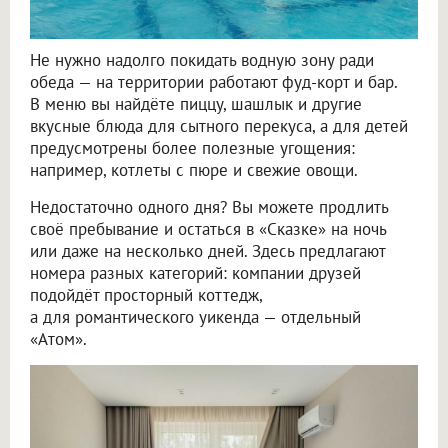
Не нужно надолго покидать водную зону ради
обеда — на территории работают фуд-корт и бар.
В меню вы найдёте пиццу, шашлык и другие
вкусные блюда для сытного перекуса, а для детей
предусмотрены более полезные угощения:
например, котлеты с пюре и свежие овощи.
Недостаточно одного дня? Вы можете продлить
своё пребывание и остаться в «Сказке» на ночь
или даже на несколько дней. Здесь предлагают
номера разных категорий: компании друзей
подойдёт просторный коттедж,
а для романтического уикенда — отдельный
«Атом».