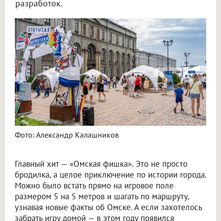
разработок.
Фото: Александр Калашников
Главный хит — «Омская фишка». Это не просто
бродилка, а целое приключение по истории города.
Можно было встать прямо на игровое поле
размером 5 на 5 метров и шагать по маршруту,
узнавая новые факты об Омске. А если захотелось
забрать игру домой — в этом году появился