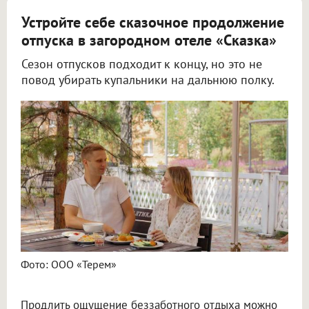
Устройте себе сказочное продолжение
отпуска в загородном отеле «Сказка»
Сезон отпусков подходит к концу, но это не
повод убирать купальники на дальнюю полку.
Фото: ООО «Терем»
Продлить ощущение беззаботного отдыха можно