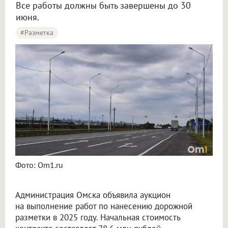
Все работы должны быть завершены до 30
июня.
#разметка
В Омске на нанесение дорожной разметки планируют потратить 78 миллионов
Фото: Om1.ru
Администрация Омска объявила аукцион
на выполнение работ по нанесению дорожной
разметки в 2025 году. Начальная стоимость