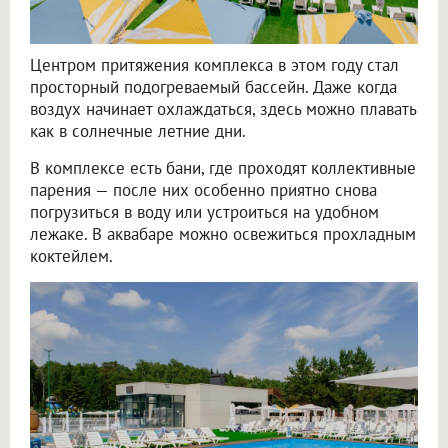
Центром притяжения комплекса в этом году стал
просторный подогреваемый бассейн. Даже когда
воздух начинает охлаждаться, здесь можно плавать
как в солнечные летние дни.
В комплексе есть бани, где проходят коллективные
парения — после них особенно приятно снова
погрузиться в воду или устроиться на удобном
лежаке. В аквабаре можно освежиться прохладным
коктейлем.