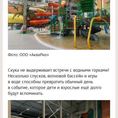
Фото: ООО «АкваРио»
Скука не выдерживает встречи с водными горками!
Несколько спусков, волновой бассейн и игры
в воде способны превратить обычный день
в событие, которое дети и взрослые ещё долго
будут вспоминать.