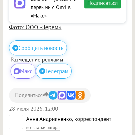
Подписаться
первыми с Om1 в
«Макс»
Фото: ООО «Терем»
Сообщить новость
Размещение рекламы
Макс
Телеграм
Поделиться
28 июля 2026, 12:00
Анна Андрияненко
, корреспондент
все статьи автора