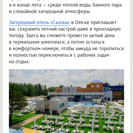
и в конце лета — среди тёплой воды, банного пара
и спокойной загородной атмосферы.
Загородный отель «Сказка»
в Омске приглашает
вас сохранить летний настрой даже в прохладную
погоду. Здесь вы сможете провести целый день
в термальном комплексе, а потом остаться
в комфортном номере, чтобы никуда не торопиться
и полностью переключиться с рабочих задач
на отдых.