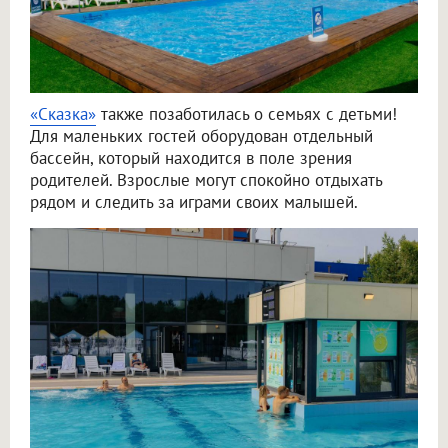
«Сказка»
также позаботилась о семьях с детьми!
Для маленьких гостей оборудован отдельный
бассейн, который находится в поле зрения
родителей. Взрослые могут спокойно отдыхать
рядом и следить за играми своих малышей.