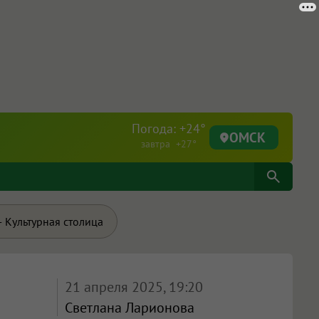
Погода: +24°
ОМСК
завтра +27°
 Культурная столица
21 апреля 2025, 19:20
Светлана Ларионова