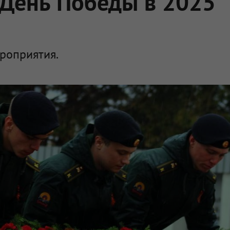
 День Победы в 2025
ероприятия.