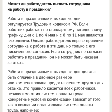
Может ли работодатель вызвать сотрудника
на работу в праздники?
Работа в праздничные и выходные дни
регулируется Трудовым кодексом РФ. Если
работник работает по стандартному пятидневному
графику, дни с 1 по 4 мая и с 8 по 11 мая являются
выходными. Однако работодатель вправе привлечь
сотрудника к работе в эти дни, но только с его
письменного согласия. Если сотрудник не согласен
работать в праздники, он не может быть наказан
за отказ.
Работа в праздничные и выходные дни должна
быть оплачена в двойном размере
или компенсирована предоставлением другого дня
отдыха. Это правило касается всех работников,
независимо от их системы оплаты труда.
Конкретные условия компенсации зависят от того,
как в компании организована система оплаты
труда, например: