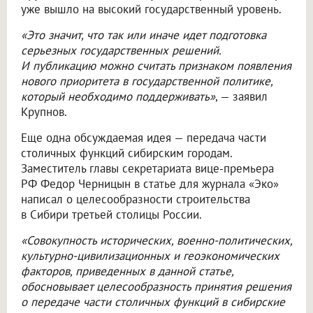
уже вышло на высокий государственный уровень.
«Это значит, что так или иначе идет подготовка
серьезных государственных решений.
И публикацию можно считать признаком появления
нового приоритета в государственной политике,
который необходимо поддерживать»
, — заявил
Крупнов.
Еще одна обсуждаемая идея — передача части
столичных функций сибирским городам.
Заместитель главы секретариата вице-премьера
РФ Федор Черницын в статье для журнала «Эко»
написал о целесообразности строительства
в Сибири третьей столицы России.
«Совокупность исторических, военно-политических,
культурно-цивилизационных и геоэкономических
факторов, приведенных в данной статье,
обосновывает целесообразность принятия решения
о передаче части столичных функций в сибирские