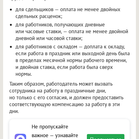
для сдельщиков — оплата не менее двойных
сдельных расценок;
для работников, получающих дневные
или часовые ставки, — оплата не менее двойной
дневной или часовой ставки;
для работников с окладом — доплата к окладу,
если работа в праздник или выходной день была
в пределах месячной нормы рабочего времени,
и двойная ставка, если работа была сверх
нормы.
Таким образом, работодатель может вызвать
сотрудника на работу в праздничные дни,
но только с его согласия, и должен предоставить
соответствующую компенсацию за работу в эти
дни.
Не пропускайте
важное — узнавайте