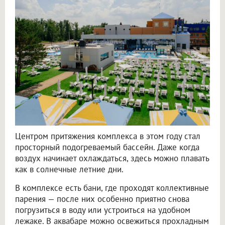
Центром притяжения комплекса в этом году стал
просторный подогреваемый бассейн. Даже когда
воздух начинает охлаждаться, здесь можно плавать
как в солнечные летние дни.
В комплексе есть бани, где проходят коллективные
парения — после них особенно приятно снова
погрузиться в воду или устроиться на удобном
лежаке. В аквабаре можно освежиться прохладным