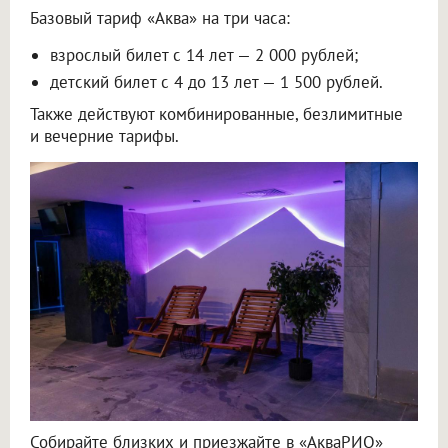
Базовый тариф «Аква» на три часа:
взрослый билет с 14 лет — 2 000 рублей;
детский билет с 4 до 13 лет — 1 500 рублей.
Также действуют комбинированные, безлимитные
и вечерние тарифы.
Собирайте близких и приезжайте в «АкваРИО»