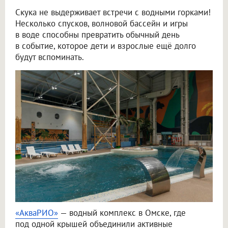
Скука не выдерживает встречи с водными горками!
Несколько спусков, волновой бассейн и игры
в воде способны превратить обычный день
в событие, которое дети и взрослые ещё долго
будут вспоминать.
«АкваРИО»
— водный комплекс в Омске, где
под одной крышей объединили активные