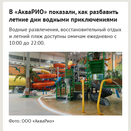
В «АкваРИО» показали, как разбавить
летние дни водными приключениями
Водные развлечения, восстановительный отдых
и летний пляж доступны омичам ежедневно с
10:00 до 22:00.
Фото: ООО «АкваРио»