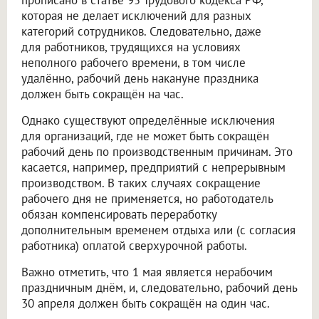
которая не делает исключений для разных
категорий сотрудников. Следовательно, даже
для работников, трудящихся на условиях
неполного рабочего времени, в том числе
удалённо, рабочий день накануне праздника
должен быть сокращён на час.
Однако существуют определённые исключения
для организаций, где не может быть сокращён
рабочий день по производственным причинам. Это
касается, например, предприятий с непрерывным
производством. В таких случаях сокращение
рабочего дня не применяется, но работодатель
обязан компенсировать переработку
дополнительным временем отдыха или (с согласия
работника) оплатой сверхурочной работы.
Важно отметить, что 1 мая является нерабочим
праздничным днём, и, следовательно, рабочий день
30 апреля должен быть сокращён на один час.