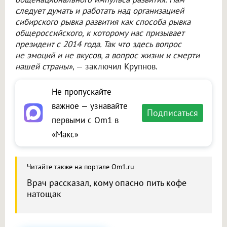
следует думать и работать над организацией
сибирского рывка развития как способа рывка
общероссийского, к которому нас призывает
президент с 2014 года. Так что здесь вопрос
не эмоций и не вкусов, а вопрос жизни и смерти
нашей страны»
, — заключил Крупнов.
Не пропускайте
важное — узнавайте
Подписаться
первыми с Om1 в
«Макс»
Читайте также на портале Om1.ru
Врач рассказал, кому опасно пить кофе
натощак