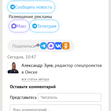
Сообщить новость
Размещение рекламы
Макс
Телеграм
Поделиться
Сегодня, 10:47
Александр Зуев
, редактор спецпроектов
в Омске
все статьи автора
Оставьте комментарий
Представьтесь