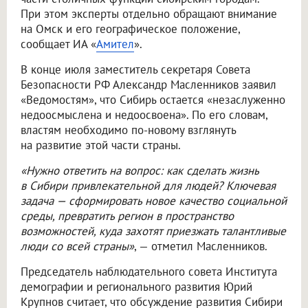
При этом эксперты отдельно обращают внимание
на Омск и его географическое положение,
сообщает ИА «
Амител
».
В конце июля заместитель секретаря Совета
Безопасности РФ Александр Масленников заявил
«Ведомостям», что Сибирь остается «незаслуженно
недоосмыслена и недоосвоена». По его словам,
властям необходимо по-новому взглянуть
на развитие этой части страны.
«Нужно ответить на вопрос: как сделать жизнь
в Сибири привлекательной для людей? Ключевая
задача — сформировать новое качество социальной
среды, превратить регион в пространство
возможностей, куда захотят приезжать талантливые
люди со всей страны»
, — отметил Масленников.
Председатель наблюдательного совета Института
демографии и регионального развития Юрий
Крупнов считает, что обсуждение развития Сибири