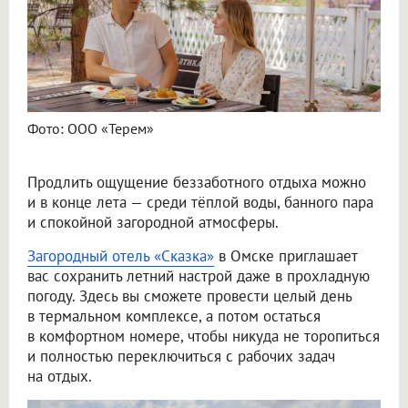
Фото: ООО «Терем»
Продлить ощущение беззаботного отдыха можно
и в конце лета — среди тёплой воды, банного пара
и спокойной загородной атмосферы.
Загородный отель «Сказка»
в Омске приглашает
вас сохранить летний настрой даже в прохладную
погоду. Здесь вы сможете провести целый день
в термальном комплексе, а потом остаться
в комфортном номере, чтобы никуда не торопиться
и полностью переключиться с рабочих задач
на отдых.