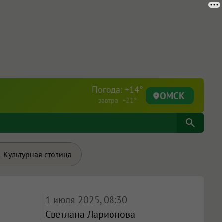
Погода: +14°
ОМСК
завтра +21°
 Культурная столица
1 июля 2025, 08:30
Светлана Ларионова