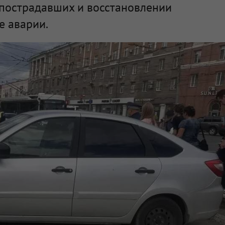
 пострадавших и восстановлении
е аварии.