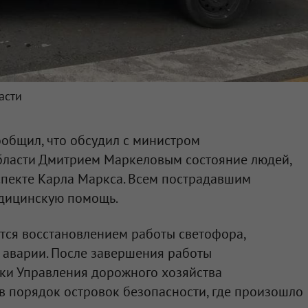
асти
общил, что обсудил с министром
ласти Дмитрием Маркеловым состояние людей,
спекте Карла Маркса. Всем пострадавшим
дицинскую помощь.
тся восстановлением работы светофора,
 аварии. После завершения работы
ки Управления дорожного хозяйства
 в порядок островок безопасности, где произошло