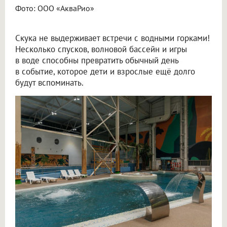
Фото: ООО «АкваРио»
Скука не выдерживает встречи с водными горками!
Несколько спусков, волновой бассейн и игры
в воде способны превратить обычный день
в событие, которое дети и взрослые ещё долго
будут вспоминать.