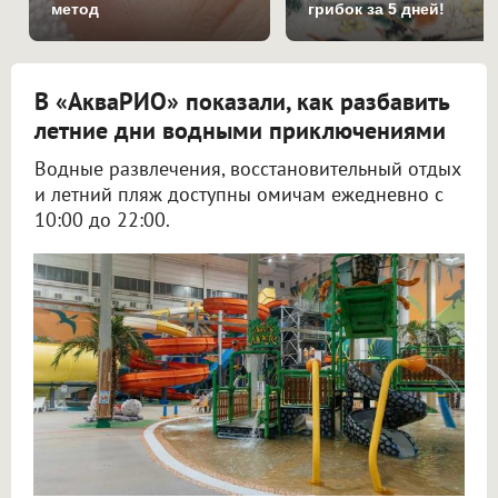
метод
грибок за 5 дней!
В «АкваРИО» показали, как разбавить
летние дни водными приключениями
Водные развлечения, восстановительный отдых
и летний пляж доступны омичам ежедневно с
10:00 до 22:00.