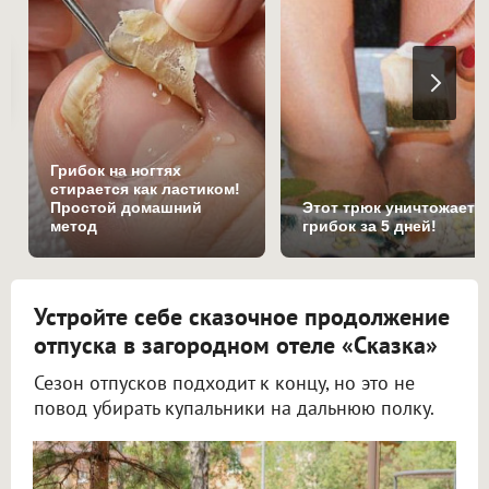
Грибок на ногтях
стирается как ластиком!
Простой домашний
Этот трюк уничтожает
метод
грибок за 5 дней!
Устройте себе сказочное продолжение
отпуска в загородном отеле «Сказка»
Сезон отпусков подходит к концу, но это не
повод убирать купальники на дальнюю полку.