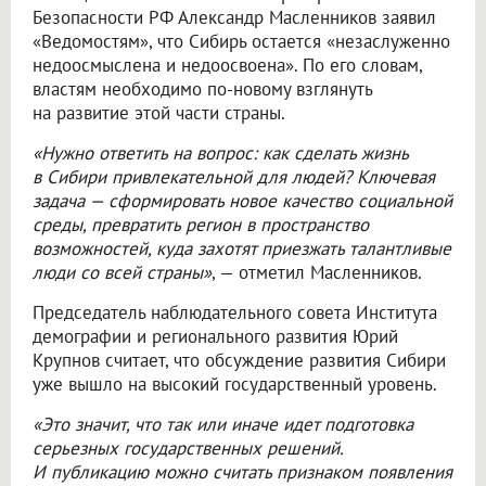
Безопасности РФ Александр Масленников заявил
«Ведомостям», что Сибирь остается «незаслуженно
недоосмыслена и недоосвоена». По его словам,
властям необходимо по-новому взглянуть
на развитие этой части страны.
«Нужно ответить на вопрос: как сделать жизнь
в Сибири привлекательной для людей? Ключевая
задача — сформировать новое качество социальной
среды, превратить регион в пространство
возможностей, куда захотят приезжать талантливые
люди со всей страны»
, — отметил Масленников.
Председатель наблюдательного совета Института
демографии и регионального развития Юрий
Крупнов считает, что обсуждение развития Сибири
уже вышло на высокий государственный уровень.
«Это значит, что так или иначе идет подготовка
серьезных государственных решений.
И публикацию можно считать признаком появления