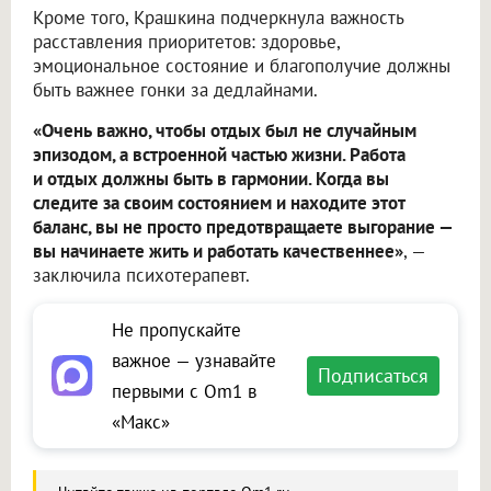
Кроме того, Крашкина подчеркнула важность
расставления приоритетов: здоровье,
эмоциональное состояние и благополучие должны
быть важнее гонки за дедлайнами.
«Очень важно, чтобы отдых был не случайным
эпизодом, а встроенной частью жизни. Работа
и отдых должны быть в гармонии. Когда вы
следите за своим состоянием и находите этот
баланс, вы не просто предотвращаете выгорание —
вы начинаете жить и работать качественнее»
, —
заключила психотерапевт.
Не пропускайте
важное — узнавайте
Подписаться
первыми с Om1 в
«Макс»