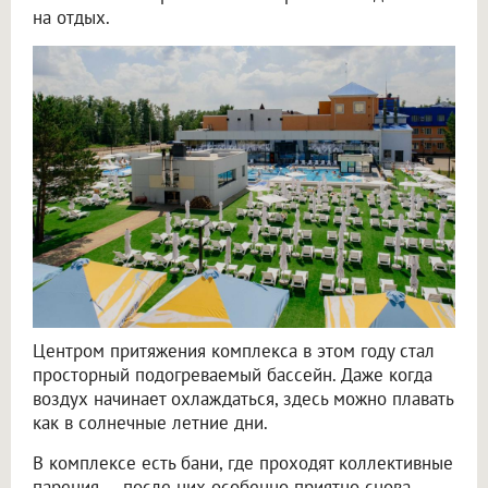
на отдых.
Центром притяжения комплекса в этом году стал
просторный подогреваемый бассейн. Даже когда
воздух начинает охлаждаться, здесь можно плавать
как в солнечные летние дни.
В комплексе есть бани, где проходят коллективные
парения — после них особенно приятно снова