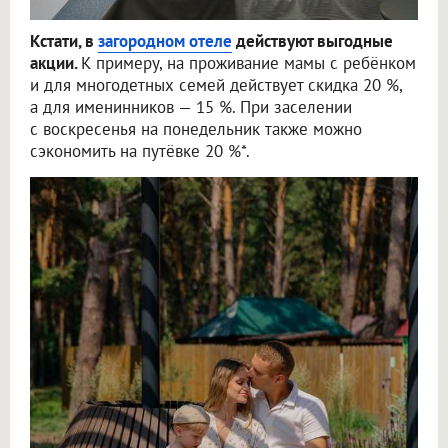
Кстати, в
загородном отеле
действуют выгодные
акции.
К примеру, на проживание мамы с ребёнком
и для многодетных семей действует скидка 20 %,
а для именинников — 15 %. При заселении
с воскресенья на понедельник также можно
сэкономить на путёвке 20 %*.