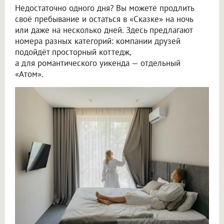
Недостаточно одного дня? Вы можете продлить
своё пребывание и остаться в «Сказке» на ночь
или даже на несколько дней. Здесь предлагают
номера разных категорий: компании друзей
подойдёт просторный коттедж,
а для романтического уикенда — отдельный
«Атом».