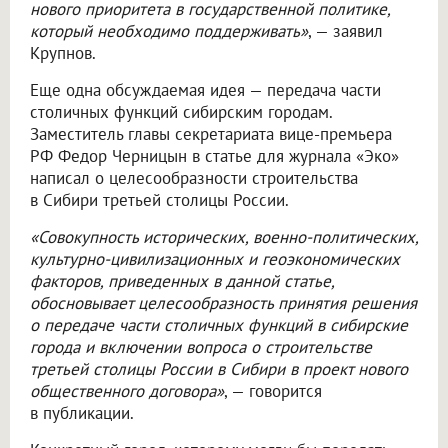
нового приоритета в государственной политике,
который необходимо поддерживать»
, — заявил
Крупнов.
Еще одна обсуждаемая идея — передача части
столичных функций сибирским городам.
Заместитель главы секретариата вице-премьера
РФ Федор Черницын в статье для журнала «Эко»
написал о целесообразности строительства
в Сибири третьей столицы России.
«Совокупность исторических, военно-политических,
культурно-цивилизационных и геоэкономических
факторов, приведенных в данной статье,
обосновывает целесообразность принятия решения
о передаче части столичных функций в сибирские
города и включении вопроса о строительстве
третьей столицы России в Сибири в проект нового
общественного договора»
, — говорится
в публикации.