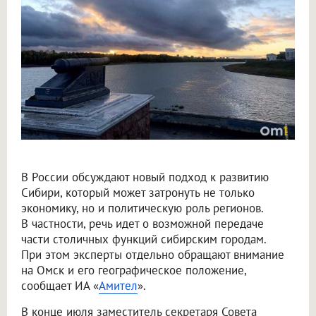
В России обсуждают новый подход к развитию
Сибири, который может затронуть не только
экономику, но и политическую роль регионов.
В частности, речь идет о возможной передаче
части столичных функций сибирским городам.
При этом эксперты отдельно обращают внимание
на Омск и его географическое положение,
сообщает ИА «
Амител
».
В конце июля заместитель секретаря Совета