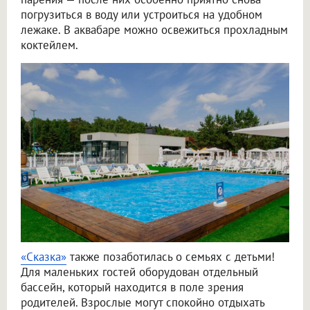
погрузиться в воду или устроиться на удобном
лежаке. В аквабаре можно освежиться прохладным
коктейлем.
«Сказка»
также позаботилась о семьях с детьми!
Для маленьких гостей оборудован отдельный
бассейн, который находится в поле зрения
родителей. Взрослые могут спокойно отдыхать