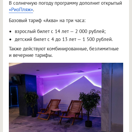
В солнечную погоду программу дополнит открытый
«РиоПляж»
.
Базовый тариф «Аква» на три часа:
взрослый билет с 14 лет — 2 000 рублей;
детский билет с 4 до 13 лет — 1 500 рублей.
Также действуют комбинированные, безлимитные
и вечерние тарифы.