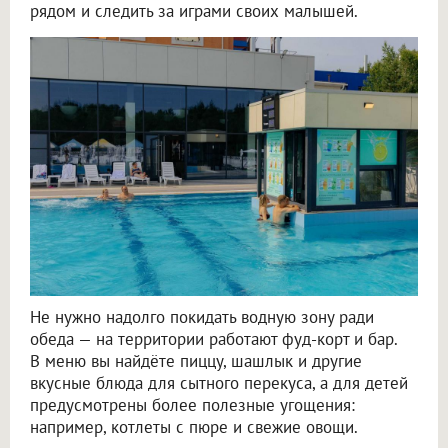
рядом и следить за играми своих малышей.
Не нужно надолго покидать водную зону ради
обеда — на территории работают фуд-корт и бар.
В меню вы найдёте пиццу, шашлык и другие
вкусные блюда для сытного перекуса, а для детей
предусмотрены более полезные угощения:
например, котлеты с пюре и свежие овощи.