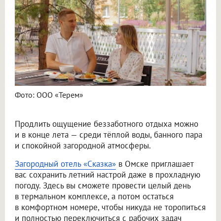
Фото: ООО «Терем»
Продлить ощущение беззаботного отдыха можно
и в конце лета — среди тёплой воды, банного пара
и спокойной загородной атмосферы.
Загородный отель «Сказка»
в Омске приглашает
вас сохранить летний настрой даже в прохладную
погоду. Здесь вы сможете провести целый день
в термальном комплексе, а потом остаться
в комфортном номере, чтобы никуда не торопиться
и полностью переключиться с рабочих задач