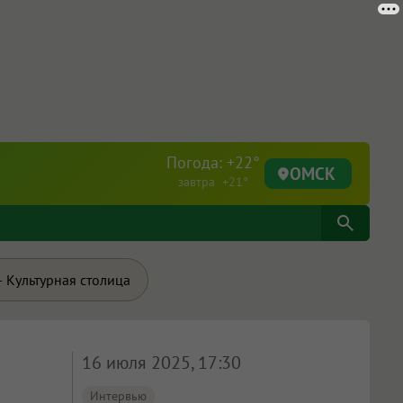
Погода: +22°
ОМСК
завтра +21°
 Культурная столица
16 июля 2025, 17:30
Интервью