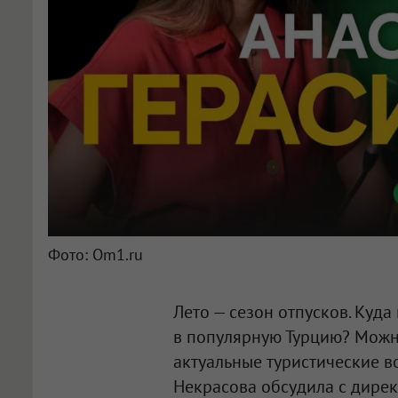
Фото: Om1.ru
Лето — сезон отпусков. Куда
в популярную Турцию? Можно
актуальные туристические в
Некрасова обсудила с дирек