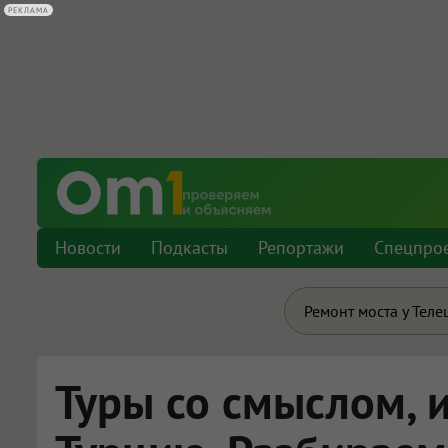
РЕКЛАМА
Новости
Подкасты
Репортажи
Спецпро
Ремонт моста у Теле
Туры со смыслом, 