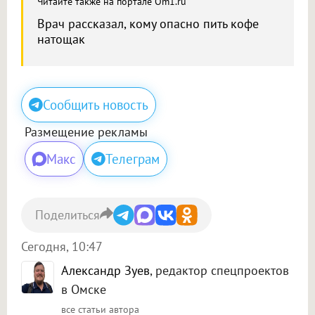
Читайте также на портале Om1.ru
Врач рассказал, кому опасно пить кофе
натощак
Сообщить новость
Размещение рекламы
Макс
Телеграм
Поделиться
Сегодня, 10:47
Александр Зуев
, редактор спецпроектов
в Омске
все статьи автора