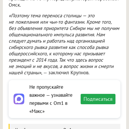
Омск.
«Поэтому тема переноса столицы — это
не пожелания или чьи-то фантазии. Кроме того,
без объявления приоритета Сибири мы не получим
общенационального импульса развития. Нам
следует думать и работать над организацией
сибирского рывка развития как способа рывка
общероссийского, к которому нас призывает
президент с 2014 года. Так что здесь вопрос
не эмоций и не вкусов, а вопрос жизни и смерти
нашей страны»
, — заключил Крупнов.
Не пропускайте
важное — узнавайте
Подписаться
первыми с Om1 в
«Макс»