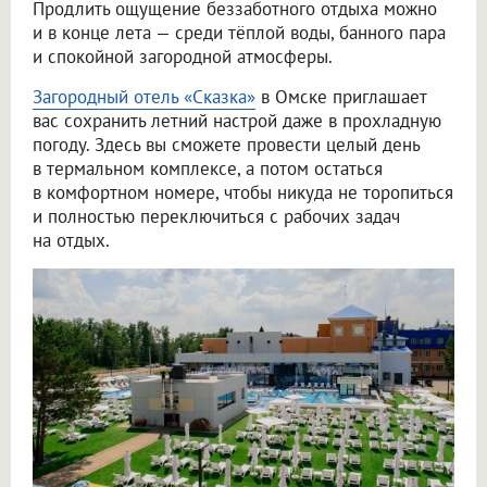
Продлить ощущение беззаботного отдыха можно
и в конце лета — среди тёплой воды, банного пара
и спокойной загородной атмосферы.
Загородный отель «Сказка»
в Омске приглашает
вас сохранить летний настрой даже в прохладную
погоду. Здесь вы сможете провести целый день
в термальном комплексе, а потом остаться
в комфортном номере, чтобы никуда не торопиться
и полностью переключиться с рабочих задач
на отдых.