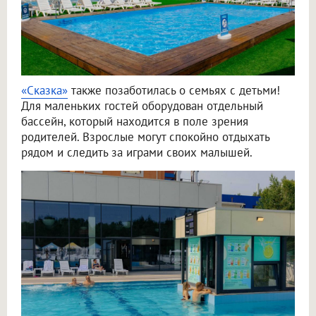
«Сказка»
также позаботилась о семьях с детьми!
Для маленьких гостей оборудован отдельный
бассейн, который находится в поле зрения
родителей. Взрослые могут спокойно отдыхать
рядом и следить за играми своих малышей.