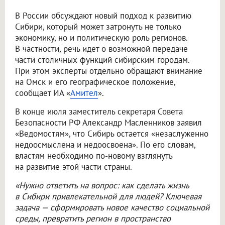
В России обсуждают новый подход к развитию
Сибири, который может затронуть не только
экономику, но и политическую роль регионов.
В частности, речь идет о возможной передаче
части столичных функций сибирским городам.
При этом эксперты отдельно обращают внимание
на Омск и его географическое положение,
сообщает ИА «
Амител
».
В конце июля заместитель секретаря Совета
Безопасности РФ Александр Масленников заявил
«Ведомостям», что Сибирь остается «незаслуженно
недоосмыслена и недоосвоена». По его словам,
властям необходимо по-новому взглянуть
на развитие этой части страны.
«Нужно ответить на вопрос: как сделать жизнь
в Сибири привлекательной для людей? Ключевая
задача — сформировать новое качество социальной
среды, превратить регион в пространство