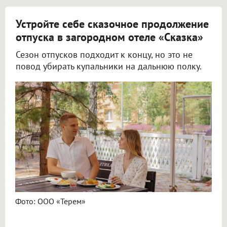
Устройте себе сказочное продолжение
отпуска в загородном отеле «Сказка»
Сезон отпусков подходит к концу, но это не
повод убирать купальники на дальнюю полку.
Фото: ООО «Терем»