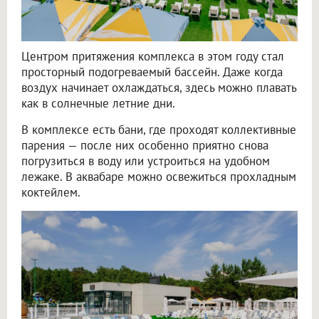
Центром притяжения комплекса в этом году стал
просторный подогреваемый бассейн. Даже когда
воздух начинает охлаждаться, здесь можно плавать
как в солнечные летние дни.
В комплексе есть бани, где проходят коллективные
парения — после них особенно приятно снова
погрузиться в воду или устроиться на удобном
лежаке. В аквабаре можно освежиться прохладным
коктейлем.