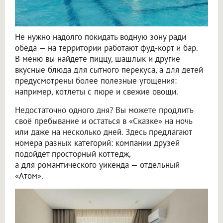
Не нужно надолго покидать водную зону ради
обеда — на территории работают фуд-корт и бар.
В меню вы найдёте пиццу, шашлык и другие
вкусные блюда для сытного перекуса, а для детей
предусмотрены более полезные угощения:
например, котлеты с пюре и свежие овощи.
Недостаточно одного дня? Вы можете продлить
своё пребывание и остаться в «Сказке» на ночь
или даже на несколько дней. Здесь предлагают
номера разных категорий: компании друзей
подойдёт просторный коттедж,
а для романтического уикенда — отдельный
«Атом».