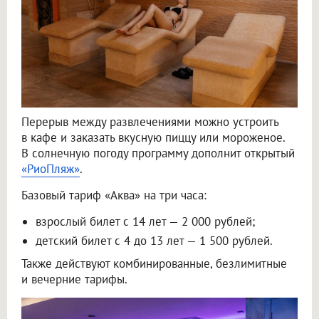
Перерыв между развлечениями можно устроить
в кафе и заказать вкусную пиццу или мороженое.
В солнечную погоду программу дополнит открытый
«РиоПляж»
.
Базовый тариф «Аква» на три часа:
взрослый билет с 14 лет — 2 000 рублей;
детский билет с 4 до 13 лет — 1 500 рублей.
Также действуют комбинированные, безлимитные
и вечерние тарифы.