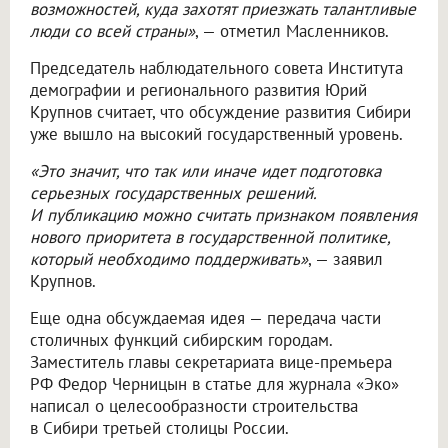
возможностей, куда захотят приезжать талантливые
люди со всей страны»
, — отметил Масленников.
Председатель наблюдательного совета Института
демографии и регионального развития Юрий
Крупнов считает, что обсуждение развития Сибири
уже вышло на высокий государственный уровень.
«Это значит, что так или иначе идет подготовка
серьезных государственных решений.
И публикацию можно считать признаком появления
нового приоритета в государственной политике,
который необходимо поддерживать»
, — заявил
Крупнов.
Еще одна обсуждаемая идея — передача части
столичных функций сибирским городам.
Заместитель главы секретариата вице-премьера
РФ Федор Черницын в статье для журнала «Эко»
написал о целесообразности строительства
в Сибири третьей столицы России.