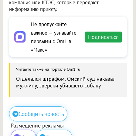
компания или КТОС, которые передают
информацию приюту.
Не пропускайте
важное — узнавайте
Подписаться
первыми с Om1 в
«Макс»
Читайте также на портале Om1.ru
Отделался штрафом. Омский суд наказал
мужчину, зверски убившего собаку
Сообщить новость
Размещение рекламы