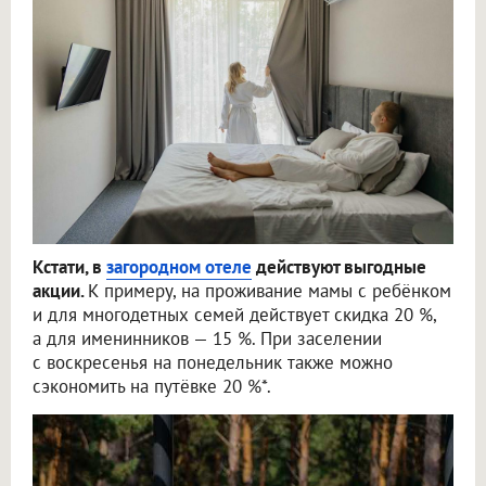
Кстати, в
загородном отеле
действуют выгодные
акции.
К примеру, на проживание мамы с ребёнком
и для многодетных семей действует скидка 20 %,
а для именинников — 15 %. При заселении
с воскресенья на понедельник также можно
сэкономить на путёвке 20 %*.