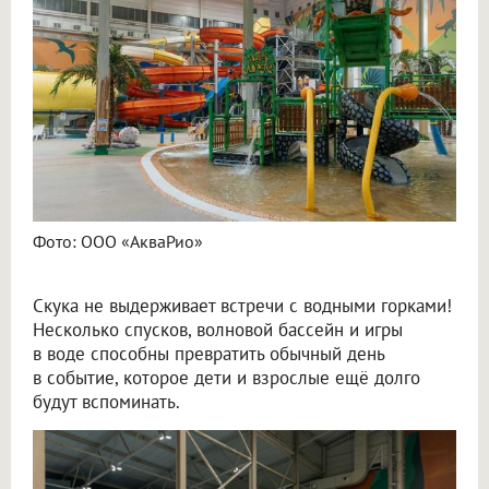
Фото: ООО «АкваРио»
Скука не выдерживает встречи с водными горками!
Несколько спусков, волновой бассейн и игры
в воде способны превратить обычный день
в событие, которое дети и взрослые ещё долго
будут вспоминать.