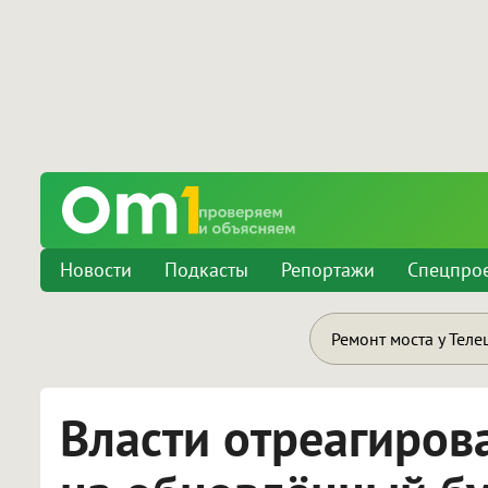
Новости
Подкасты
Репортажи
Спецпро
Ремонт моста у Теле
Власти отреагиров