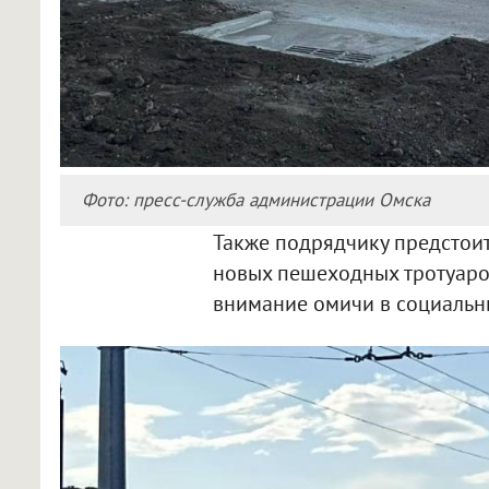
Фото: пресс-служба администрации Омска
Также подрядчику предстоит
новых пешеходных тротуаро
внимание омичи в социальны