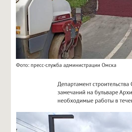
Фото: пресс-служба администрации Омска
Департамент строительства 
замечаний на бульваре Архи
необходимые работы в тече