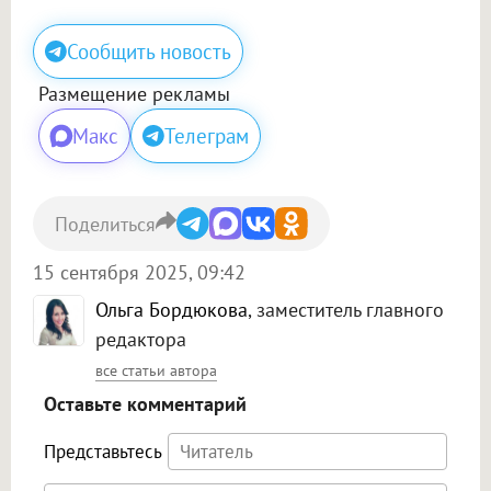
Сообщить новость
Размещение рекламы
Макс
Телеграм
Поделиться
15 сентября 2025, 09:42
Ольга Бордюкова
, заместитель главного
редактора
все статьи автора
Оставьте комментарий
Представьтесь