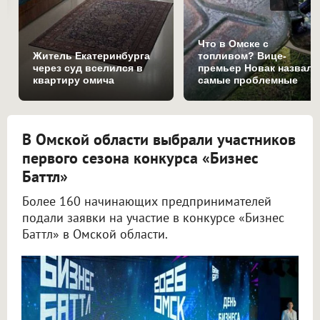
Что в Омске с
Житель Екатеринбурга
топливом? Вице-
через суд вселился в
премьер Новак назвал
квартиру омича
самые проблемные
регионы
В Омской области выбрали участников
первого сезона конкурса «Бизнес
Баттл»
Более 160 начинающих предпринимателей
подали заявки на участие в конкурсе «Бизнес
Баттл» в Омской области.