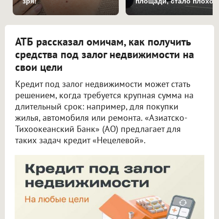
зря!
площади, стало плохо
за рулём
АТБ рассказал омичам, как получить
средства под залог недвижимости на
свои цели
Кредит под залог недвижимости может стать
решением, когда требуется крупная сумма на
длительный срок: например, для покупки
жилья, автомобиля или ремонта. «Азиатско-
Тихоокеанский Банк» (АО) предлагает для
таких задач кредит «Нецелевой».