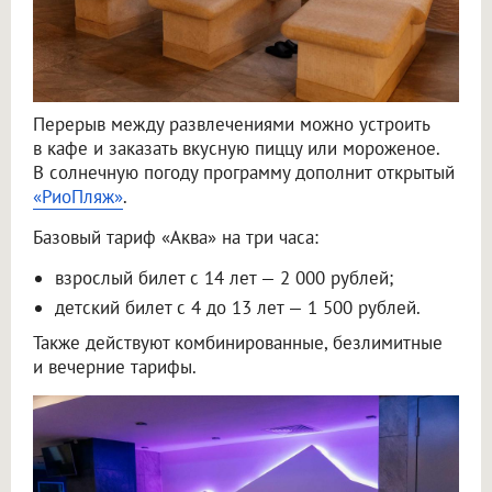
Перерыв между развлечениями можно устроить
в кафе и заказать вкусную пиццу или мороженое.
В солнечную погоду программу дополнит открытый
«РиоПляж»
.
Базовый тариф «Аква» на три часа:
взрослый билет с 14 лет — 2 000 рублей;
детский билет с 4 до 13 лет — 1 500 рублей.
Также действуют комбинированные, безлимитные
и вечерние тарифы.