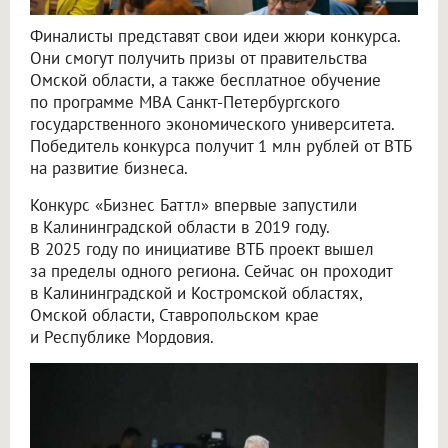
Финалисты представят свои идеи жюри конкурса.
Они смогут получить призы от правительства
Омской области, а также бесплатное обучение
по программе MBA Санкт-Петербургского
государственного экономического университета.
Победитель конкурса получит 1 млн рублей от ВТБ
на развитие бизнеса.
Конкурс «Бизнес Баттл» впервые запустили
в Калининградской области в 2019 году.
В 2025 году по инициативе ВТБ проект вышел
за пределы одного региона. Сейчас он проходит
в Калининградской и Костромской областях,
Омской области, Ставропольском крае
и Республике Мордовия.