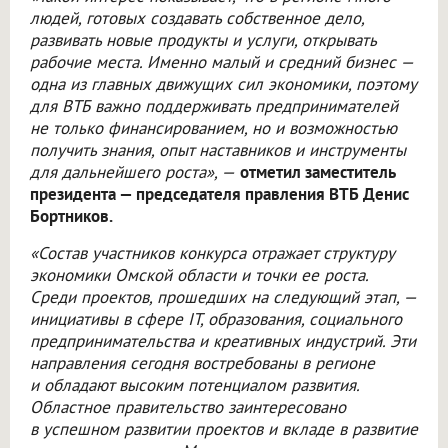
людей, готовых создавать собственное дело,
развивать новые продукты и услуги, открывать
рабочие места. Именно малый и средний бизнес —
одна из главных движущих сил экономики, поэтому
для ВТБ важно поддерживать предпринимателей
не только финансированием, но и возможностью
получить знания, опыт наставников и инструменты
для дальнейшего роста», —
отметил заместитель
президента — председателя правления ВТБ Денис
Бортников.
«Состав участников конкурса отражает структуру
экономики Омской области и точки ее роста.
Среди проектов, прошедших на следующий этап, —
инициативы в сфере IT, образования, социального
предпринимательства и креативных индустрий. Эти
направления сегодня востребованы в регионе
и обладают высоким потенциалом развития.
Областное правительство заинтересовано
в успешном развитии проектов и вкладе в развитие