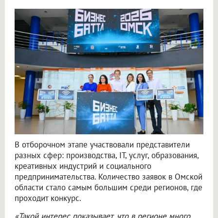
В отборочном этапе участвовали представители
разных сфер: производства, IT, услуг, образования,
креативных индустрий и социального
предпринимательства. Количество заявок в Омской
области стало самым большим среди регионов, где
проходит конкурс.
«Такой интерес показывает, что в регионе много