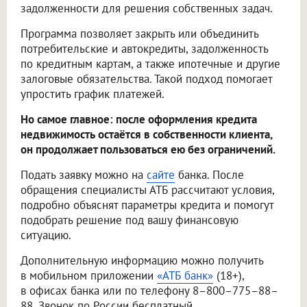
задолженности для решения собственных задач.
Программа позволяет закрыть или объединить
потребительские и автокредиты, задолженность
по кредитным картам, а также ипотечные и другие
залоговые обязательства. Такой подход помогает
упростить график платежей.
Но самое главное: после оформления кредита
недвижимость остаётся в собственности клиента,
он продолжает пользоваться ею без ограничений.
Подать заявку можно на
сайте
банка. После
обращения специалисты АТБ рассчитают условия,
подробно объяснят параметры кредита и помогут
подобрать решение под вашу финансовую
ситуацию.
Дополнительную информацию можно получить
в мобильном приложении
«АТБ банк»
(18+),
в офисах банка или по телефону 8–800–775–88–
88. Звонок по России бесплатный.