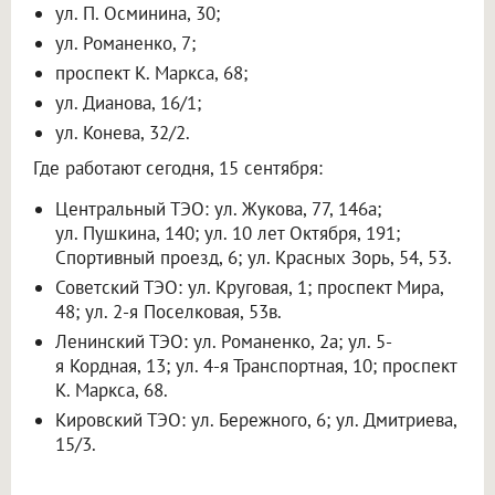
ул. П. Осминина, 30;
ул. Романенко, 7;
проспект К. Маркса, 68;
ул. Дианова, 16/1;
ул. Конева, 32/2.
Где работают сегодня, 15 сентября:
Центральный ТЭО: ул. Жукова, 77, 146а;
ул. Пушкина, 140; ул. 10 лет Октября, 191;
Спортивный проезд, 6; ул. Красных Зорь, 54, 53.
Советский ТЭО: ул. Круговая, 1; проспект Мира,
48; ул. 2-я Поселковая, 53в.
Ленинский ТЭО: ул. Романенко, 2а; ул. 5-
я Кордная, 13; ул. 4-я Транспортная, 10; проспект
К. Маркса, 68.
Кировский ТЭО: ул. Бережного, 6; ул. Дмитриева,
15/3.