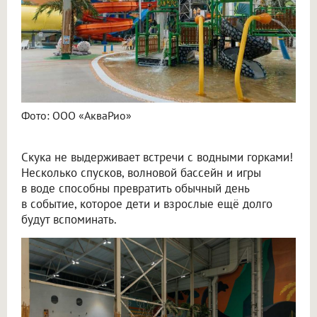
Фото: ООО «АкваРио»
Скука не выдерживает встречи с водными горками!
Несколько спусков, волновой бассейн и игры
в воде способны превратить обычный день
в событие, которое дети и взрослые ещё долго
будут вспоминать.