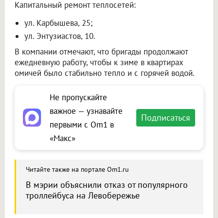
Капитальный ремонт теплосетей:
ул. Карбышева, 25;
ул. Энтузиастов, 10.
В компании отмечают, что бригады продолжают
ежедневную работу, чтобы к зиме в квартирах
омичей было стабильно тепло и с горячей водой.
Не пропускайте
важное — узнавайте
Подписаться
первыми с Om1 в
«Макс»
Читайте также на портале Om1.ru
В мэрии объяснили отказ от популярного
троллейбуса на Левобережье