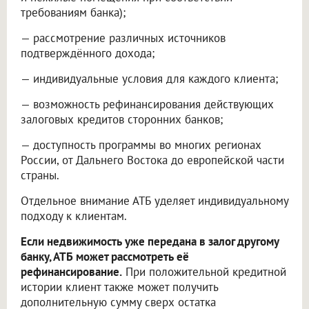
требованиям банка);
— рассмотрение различных источников
подтверждённого дохода;
— индивидуальные условия для каждого клиента;
— возможность рефинансирования действующих
залоговых кредитов сторонних банков;
— доступность программы во многих регионах
России, от Дальнего Востока до европейской части
страны.
Отдельное внимание АТБ уделяет индивидуальному
подходу к клиентам.
Если недвижимость уже передана в залог другому
банку, АТБ может рассмотреть её
рефинансирование.
При положительной кредитной
истории клиент также может получить
дополнительную сумму сверх остатка