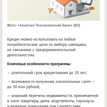
Фото: «Азиатско-Тихоокеанский Банк» (АО)
Кредит можно использовать на любые
потребительские цели по выбору заёмщика,
не связанные с предпринимательской
деятельностью.
Ключевые особенности программы:
— длительный срок кредитования до 20 лет;
— возможность получения значительных сумм —
до 30 млн рублей;
— широкий перечень недвижимости, принимаемой
в залог (квартиры, дома, апартаменты, таунхаусы
и нежилые помещения при соответствии