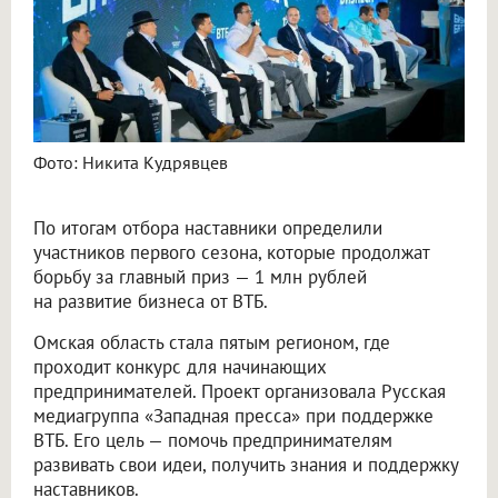
Фото: Никита Кудрявцев
По итогам отбора наставники определили
участников первого сезона, которые продолжат
борьбу за главный приз — 1 млн рублей
на развитие бизнеса от ВТБ.
Омская область стала пятым регионом, где
проходит конкурс для начинающих
предпринимателей. Проект организовала Русская
медиагруппа «Западная пресса» при поддержке
ВТБ. Его цель — помочь предпринимателям
развивать свои идеи, получить знания и поддержку
наставников.