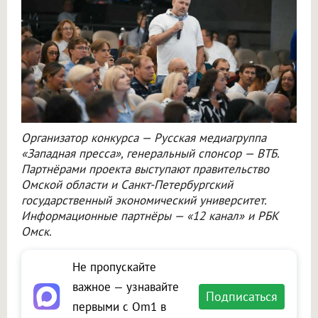
Организатор конкурса — Русская медиагруппа
«Западная пресса», генеральный спонсор — ВТБ.
Партнёрами проекта выступают правительство
Омской области и Санкт-Петербургский
государственный экономический университет.
Информационные партнёры — «12 канал» и РБК
Омск.
Не пропускайте
важное — узнавайте
Подписаться
первыми с Om1 в