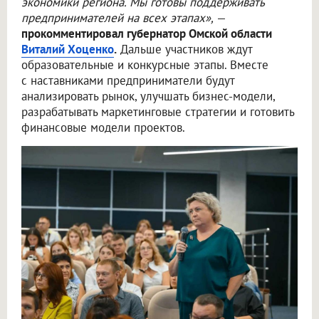
экономики региона. Мы готовы поддерживать
предпринимателей на всех этапах»,
—
прокомментировал губернатор Омской области
Виталий Хоценко
.
Дальше участников ждут
образовательные и конкурсные этапы. Вместе
с наставниками предприниматели будут
анализировать рынок, улучшать бизнес-модели,
разрабатывать маркетинговые стратегии и готовить
финансовые модели проектов.