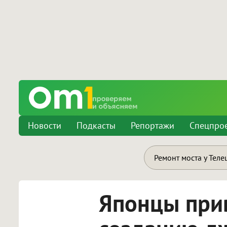
Новости
Подкасты
Репортажи
Спецпро
Ремонт моста у Теле
Японцы при