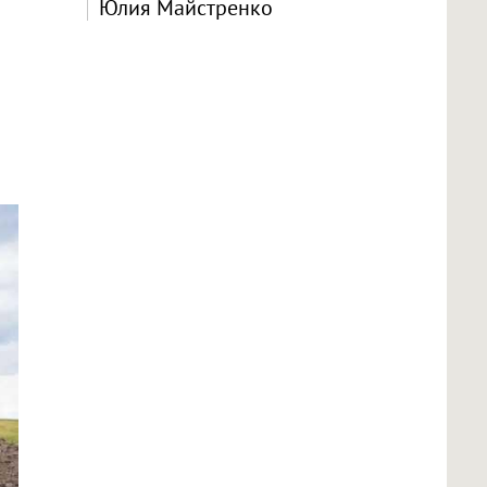
Юлия Майстренко