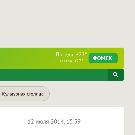
Погода: +22°
ОМСК
завтра +27°
 Культурная столица
12 июля 2014, 15:59