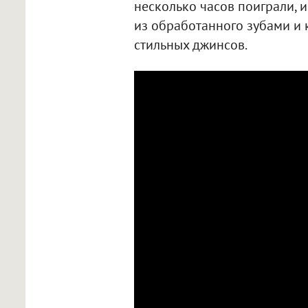
несколько часов поиграли, и
из обработанного зубами и
стильных джинсов.