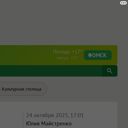
Погода: +17°
ОМСК
завтра +21°
 Культурная столица
24 октября 2025, 17:01
Юлия Майстренко