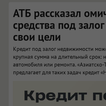
АТБ рассказал оми
средства под зало
свои цели
Кредит под залог недвижимости може
крупная сумма на длительный срок: н
автомобиля или ремонта. «Азиатско-
предлагает для таких задач кредит «