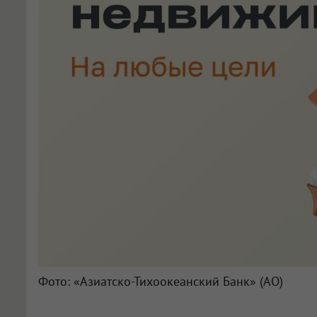
Фото: «Азиатско-Тихоокеанский Банк» (АО)