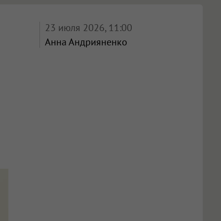
23 июля 2026, 11:00
Анна Андрияненко