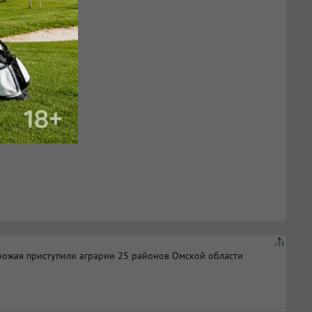
рожая приступили аграрии 25 районов Омской области