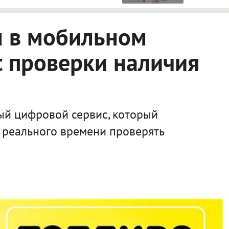
л в мобильном
 проверки наличия
ый цифровой сервис, который
 реального времени проверять