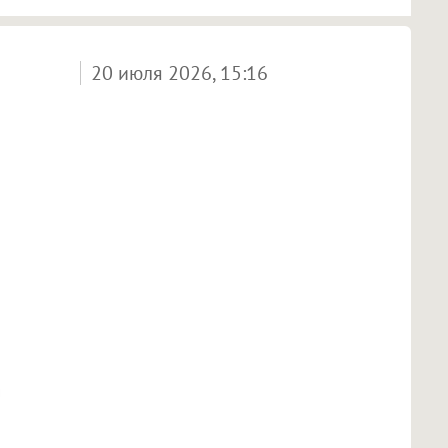
20 июля 2026, 15:16