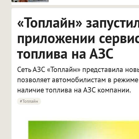
«Топлайн» запусти
приложении сервис
топлива на АЗС
Сеть АЗС «Топлайн» представила нов
позволяет автомобилистам в режиме
наличие топлива на АЗС компании.
#Топлайн