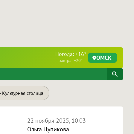
Погода: +16°
ОМСК
завтра +20°
 Культурная столица
22 ноября 2025, 10:03
Ольга Цупикова