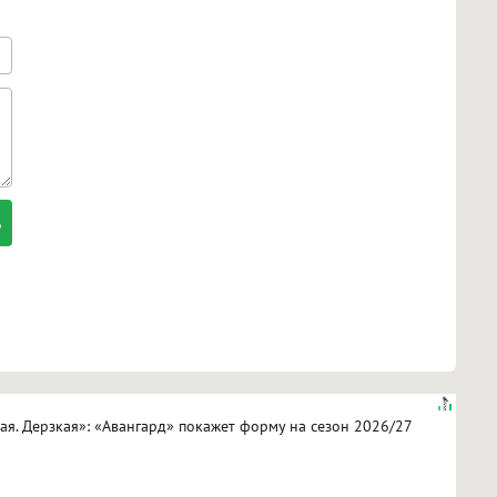
кая. Дерзкая»: «Авангард» покажет форму на сезон 2026/27