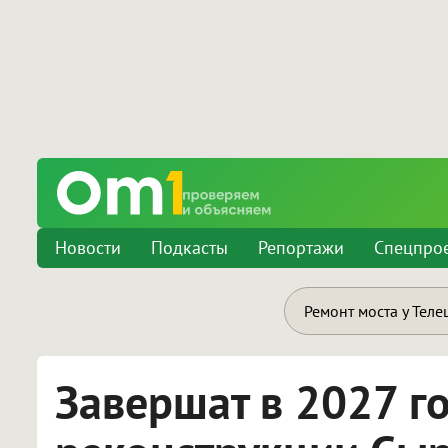
Новости
Подкасты
Репортажи
Спецпро
Ремонт моста у Теле
Завершат в 2027 го