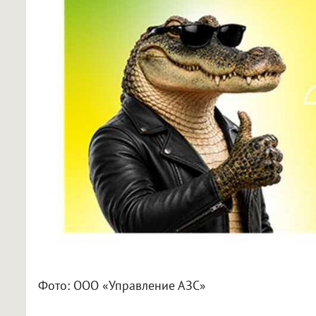
Фото: ООО «Управление АЗС»