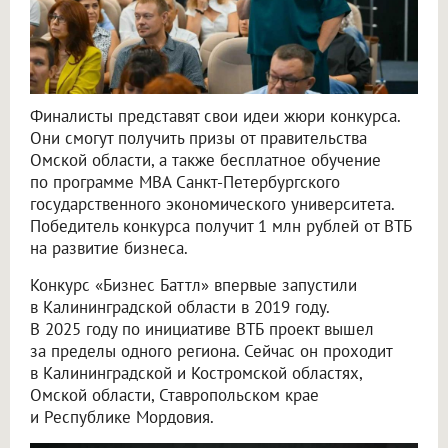
Финалисты представят свои идеи жюри конкурса.
Они смогут получить призы от правительства
Омской области, а также бесплатное обучение
по программе MBA Санкт-Петербургского
государственного экономического университета.
Победитель конкурса получит 1 млн рублей от ВТБ
на развитие бизнеса.
Конкурс «Бизнес Баттл» впервые запустили
в Калининградской области в 2019 году.
В 2025 году по инициативе ВТБ проект вышел
за пределы одного региона. Сейчас он проходит
в Калининградской и Костромской областях,
Омской области, Ставропольском крае
и Республике Мордовия.