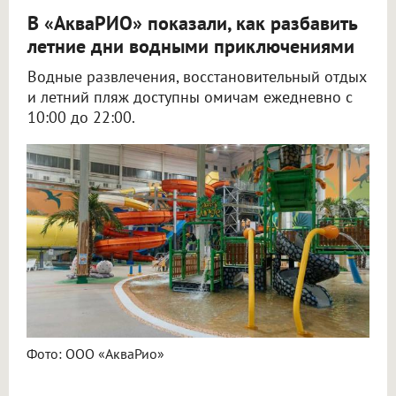
В «АкваРИО» показали, как разбавить
летние дни водными приключениями
Водные развлечения, восстановительный отдых
и летний пляж доступны омичам ежедневно с
10:00 до 22:00.
Фото: ООО «АкваРио»