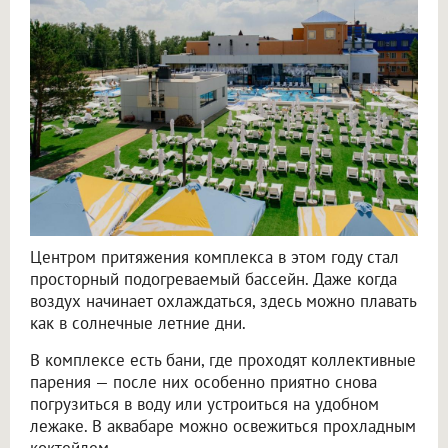
Центром притяжения комплекса в этом году стал
просторный подогреваемый бассейн. Даже когда
воздух начинает охлаждаться, здесь можно плавать
как в солнечные летние дни.
В комплексе есть бани, где проходят коллективные
парения — после них особенно приятно снова
погрузиться в воду или устроиться на удобном
лежаке. В аквабаре можно освежиться прохладным