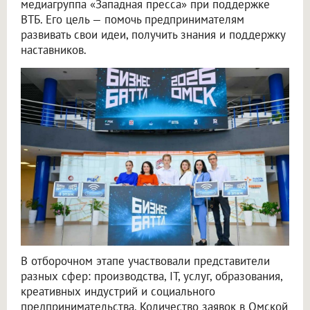
медиагруппа «Западная пресса» при поддержке
ВТБ. Его цель — помочь предпринимателям
развивать свои идеи, получить знания и поддержку
наставников.
В отборочном этапе участвовали представители
разных сфер: производства, IT, услуг, образования,
креативных индустрий и социального
предпринимательства. Количество заявок в Омской