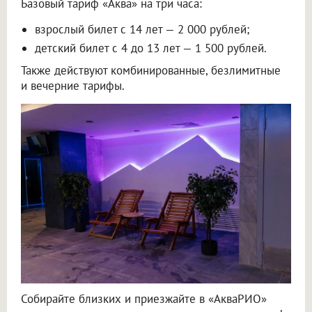
Базовый тариф «Аква» на три часа:
взрослый билет с 14 лет — 2 000 рублей;
детский билет с 4 до 13 лет — 1 500 рублей.
Также действуют комбинированные, безлимитные
и вечерние тарифы.
Собирайте близких и приезжайте в «АкваРИО»