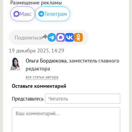
Размещение рекламы
Макс
Телеграм
Поделиться
19 декабря 2025, 14:29
Ольга Бордюкова
, заместитель главного
редактора
все статьи автора
Оставьте комментарий
Представьтесь