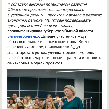
и обладают высоким потенциалом развития.
Областное правительство заинтересовано
в успешном развитии проектов и вкладе в развитие
экономики региона. Мы готовы поддерживать
предпринимателей на всех этапах»,
—
прокомментировал губернатор Омской области
Виталий Хоценко
.
Дальше участников ждут
образовательные и конкурсные этапы. Вместе
с наставниками предприниматели будут
анализировать рынок, улучшать бизнес-модели,
разрабатывать маркетинговые стратегии и готовить
финансовые модели проектов.