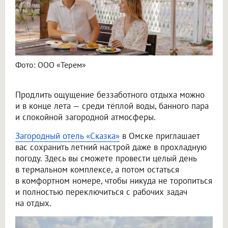
Фото: ООО «Терем»
Продлить ощущение беззаботного отдыха можно
и в конце лета — среди тёплой воды, банного пара
и спокойной загородной атмосферы.
Загородный отель «Сказка»
в Омске приглашает
вас сохранить летний настрой даже в прохладную
погоду. Здесь вы сможете провести целый день
в термальном комплексе, а потом остаться
в комфортном номере, чтобы никуда не торопиться
и полностью переключиться с рабочих задач
на отдых.