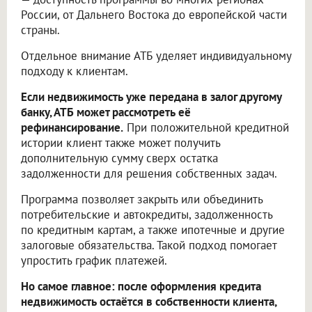
России, от Дальнего Востока до европейской части
страны.
Отдельное внимание АТБ уделяет индивидуальному
подходу к клиентам.
Если недвижимость уже передана в залог другому
банку, АТБ может рассмотреть её
рефинансирование.
При положительной кредитной
истории клиент также может получить
дополнительную сумму сверх остатка
задолженности для решения собственных задач.
Программа позволяет закрыть или объединить
потребительские и автокредиты, задолженность
по кредитным картам, а также ипотечные и другие
залоговые обязательства. Такой подход помогает
упростить график платежей.
Но самое главное: после оформления кредита
недвижимость остаётся в собственности клиента,