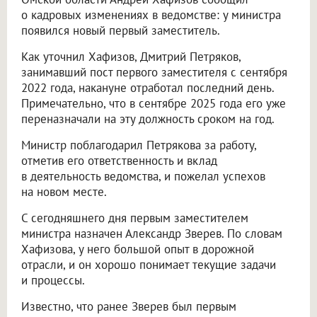
о кадровых изменениях в ведомстве: у министра
появился новый первый заместитель.
Как уточнил Хафизов, Дмитрий Петряков,
занимавший пост первого заместителя с сентября
2022 года, накануне отработал последний день.
Примечательно, что в сентябре 2025 года его уже
переназначали на эту должность сроком на год.
Министр поблагодарил Петрякова за работу,
отметив его ответственность и вклад
в деятельность ведомства, и пожелал успехов
на новом месте.
С сегодняшнего дня первым заместителем
министра назначен Александр Зверев. По словам
Хафизова, у него большой опыт в дорожной
отрасли, и он хорошо понимает текущие задачи
и процессы.
Известно, что ранее Зверев был первым