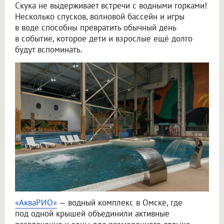
Скука не выдерживает встречи с водными горками!
Несколько спусков, волновой бассейн и игры
в воде способны превратить обычный день
в событие, которое дети и взрослые ещё долго
будут вспоминать.
«АкваРИО»
— водный комплекс в Омске, где
под одной крышей объединили активные