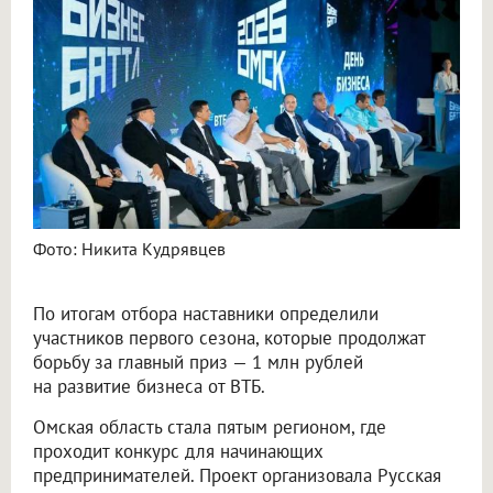
Фото: Никита Кудрявцев
По итогам отбора наставники определили
участников первого сезона, которые продолжат
борьбу за главный приз — 1 млн рублей
на развитие бизнеса от ВТБ.
Омская область стала пятым регионом, где
проходит конкурс для начинающих
предпринимателей. Проект организовала Русская