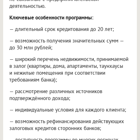
деятельностью.
Ключевые особенности программы:
— длительный срок кредитования до 20 лет;
— возможность получения значительных сумм —
до 30 млн рублей;
— широкий перечень недвижимости, принимаемой
в залог (квартиры, дома, апартаменты, таунхаусы
и нежилые помещения при соответствии
требованиям банка);
— рассмотрение различных источников
подтверждённого дохода;
— индивидуальные условия для каждого клиента;
— возможность рефинансирования действующих
залоговых кредитов сторонних банков;
— доступность программы во многих регионах