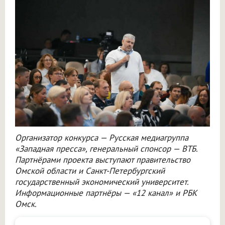
Организатор конкурса — Русская медиагруппа
«Западная пресса», генеральный спонсор — ВТБ.
Партнёрами проекта выступают правительство
Омской области и Санкт-Петербургский
государственный экономический университет.
Информационные партнёры — «12 канал» и РБК
Омск.