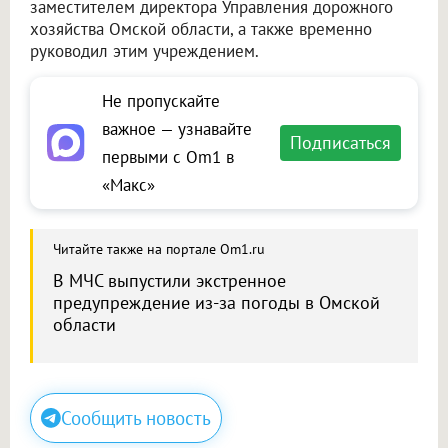
заместителем директора Управления дорожного
хозяйства Омской области, а также временно
руководил этим учреждением.
Не пропускайте
важное — узнавайте
Подписаться
первыми с Om1 в
«Макс»
Читайте также на портале Om1.ru
В МЧС выпустили экстренное
предупреждение из-за погоды в Омской
области
Сообщить новость