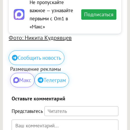
Не пропускайте
важное — узнавайте
Подписаться
первыми с Om1 в
«Макс»
Фото: Никита Кудрявцев
Сообщить новость
Размещение рекламы
Макс
Телеграм
Оставьте комментарий
Представьтесь