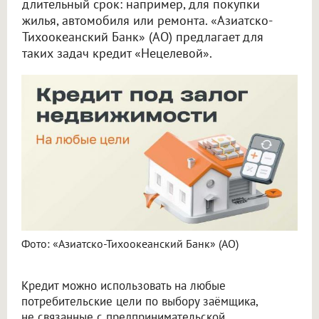
длительный срок: например, для покупки
жилья, автомобиля или ремонта. «Азиатско-
Тихоокеанский Банк» (АО) предлагает для
таких задач кредит «Нецелевой».
Фото: «Азиатско-Тихоокеанский Банк» (АО)
Кредит можно использовать на любые
потребительские цели по выбору заёмщика,
не связанные с предпринимательской