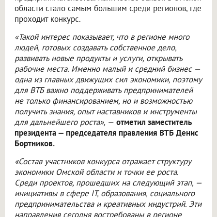
области стало самым большим среди регионов, где
проходит конкурс.
«Такой интерес показывает, что в регионе много
людей, готовых создавать собственное дело,
развивать новые продукты и услуги, открывать
рабочие места. Именно малый и средний бизнес —
одна из главных движущих сил экономики, поэтому
для ВТБ важно поддерживать предпринимателей
не только финансированием, но и возможностью
получить знания, опыт наставников и инструменты
для дальнейшего роста», —
отметил заместитель
президента — председателя правления ВТБ Денис
Бортников.
«Состав участников конкурса отражает структуру
экономики Омской области и точки ее роста.
Среди проектов, прошедших на следующий этап, —
инициативы в сфере IT, образования, социального
предпринимательства и креативных индустрий. Эти
направления сегодня востребованы в регионе