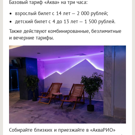
Базовый тариф «Аква» на три часа:
взрослый билет с 14 лет — 2 000 рублей;
детский билет с 4 до 13 лет — 1 500 рублей.
Также действуют комбинированные, безлимитные
и вечерние тарифы.
Собирайте близких и приезжайте в «АкваРИО»