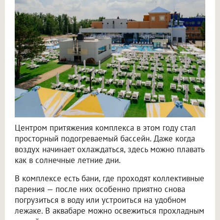
Центром притяжения комплекса в этом году стал
просторный подогреваемый бассейн. Даже когда
воздух начинает охлаждаться, здесь можно плавать
как в солнечные летние дни.
В комплексе есть бани, где проходят коллективные
парения — после них особенно приятно снова
погрузиться в воду или устроиться на удобном
лежаке. В аквабаре можно освежиться прохладным