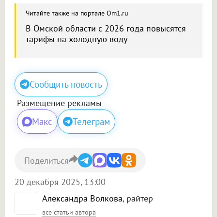
Читайте также на портале Om1.ru
В Омской области с 2026 года повысятся
тарифы на холодную воду
Сообщить новость
Размещение рекламы
Макс
Телеграм
Поделиться
20 декабря 2025, 13:00
Александра Волкова
, райтер
все статьи автора