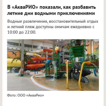
В «АкваРИО» показали, как разбавить
летние дни водными приключениями
Водные развлечения, восстановительный отдых
и летний пляж доступны омичам ежедневно с
10:00 до 22:00.
Фото: ООО «АкваРио»