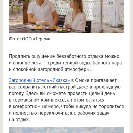
Фото: ООО «Терем»
Продлить ощущение беззаботного отдыха можно
и в конце лета — среди тёплой воды, банного пара
и спокойной загородной атмосферы.
Загородный отель «Сказка»
в Омске приглашает
вас сохранить летний настрой даже в прохладную
погоду. Здесь вы сможете провести целый день
в термальном комплексе, а потом остаться
в комфортном номере, чтобы никуда не торопиться
и полностью переключиться с рабочих задач
на отдых.