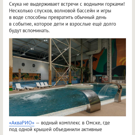
Скука не выдерживает встречи с водными горками!
Несколько спусков, волновой бассейн и игры
в воде способны превратить обычный день
в событие, которое дети и взрослые ещё долго
будут вспоминать.
«АкваРИО»
— водный комплекс в Омске, где
под одной крышей объединили активные