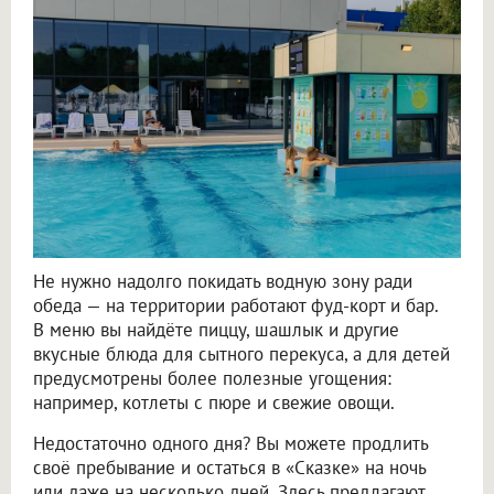
Не нужно надолго покидать водную зону ради
обеда — на территории работают фуд-корт и бар.
В меню вы найдёте пиццу, шашлык и другие
вкусные блюда для сытного перекуса, а для детей
предусмотрены более полезные угощения:
например, котлеты с пюре и свежие овощи.
Недостаточно одного дня? Вы можете продлить
своё пребывание и остаться в «Сказке» на ночь
или даже на несколько дней. Здесь предлагают