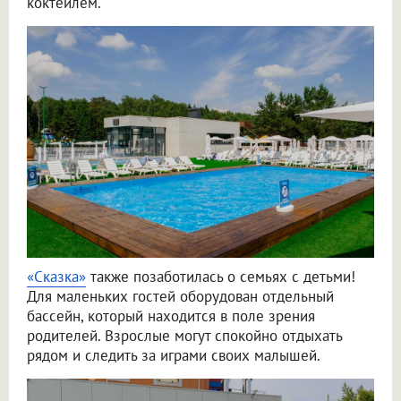
коктейлем.
«Сказка»
также позаботилась о семьях с детьми!
Для маленьких гостей оборудован отдельный
бассейн, который находится в поле зрения
родителей. Взрослые могут спокойно отдыхать
рядом и следить за играми своих малышей.