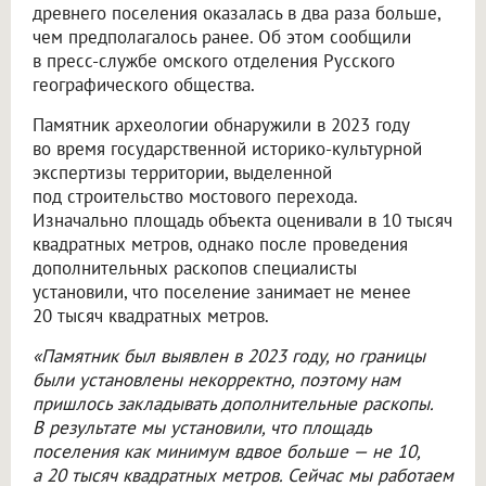
древнего поселения оказалась в два раза больше,
чем предполагалось ранее. Об этом сообщили
в пресс-службе омского отделения Русского
географического общества.
Памятник археологии обнаружили в 2023 году
во время государственной историко-культурной
экспертизы территории, выделенной
под строительство мостового перехода.
Изначально площадь объекта оценивали в 10 тысяч
квадратных метров, однако после проведения
дополнительных раскопов специалисты
установили, что поселение занимает не менее
20 тысяч квадратных метров.
«Памятник был выявлен в 2023 году, но границы
были установлены некорректно, поэтому нам
пришлось закладывать дополнительные раскопы.
В результате мы установили, что площадь
поселения как минимум вдвое больше — не 10,
а 20 тысяч квадратных метров. Сейчас мы работаем