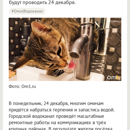
будут проводить 24 декабря.
#ОмскВодоканал
Фото: Om1.ru
В понедельник, 24 декабря, многим омичам
придётся набраться терпения и запастись водой.
Городской водоканал проведёт масштабные
ремонтные работы на коммуникациях в трёх
крупных районах. В результате жители посёлка