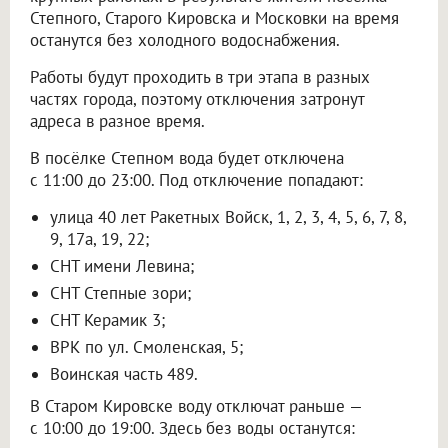
Степного, Старого Кировска и Московки на время
останутся без холодного водоснабжения.
Работы будут проходить в три этапа в разных
частях города, поэтому отключения затронут
адреса в разное время.
В посёлке Степном вода будет отключена
с 11:00 до 23:00. Под отключение попадают:
улица 40 лет Ракетных Войск, 1, 2, 3, 4, 5, 6, 7, 8,
9, 17а, 19, 22;
СНТ имени Левина;
СНТ Степные зори;
СНТ Керамик 3;
ВРК по ул. Смоленская, 5;
Воинская часть 489.
В Старом Кировске воду отключат раньше —
с 10:00 до 19:00. Здесь без воды останутся: