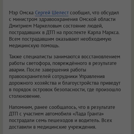
Мэр Омска
Сергей Шелест
сообщил, что обсудил
с министром здравоохранения Омской области
Дмитрием Маркеловым состояние людей,
пострадавших в ДТП на проспекте Карла Маркса.
Всем пострадавшим оказывают необходимую
медицинскую помощь.
Также специалисты занимаются восстановлением
работы светофора, повреждённого в результате
аварии. После завершения работы
правоохранителей сотрудники Управления
дорожного хозяйства и благоустройства приведут
в порядок островок безопасности, где произошло
столкновение.
Напомним, ранее сообщалось, что в результате
ДТП с участием автомобиля «Лада Гранта»
пострадали семь пешеходов и водитель. Всех
доставили в медицинские учреждения.