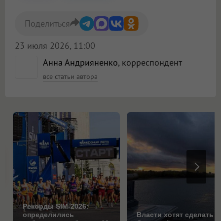
Поделиться
23 июля 2026, 11:00
Анна Андрияненко
, корреспондент
все статьи автора
Рекорды SIM-2026:
определились
Власти хотят сделать