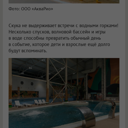
Фото: ООО «АкваРио»
Скука не выдерживает встречи с водными горками!
Несколько спусков, волновой бассейн и игры
в воде способны превратить обычный день
в событие, которое дети и взрослые ещё долго
будут вспоминать.