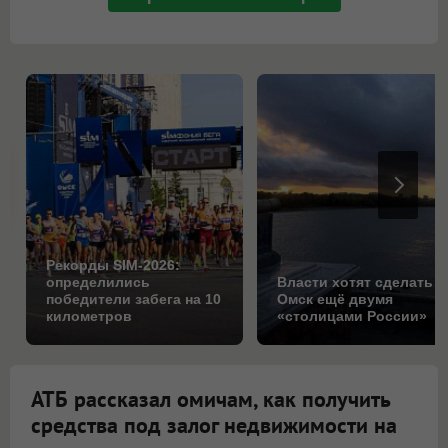
Рекорды SIM-2026:
определились
Власти хотят сделать
победители забега на 10
Омск ещё двумя
километров
«столицами России»
АТБ рассказал омичам, как получить
средства под залог недвижимости на