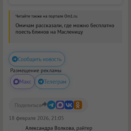
Читайте также на портале Om1.ru
Омичам рассказали, где можно бесплатно
поесть блинов на Масленицу
Сообщить новость
Размещение рекламы
Макс
Телеграм
Поделиться
18 февраля 2026, 21:05
Александра Волкова
, райтер