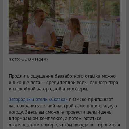
Фото: ООО «Терем»
Продлить ощущение беззаботного отдыха можно
и в конце лета — среди тёплой воды, банного пара
и спокойной загородной атмосферы.
Загородный отель «Сказка»
в Омске приглашает
вас сохранить летний настрой даже в прохладную
погоду. Здесь вы сможете провести целый день
в термальном комплексе, а потом остаться
в комфортном номере, чтобы никуда не торопиться