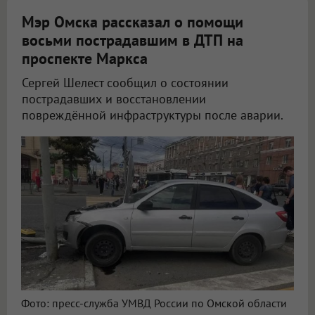
Мэр Омска рассказал о помощи
восьми пострадавшим в ДТП на
проспекте Маркса
Сергей Шелест сообщил о состоянии
пострадавших и восстановлении
повреждённой инфраструктуры после аварии.
В Омске обсудили состояние пострадавших после крупного ДТП
Фото: пресс-служба УМВД России по Омской области