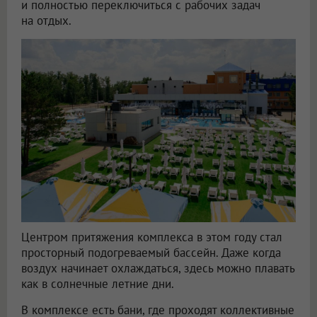
и полностью переключиться с рабочих задач
на отдых.
Центром притяжения комплекса в этом году стал
просторный подогреваемый бассейн. Даже когда
воздух начинает охлаждаться, здесь можно плавать
как в солнечные летние дни.
В комплексе есть бани, где проходят коллективные