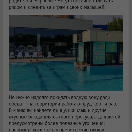
родителей. Взрослые могут спокойно отдыхать
рядом и следить за играми своих малышей.
Не нужно надолго покидать водную зону ради
обеда — на территории работают фуд-корт и бар.
В меню вы найдёте пиццу, шашлык и другие
вкусные блюда для сытного перекуса, а для детей
предусмотрены более полезные угощения:
например, котлеты с пюре и свежие овощи.