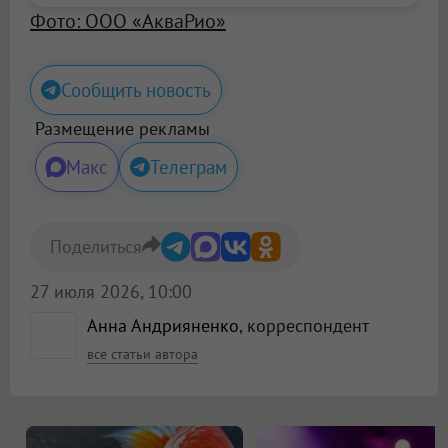
Фото: ООО «АкваРио»
Сообщить новость
Размещение рекламы
Макс
Телеграм
Поделиться
27 июля 2026, 10:00
Анна Андрияненко
, корреспондент
все статьи автора