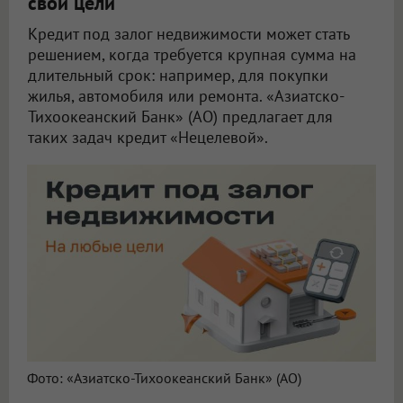
свои цели
Кредит под залог недвижимости может стать
решением, когда требуется крупная сумма на
длительный срок: например, для покупки
жилья, автомобиля или ремонта. «Азиатско-
Тихоокеанский Банк» (АО) предлагает для
таких задач кредит «Нецелевой».
Фото: «Азиатско-Тихоокеанский Банк» (АО)