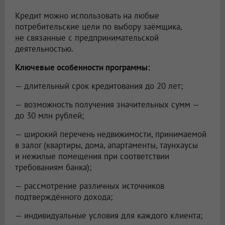
Кредит можно использовать на любые
потребительские цели по выбору заёмщика,
не связанные с предпринимательской
деятельностью.
Ключевые особенности программы:
— длительный срок кредитования до 20 лет;
— возможность получения значительных сумм —
до 30 млн рублей;
— широкий перечень недвижимости, принимаемой
в залог (квартиры, дома, апартаменты, таунхаусы
и нежилые помещения при соответствии
требованиям банка);
— рассмотрение различных источников
подтверждённого дохода;
— индивидуальные условия для каждого клиента;