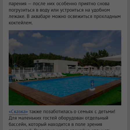
парения — после них особенно приятно снова
погрузиться в воду или устроиться на удобном
лежаке. В аквабаре можно освежиться прохладным
коктейлем.
«Сказка»
также позаботилась о семьях с детьми!
Для маленьких гостей оборудован отдельный
бассейн, который находится в поле зрения