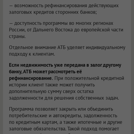
— возможность рефинансирования действующих
залоговых кредитов сторонних банков;
— доступность программы во многих регионах
России, от Дальнего Востока до европейской части
страны.
Отдельное внимание АТБ уделяет индивидуальному
подходу к клиентам.
Если недвижимость уже передана в залог другому
банку, АТБ может рассмотреть её
рефинансирование.
При положительной кредитной
истории клиент также может получить
дополнительную сумму сверх остатка
задолженности для решения собственных задач.
Программа позволяет закрыть или объединить
потребительские и автокредиты, задолженность
по кредитным картам, а также ипотечные и другие
залоговые обязательства. Такой подход помогает