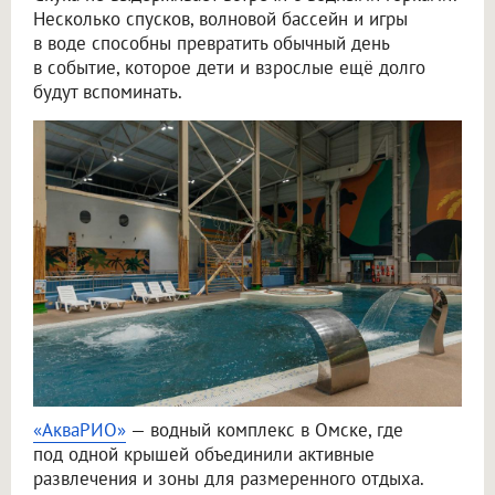
Несколько спусков, волновой бассейн и игры
в воде способны превратить обычный день
в событие, которое дети и взрослые ещё долго
будут вспоминать.
«АкваРИО»
— водный комплекс в Омске, где
под одной крышей объединили активные
развлечения и зоны для размеренного отдыха.