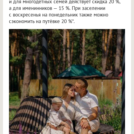
и для многодетных семей действует скидка 20 %,
а для именинников — 15 %. При заселении
с воскресенья на понедельник также можно
сэкономить на путёвке 20 %*.