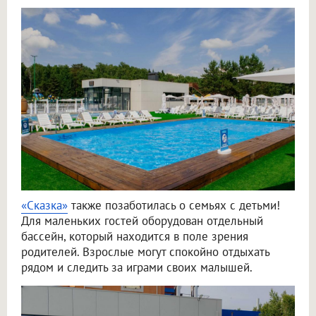
«Сказка»
также позаботилась о семьях с детьми!
Для маленьких гостей оборудован отдельный
бассейн, который находится в поле зрения
родителей. Взрослые могут спокойно отдыхать
рядом и следить за играми своих малышей.