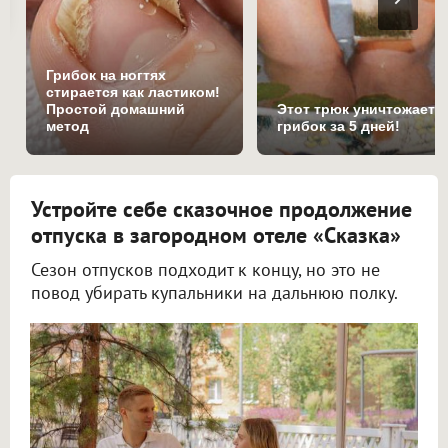
Грибок на ногтях
стирается как ластиком!
Простой домашний
Этот трюк уничтожает
метод
грибок за 5 дней!
Устройте себе сказочное продолжение
отпуска в загородном отеле «Сказка»
Сезон отпусков подходит к концу, но это не
повод убирать купальники на дальнюю полку.