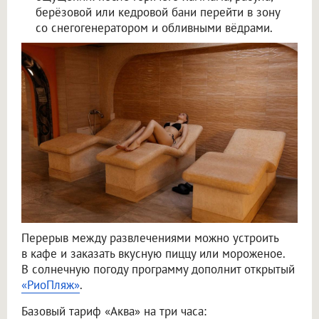
берёзовой или кедровой бани перейти в зону
со снегогенератором и обливными вёдрами.
Перерыв между развлечениями можно устроить
в кафе и заказать вкусную пиццу или мороженое.
В солнечную погоду программу дополнит открытый
«РиоПляж»
.
Базовый тариф «Аква» на три часа: