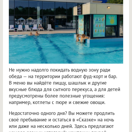
Не нужно надолго покидать водную зону ради
обеда — на территории работают фуд-корт и бар.
В меню вы найдёте пиццу, шашлык и другие
вкусные блюда для сытного перекуса, а для детей
предусмотрены более полезные угощения:
например, котлеты с пюре и свежие овощи.
Недостаточно одного дня? Вы можете продлить
своё пребывание и остаться в «Сказке» на ночь
или даже на несколько дней. Здесь предлагают