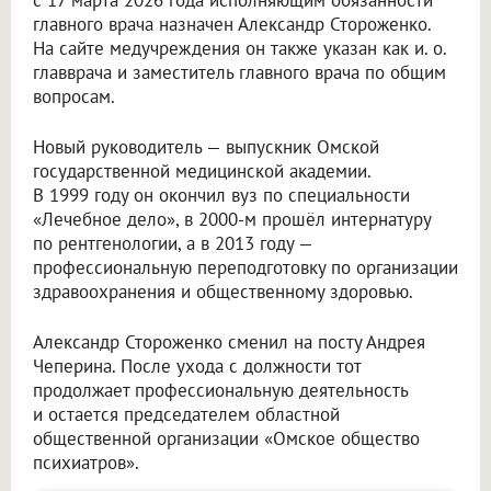
с 17 марта 2026 года исполняющим обязанности
главного врача назначен Александр Стороженко.
На сайте медучреждения он также указан как и. о.
главврача и заместитель главного врача по общим
вопросам.
Новый руководитель — выпускник Омской
государственной медицинской академии.
В 1999 году он окончил вуз по специальности
«Лечебное дело», в 2000-м прошёл интернатуру
по рентгенологии, а в 2013 году —
профессиональную переподготовку по организации
здравоохранения и общественному здоровью.
Александр Стороженко сменил на посту Андрея
Чеперина. После ухода с должности тот
продолжает профессиональную деятельность
и остается председателем областной
общественной организации «Омское общество
психиатров».