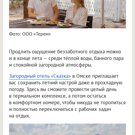
Фото: ООО «Терем»
Продлить ощущение беззаботного отдыха можно
и в конце лета — среди тёплой воды, банного пара
и спокойной загородной атмосферы.
Загородный отель «Сказка»
в Омске приглашает
вас сохранить летний настрой даже в прохладную
погоду. Здесь вы сможете провести целый день
в термальном комплексе, а потом остаться
в комфортном номере, чтобы никуда не торопиться
и полностью переключиться с рабочих задач
на отдых.