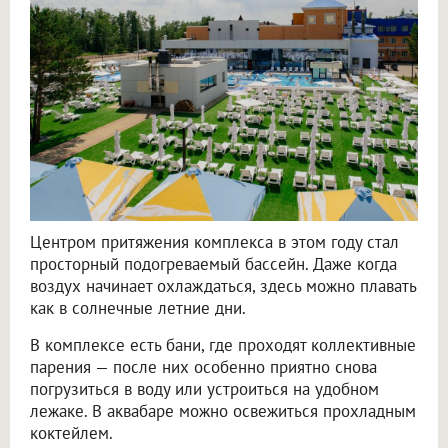
Центром притяжения комплекса в этом году стал
просторный подогреваемый бассейн. Даже когда
воздух начинает охлаждаться, здесь можно плавать
как в солнечные летние дни.
В комплексе есть бани, где проходят коллективные
парения — после них особенно приятно снова
погрузиться в воду или устроиться на удобном
лежаке. В аквабаре можно освежиться прохладным
коктейлем.