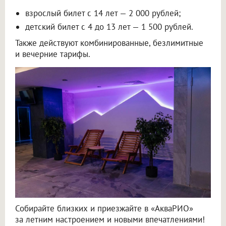
взрослый билет с 14 лет — 2 000 рублей;
детский билет с 4 до 13 лет — 1 500 рублей.
Также действуют комбинированные, безлимитные
и вечерние тарифы.
Собирайте близких и приезжайте в «АкваРИО»
за летним настроением и новыми впечатлениями!