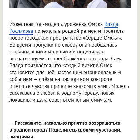
Известная топ-модель, уроженка Омска
Влада
Рослякова
приехала в родной регион и посетила
новое городское пространство «Сердце Омска».
Во время прогулки по скверу она пообщалась
с начинающими моделями и поделилась
впечатлениями от преображённого города. Сама
Влада признаётся, что каждый визит в Омск
становится для неё настоящим эмоциональным
событием — слёзы на паспортном контроле
и тёплые чувства при виде знакомых улиц. Модель
рассказала о любви к родному городу, новых
локациях и дала совет всем юным омичкам.
— Расскажите, насколько приятно возвращаться
в родной город? Поделитесь своими чувствами,
эмоциями.