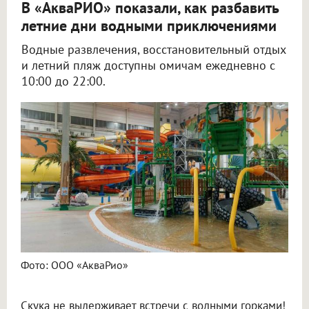
В «АкваРИО» показали, как разбавить
летние дни водными приключениями
Водные развлечения, восстановительный отдых
и летний пляж доступны омичам ежедневно с
10:00 до 22:00.
Фото: ООО «АкваРио»
Скука не выдерживает встречи с водными горками!