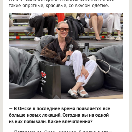
такие опрятные, красивые, со вкусом одетые.
— В Омске в последнее время появляется всё
больше новых локаций. Сегодня вы на одной
из них побывали. Какие впечатления?