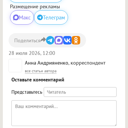
Размещение рекламы
Макс
Телеграм
Поделиться
28 июля 2026, 12:00
Анна Андрияненко
, корреспондент
все статьи автора
Оставьте комментарий
Представьтесь