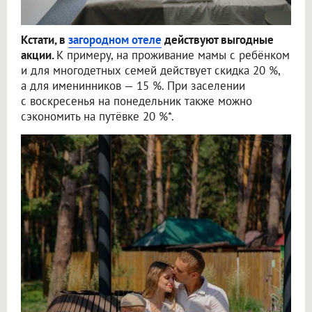
Кстати, в
загородном отеле
действуют выгодные
акции.
К примеру, на проживание мамы с ребёнком
и для многодетных семей действует скидка 20 %,
а для именинников — 15 %. При заселении
с воскресенья на понедельник также можно
сэкономить на путёвке 20 %*.