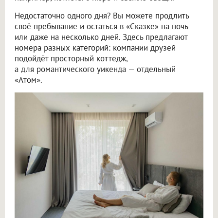
Недостаточно одного дня? Вы можете продлить
своё пребывание и остаться в «Сказке» на ночь
или даже на несколько дней. Здесь предлагают
номера разных категорий: компании друзей
подойдёт просторный коттедж,
а для романтического уикенда — отдельный
«Атом».