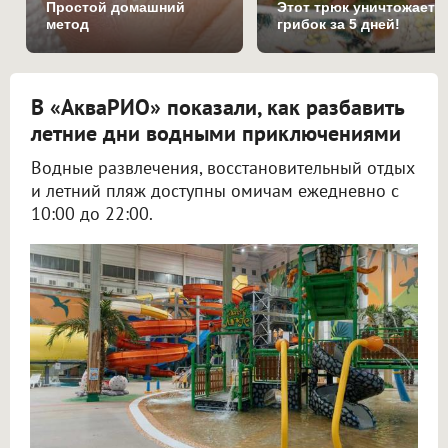
Простой домашний
Этот трюк уничтожает
метод
грибок за 5 дней!
В «АкваРИО» показали, как разбавить
летние дни водными приключениями
Водные развлечения, восстановительный отдых
и летний пляж доступны омичам ежедневно с
10:00 до 22:00.