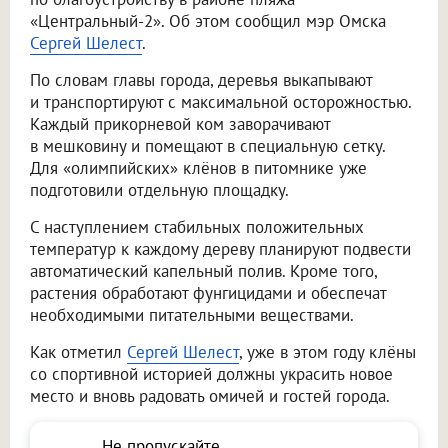
«Центральный-2». Об этом сообщил мэр Омска
Сергей Шелест
.
По словам главы города, деревья выкапывают
и транспортируют с максимальной осторожностью.
Каждый прикорневой ком заворачивают
в мешковину и помещают в специальную сетку.
Для «олимпийских» клёнов в питомнике уже
подготовили отдельную площадку.
С наступлением стабильных положительных
температур к каждому дереву планируют подвести
автоматический капельный полив. Кроме того,
растения обработают фунгицидами и обеспечат
необходимыми питательными веществами.
Как отметил
Сергей Шелест
, уже в этом году клёны
со спортивной историей должны украсить новое
место и вновь радовать омичей и гостей города.
Не пропускайте