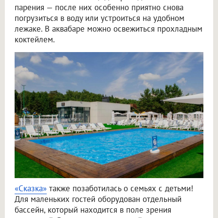
парения — после них особенно приятно снова
погрузиться в воду или устроиться на удобном
лежаке. В аквабаре можно освежиться прохладным
коктейлем.
«Сказка»
также позаботилась о семьях с детьми!
Для маленьких гостей оборудован отдельный
бассейн, который находится в поле зрения