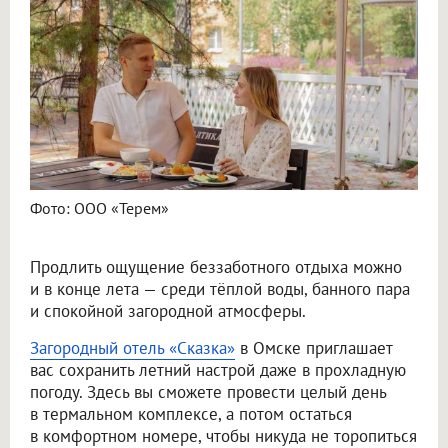
Фото: ООО «Терем»
Продлить ощущение беззаботного отдыха можно
и в конце лета — среди тёплой воды, банного пара
и спокойной загородной атмосферы.
Загородный отель «Сказка»
в Омске приглашает
вас сохранить летний настрой даже в прохладную
погоду. Здесь вы сможете провести целый день
в термальном комплексе, а потом остаться
в комфортном номере, чтобы никуда не торопиться