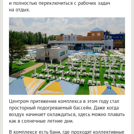
и полностью переключиться с рабочих задач
на отдых.
Центром притяжения комплекса в этом году стал
просторный подогреваемый бассейн. Даже когда
воздух начинает охлаждаться, здесь можно плавать
как в солнечные летние дни.
В комплексе есть бани, где проходят коллективные