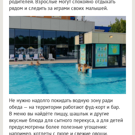
родителей. Взрослые могут спокойно отдыхать
рядом и следить за играми своих малышей.
Не нужно надолго покидать водную зону ради
обеда — на территории работают фуд-корт и бар.
В меню вы найдёте пиццу, шашлык и другие
вкусные блюда для сытного перекуса, а для детей
предусмотрены более полезные угощения:
например, котлеты с пюре и свежие овощи.