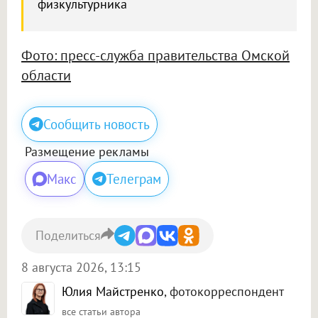
физкультурника
Фото: пресс-служба правительства Омской
области
Сообщить новость
Размещение рекламы
Макс
Телеграм
Поделиться
8 августа 2026, 13:15
Юлия Майстренко
, фотокорреспондент
все статьи автора