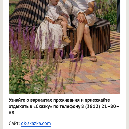
Узнайте о вариантах проживания и приезжайте
отдыхать в «Сказку» по телефону 8 (3812) 21–80–
68.
Сайт:
gk-skazka.com