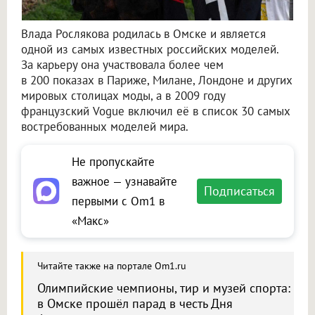
Влада Рослякова родилась в Омске и является
одной из самых известных российских моделей.
За карьеру она участвовала более чем
в 200 показах в Париже, Милане, Лондоне и других
мировых столицах моды, а в 2009 году
французский Vogue включил её в список 30 самых
востребованных моделей мира.
Не пропускайте
важное — узнавайте
Подписаться
первыми с Om1 в
«Макс»
Читайте также на портале Om1.ru
Олимпийские чемпионы, тир и музей спорта:
в Омске прошёл парад в честь Дня