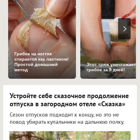
Грибок на ногтях
стирается как ластиком!
Простой домашний
Этот трюк уничтожает
метод
грибок за 5 дней!
Устройте себе сказочное продолжение
отпуска в загородном отеле «Сказка»
Сезон отпусков подходит к концу, но это не
повод убирать купальники на дальнюю полку.