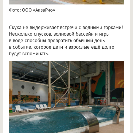
Фото: ООО «АкваРио»
Скука не выдерживает встречи с водными горками!
Несколько спусков, волновой бассейн и игры
в воде способны превратить обычный день
в событие, которое дети и взрослые ещё долго
будут вспоминать.