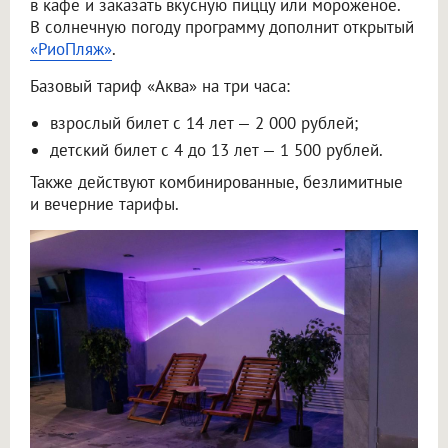
в кафе и заказать вкусную пиццу или мороженое.
В солнечную погоду программу дополнит открытый
«РиоПляж»
.
Базовый тариф «Аква» на три часа:
взрослый билет с 14 лет — 2 000 рублей;
детский билет с 4 до 13 лет — 1 500 рублей.
Также действуют комбинированные, безлимитные
и вечерние тарифы.