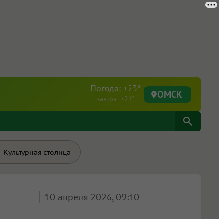
Погода: +23°
ОМСК
завтра +21°
 Культурная столица
10 апреля 2026, 09:10