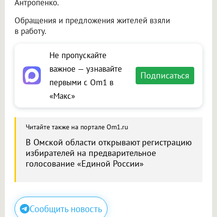
Антропенко.
Обращения и предложения жителей взяли
в работу.
Не пропускайте
важное — узнавайте
Подписаться
первыми с Om1 в
«Макс»
Читайте также на портале Om1.ru
В Омской области открывают регистрацию
избирателей на предварительное
голосование «Единой России»
Сообщить новость