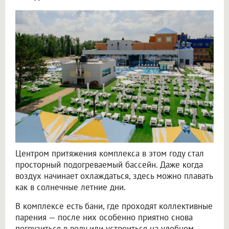
Центром притяжения комплекса в этом году стал
просторный подогреваемый бассейн. Даже когда
воздух начинает охлаждаться, здесь можно плавать
как в солнечные летние дни.
В комплексе есть бани, где проходят коллективные
парения — после них особенно приятно снова
погрузиться в воду или устроиться на удобном