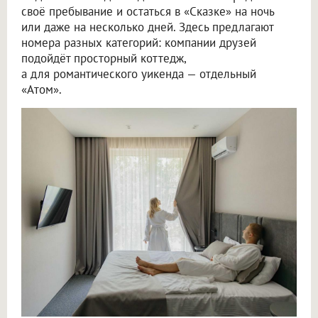
своё пребывание и остаться в «Сказке» на ночь
или даже на несколько дней. Здесь предлагают
номера разных категорий: компании друзей
подойдёт просторный коттедж,
а для романтического уикенда — отдельный
«Атом».