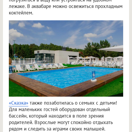
лежаке. В аквабаре можно освежиться прохладным
коктейлем.
«Сказка»
также позаботилась о семьях с детьми!
Для маленьких гостей оборудован отдельный
бассейн, который находится в поле зрения
родителей. Взрослые могут спокойно отдыхать
рядом и следить за играми своих малышей.