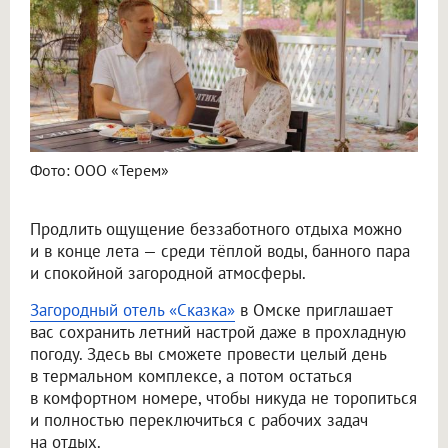
Фото: ООО «Терем»
Продлить ощущение беззаботного отдыха можно
и в конце лета — среди тёплой воды, банного пара
и спокойной загородной атмосферы.
Загородный отель «Сказка»
в Омске приглашает
вас сохранить летний настрой даже в прохладную
погоду. Здесь вы сможете провести целый день
в термальном комплексе, а потом остаться
в комфортном номере, чтобы никуда не торопиться
и полностью переключиться с рабочих задач
на отдых.