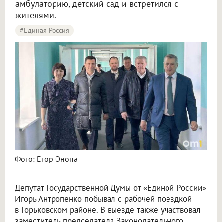
амбулаторию, детский сад и встретился с
жителями.
#Единая Россия
Фото: Егор Онопа
Депутат Государственной Думы от «Единой России»
Игорь Антропенко побывал с рабочей поездкой
в Горьковском районе. В выезде также участвовал
заместитель председателя Законодательного