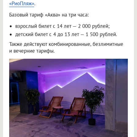
«РиоПляж»
.
Базовый тариф «Аква» на три часа:
взрослый билет с 14 лет — 2 000 рублей;
детский билет с 4 до 13 лет — 1 500 рублей.
Также действуют комбинированные, безлимитные
и вечерние тарифы.