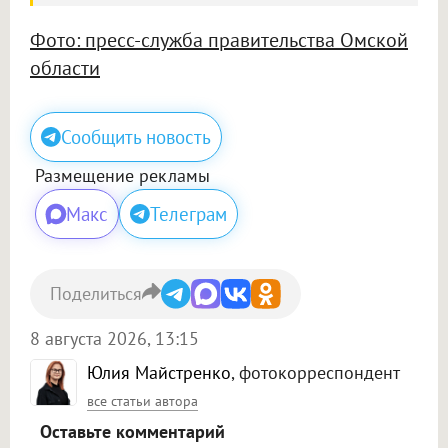
Фото: пресс-служба правительства Омской
области
Сообщить новость
Размещение рекламы
Макс
Телеграм
Поделиться
8 августа 2026, 13:15
Юлия Майстренко
, фотокорреспондент
все статьи автора
Оставьте комментарий