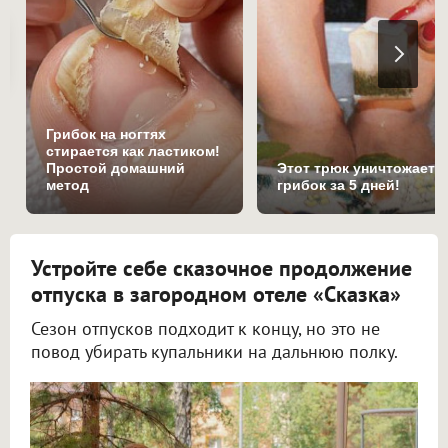
Грибок на ногтях
стирается как ластиком!
Простой домашний
Этот трюк уничтожает
метод
грибок за 5 дней!
Устройте себе сказочное продолжение
отпуска в загородном отеле «Сказка»
Сезон отпусков подходит к концу, но это не
повод убирать купальники на дальнюю полку.