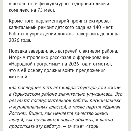
в школе есть физкультурно-оздоровительный
комплекс на 75 мест.
Кроме того, парламентарий проинспектировал
капитальный ремонт детского сада на 140 мест.
Работы в учреждении должны завершить до конца
2026 года.
Поездка завершилась встречей с активом района.
Игорь Антропенко рассказал о формировании
«Народной программы» на 2026 год и отметил,
что в её основу должны войти предложения
жителей.
«
За последние пять лет инфраструктура для жизни
в Горьковском районе значительно улучшилась. Это
результат последовательной работы региональных
и муниципальных властей, а также партии «Единая
Россия». Видно, как меняется качество жизни
людей, как появляются новые объекты, и важно
продолжать эту работу
», — считает Игорь