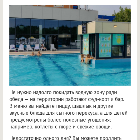
Не нужно надолго покидать водную зону ради
обеда — на территории работают фуд-корт и бар.
В меню вы найдёте пиццу, шашлык и другие
вкусные блюда для сытного перекуса, а для детей
предусмотрены более полезные угощения:
например, котлеты с пюре и свежие овощи.
Недостаточно одного дня? Вы можете продлить