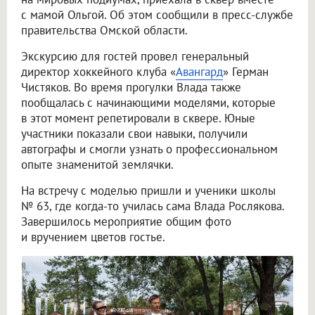
с мамой Ольгой. Об этом сообщили в пресс-службе
правительства Омской области.
Экскурсию для гостей провел генеральный
директор хоккейного клуба «
Авангард
» Герман
Чистяков. Во время прогулки Влада также
пообщалась с начинающими моделями, которые
в этот момент репетировали в сквере. Юные
участники показали свои навыки, получили
автографы и смогли узнать о профессиональном
опыте знаменитой землячки.
На встречу с моделью пришли и ученики школы
№ 63, где когда-то училась сама Влада Рослякова.
Завершилось мероприятие общим фото
и вручением цветов гостье.