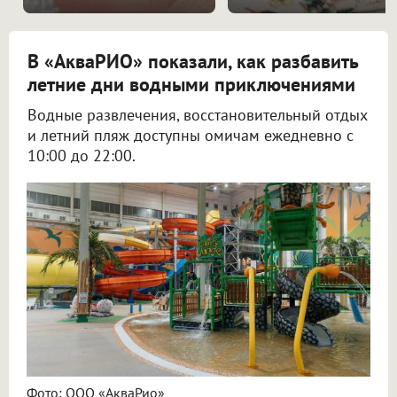
В «АкваРИО» показали, как разбавить
летние дни водными приключениями
Водные развлечения, восстановительный отдых
и летний пляж доступны омичам ежедневно с
10:00 до 22:00.
Фото: ООО «АкваРио»