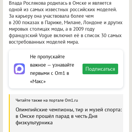
Влада Рослякова родилась в Омске и является
одной из самых известных российских моделей.
За карьеру она участвовала более чем
в 200 показах в Париже, Милане, Лондоне и других
мировых столицах моды, а в 2009 году
французский Vogue включил её в список 30 самых
востребованных моделей мира.
Не пропускайте
важное — узнавайте
Подписаться
первыми с Om1 в
«Макс»
Читайте также на портале Om1.ru
Олимпийские чемпионы, тир и музей спорта:
в Омске прошёл парад в честь Дня
физкультурника