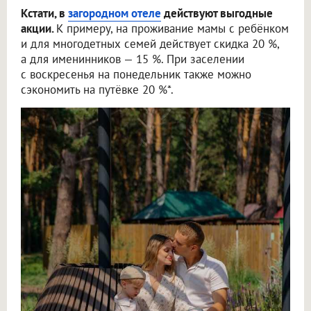
Кстати, в
загородном отеле
действуют выгодные
акции.
К примеру, на проживание мамы с ребёнком
и для многодетных семей действует скидка 20 %,
а для именинников — 15 %. При заселении
с воскресенья на понедельник также можно
сэкономить на путёвке 20 %*.