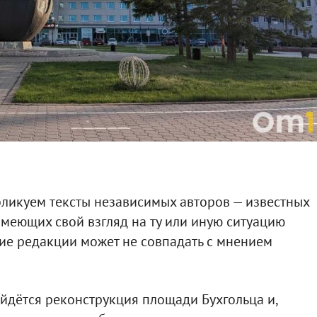
ликуем тексты независимых авторов — известных
имеющих свой взгляд на ту или иную ситуацию
ение редакции может не совпадать с мнением
йдётся реконструкция площади Бухгольца и,