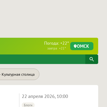
Погода: +22°
ОМСК
завтра +21°
 Культурная столица
22 апреля 2026, 10:00
Блоги