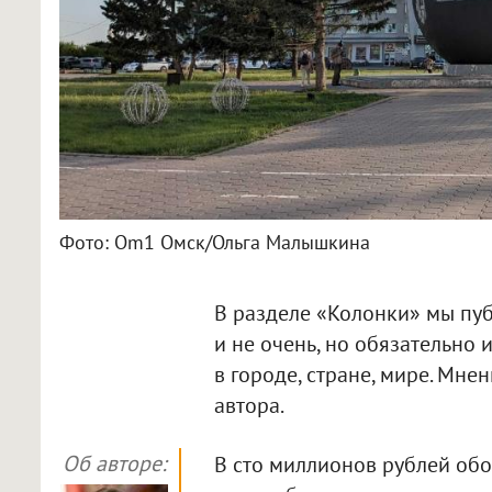
Фото: Om1 Омск/Ольга Малышкина
В разделе «Колонки» мы пуб
и не очень, но обязательно 
в городе, стране, мире. Мн
автора.
Об авторе:
В сто миллионов рублей обо