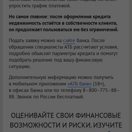
упростить график платежей.
Но самое главное: после оформления кредита
недвижимость остаётся в собственности клиента,
он продолжает пользоваться ею без ограничений.
Подать заявку можно на
сайте
банка. После
обращения специалисты АТБ рассчитают условия,
подробно объяснят параметры кредита и помогут
подобрать решение под вашу финансовую
ситуацию.
Дополнительную информацию можно получить
в мобильном приложении
«АТБ банк»
(18+),
в офисах банка или по телефону 8–800–775–88–
88. Звонок по России бесплатный.
ОЦЕНИВАЙТЕ СВОИ ФИНАНСОВЫЕ
ВОЗМОЖНОСТИ И РИСКИ. ИЗУЧИТЕ