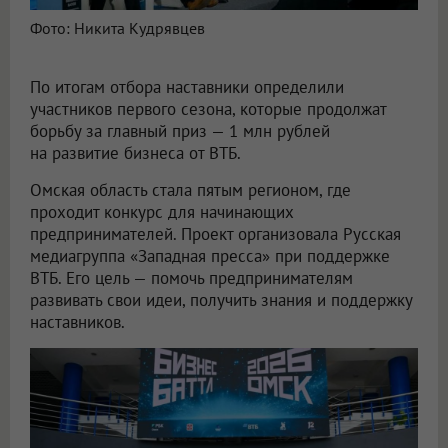
Фото: Никита Кудрявцев
По итогам отбора наставники определили
участников первого сезона, которые продолжат
борьбу за главный приз — 1 млн рублей
на развитие бизнеса от ВТБ.
Омская область стала пятым регионом, где
проходит конкурс для начинающих
предпринимателей. Проект организовала Русская
медиагруппа «Западная пресса» при поддержке
ВТБ. Его цель — помочь предпринимателям
развивать свои идеи, получить знания и поддержку
наставников.