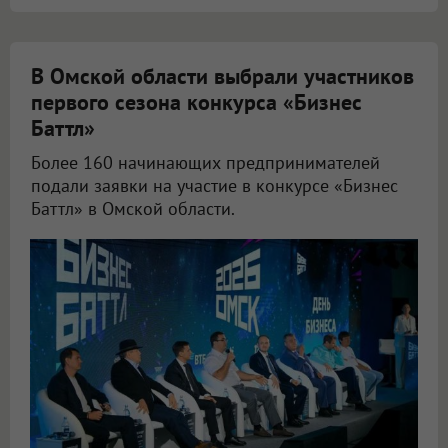
В Омской области выбрали участников
первого сезона конкурса «Бизнес
Баттл»
Более 160 начинающих предпринимателей
подали заявки на участие в конкурсе «Бизнес
Баттл» в Омской области.