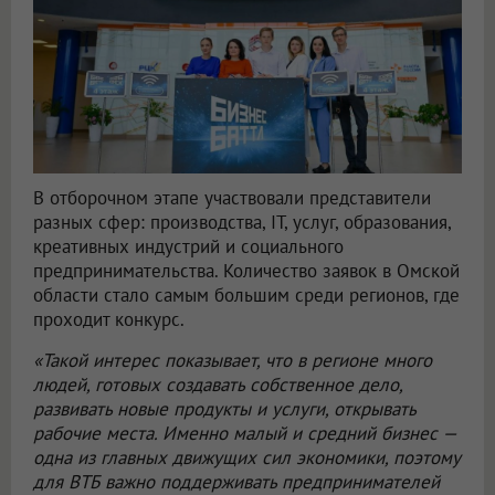
В отборочном этапе участвовали представители
разных сфер: производства, IT, услуг, образования,
креативных индустрий и социального
предпринимательства. Количество заявок в Омской
области стало самым большим среди регионов, где
проходит конкурс.
«Такой интерес показывает, что в регионе много
людей, готовых создавать собственное дело,
развивать новые продукты и услуги, открывать
рабочие места. Именно малый и средний бизнес —
одна из главных движущих сил экономики, поэтому
для ВТБ важно поддерживать предпринимателей