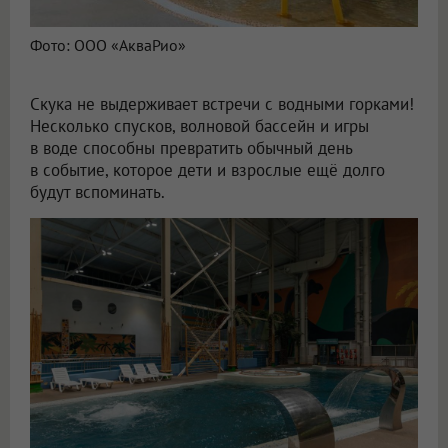
Фото: ООО «АкваРио»
Скука не выдерживает встречи с водными горками!
Несколько спусков, волновой бассейн и игры
в воде способны превратить обычный день
в событие, которое дети и взрослые ещё долго
будут вспоминать.