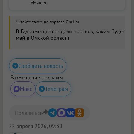
«Макс»
Читайте также на портале Om1.ru
В Гидрометцентре дали прогноз, каким будет
май в Омской области
Сообщить новость
Размещение рекламы
Макс
Телеграм
Поделиться
22 апреля 2026, 09:38