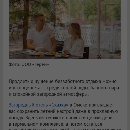
Фото: ООО «Терем»
Продлить ощущение беззаботного отдыха можно
и в конце лета — среди тёплой воды, банного пара
и спокойной загородной атмосферы.
Загородный отель «Сказка»
в Омске приглашает
вас сохранить летний настрой даже в прохладную
погоду. Здесь вы сможете провести целый день
в термальном комплексе, а потом остаться