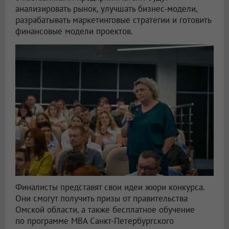
анализировать рынок, улучшать бизнес-модели,
разрабатывать маркетинговые стратегии и готовить
финансовые модели проектов.
Финалисты представят свои идеи жюри конкурса.
Они смогут получить призы от правительства
Омской области, а также бесплатное обучение
по программе MBA Санкт-Петербургского