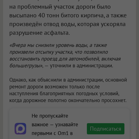
на проблемный участок дороги было
высыпано 40 тонн битого кирпича, а также
произведён отвод воды, которая ускоряла
разрушение асфальта.
«Вчера мы снизили уровень воды, а также
произвели отсыпку участка, что позволило
восстановить проезд для автомобилей, включая
большегрузы»
, — уточнили в администрации.
Однако, как объяснили в администрации, основной
ремонт дороги возможен только после
наступления благоприятных погодных условий,
когда дорожное полотно окончательно просохнет.
Не пропускайте
важное — узнавайте
Подписаться
первыми с Om1 в