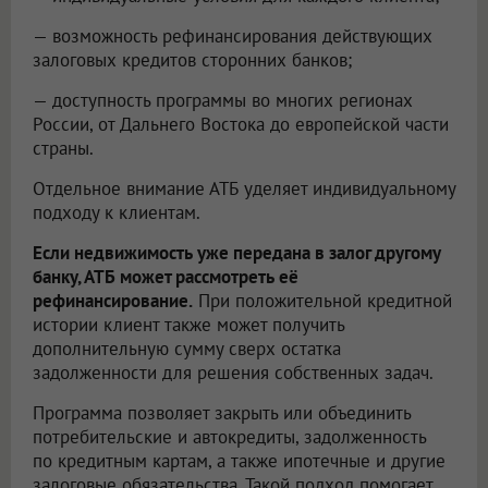
— возможность рефинансирования действующих
залоговых кредитов сторонних банков;
— доступность программы во многих регионах
России, от Дальнего Востока до европейской части
страны.
Отдельное внимание АТБ уделяет индивидуальному
подходу к клиентам.
Если недвижимость уже передана в залог другому
банку, АТБ может рассмотреть её
рефинансирование.
При положительной кредитной
истории клиент также может получить
дополнительную сумму сверх остатка
задолженности для решения собственных задач.
Программа позволяет закрыть или объединить
потребительские и автокредиты, задолженность
по кредитным картам, а также ипотечные и другие
залоговые обязательства. Такой подход помогает