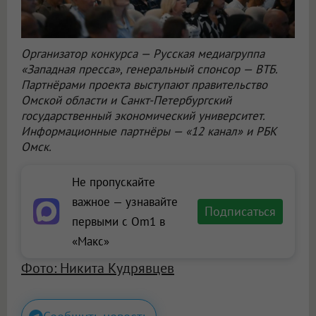
Организатор конкурса — Русская медиагруппа
«Западная пресса», генеральный спонсор — ВТБ.
Партнёрами проекта выступают правительство
Омской области и Санкт-Петербургский
государственный экономический университет.
Информационные партнёры — «12 канал» и РБК
Омск.
Не пропускайте
важное — узнавайте
Подписаться
первыми с Om1 в
«Макс»
Фото: Никита Кудрявцев