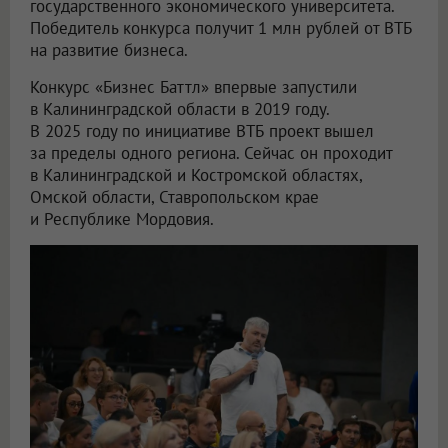
государственного экономического университета.
Победитель конкурса получит 1 млн рублей от ВТБ
на развитие бизнеса.
Конкурс «Бизнес Баттл» впервые запустили
в Калининградской области в 2019 году.
В 2025 году по инициативе ВТБ проект вышел
за пределы одного региона. Сейчас он проходит
в Калининградской и Костромской областях,
Омской области, Ставропольском крае
и Республике Мордовия.