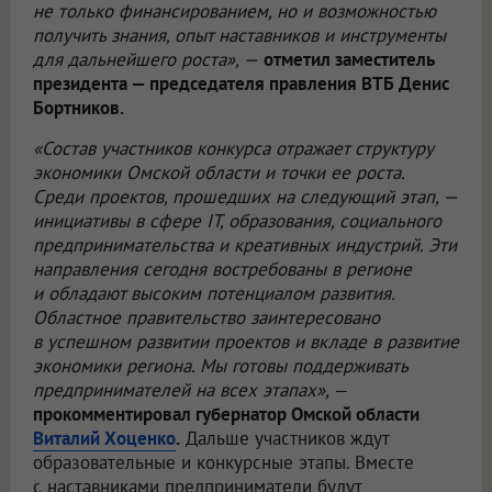
не только финансированием, но и возможностью
получить знания, опыт наставников и инструменты
для дальнейшего роста», —
отметил заместитель
президента — председателя правления ВТБ Денис
Бортников.
«Состав участников конкурса отражает структуру
экономики Омской области и точки ее роста.
Среди проектов, прошедших на следующий этап, —
инициативы в сфере IT, образования, социального
предпринимательства и креативных индустрий. Эти
направления сегодня востребованы в регионе
и обладают высоким потенциалом развития.
Областное правительство заинтересовано
в успешном развитии проектов и вкладе в развитие
экономики региона. Мы готовы поддерживать
предпринимателей на всех этапах»,
—
прокомментировал губернатор Омской области
Виталий Хоценко
.
Дальше участников ждут
образовательные и конкурсные этапы. Вместе
с наставниками предприниматели будут