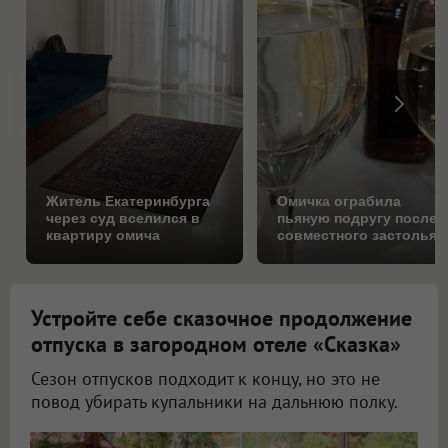
Житель Екатеринбурга
Омичка ограбила
через суд вселился в
пьяную подругу после
квартиру омича
совместного застолья
Устройте себе сказочное продолжение
отпуска в загородном отеле «Сказка»
Сезон отпусков подходит к концу, но это не
повод убирать купальники на дальнюю полку.