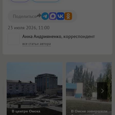
Поделиться
23 июля 2026, 11:00
Анна Андрияненко
, корреспондент
все статьи автора
В центре Омска
В Омске завершили