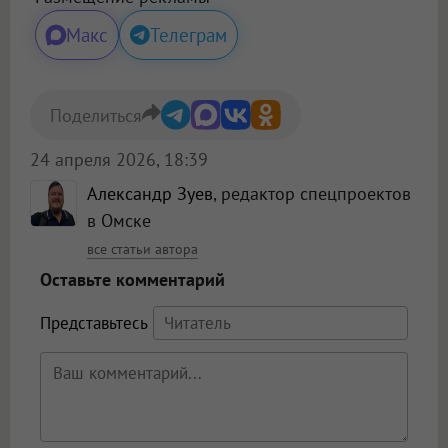
Макс
Телеграм
Поделиться
24 апреля 2026, 18:39
Александр Зуев
, редактор спецпроектов
в Омске
все статьи автора
Оставьте комментарий
Представьтесь