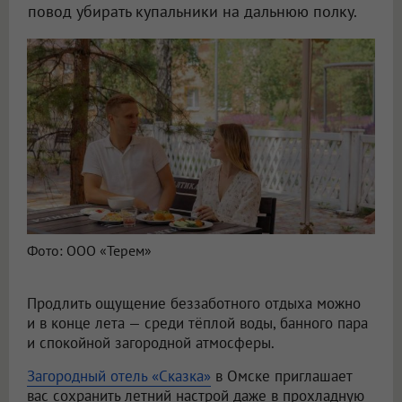
повод убирать купальники на дальнюю полку.
Фото: ООО «Терем»
Продлить ощущение беззаботного отдыха можно
и в конце лета — среди тёплой воды, банного пара
и спокойной загородной атмосферы.
Загородный отель «Сказка»
в Омске приглашает
вас сохранить летний настрой даже в прохладную