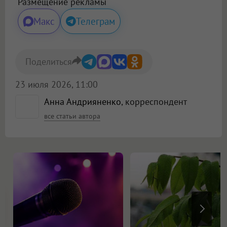
Размещение рекламы
Макс
Телеграм
Поделиться
23 июля 2026, 11:00
Анна Андрияненко
, корреспондент
все статьи автора