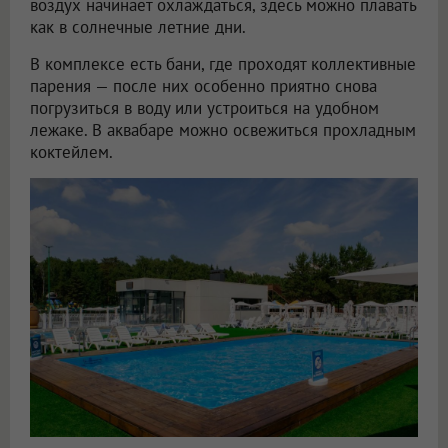
воздух начинает охлаждаться, здесь можно плавать
как в солнечные летние дни.
В комплексе есть бани, где проходят коллективные
парения — после них особенно приятно снова
погрузиться в воду или устроиться на удобном
лежаке. В аквабаре можно освежиться прохладным
коктейлем.