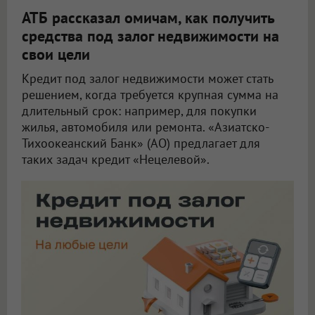
АТБ рассказал омичам, как получить
средства под залог недвижимости на
свои цели
Кредит под залог недвижимости может стать
решением, когда требуется крупная сумма на
длительный срок: например, для покупки
жилья, автомобиля или ремонта. «Азиатско-
Тихоокеанский Банк» (АО) предлагает для
таких задач кредит «Нецелевой».