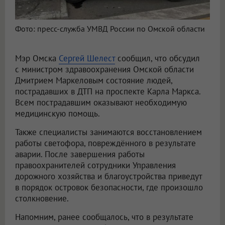
Фото: пресс-служба УМВД России по Омской области
Мэр Омска
Сергей Шелест
сообщил, что обсудил
с министром здравоохранения Омской области
Дмитрием Маркеловым состояние людей,
пострадавших в ДТП на проспекте Карла Маркса.
Всем пострадавшим оказывают необходимую
медицинскую помощь.
Также специалисты занимаются восстановлением
работы светофора, повреждённого в результате
аварии. После завершения работы
правоохранителей сотрудники Управления
дорожного хозяйства и благоустройства приведут
в порядок островок безопасности, где произошло
столкновение.
Напомним, ранее сообщалось, что в результате