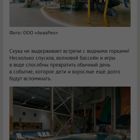
Фото: ООО «АкваРио»
Скука не выдерживает встречи с водными горками!
Несколько спусков, волновой бассейн и игры
в воде способны превратить обычный день
в событие, которое дети и взрослые ещё долго
будут вспоминать.