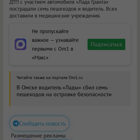
ДТП с участием автомобиля «Лада Гранта»
пострадали семь пешеходов и водитель. Всех
доставили в медицинские учреждения.
Не пропускайте
важное — узнавайте
Подписаться
первыми с Om1 в
«Макс»
Читайте также на портале Om1.ru
В Омске водитель «Лады» сбил семь
пешеходов на островке безопасности
Сообщить новость
Размещение рекламы