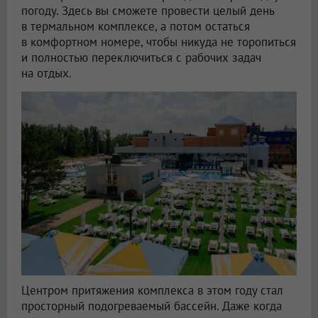
погоду. Здесь вы сможете провести целый день
в термальном комплексе, а потом остаться
в комфортном номере, чтобы никуда не торопиться
и полностью переключиться с рабочих задач
на отдых.
Центром притяжения комплекса в этом году стал
просторный подогреваемый бассейн. Даже когда