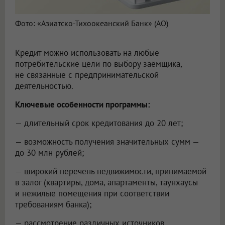
Фото: «Азиатско-Тихоокеанский Банк» (АО)
Кредит можно использовать на любые
потребительские цели по выбору заёмщика,
не связанные с предпринимательской
деятельностью.
Ключевые особенности программы:
— длительный срок кредитования до 20 лет;
— возможность получения значительных сумм —
до 30 млн рублей;
— широкий перечень недвижимости, принимаемой
в залог (квартиры, дома, апартаменты, таунхаусы
и нежилые помещения при соответствии
требованиям банка);
— рассмотрение различных источников