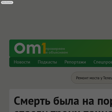
РЕКЛАМА
Новости
Подкасты
Репортажи
Спецпро
Ремонт моста у Теле
Смерть была на по