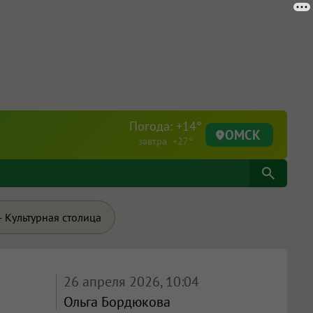
Погода: +14°
ОМСК
завтра +27°
 Культурная столица
26 апреля 2026, 10:04
Ольга Бордюкова