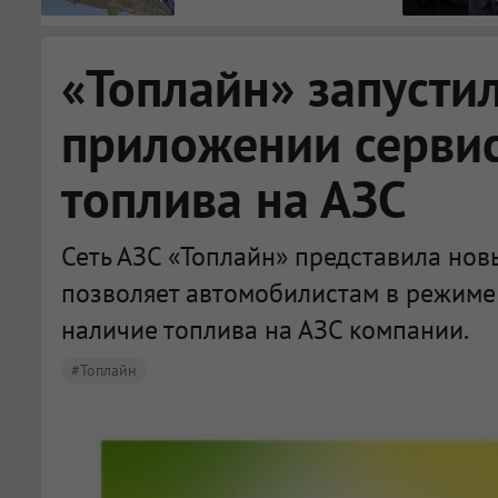
«Топлайн» запусти
приложении сервис
топлива на АЗС
Сеть АЗС «Топлайн» представила нов
позволяет автомобилистам в режиме
наличие топлива на АЗС компании.
#Топлайн