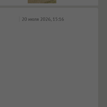
20 июля 2026, 15:16