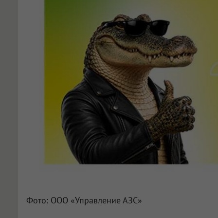
Фото: ООО «Управление АЗС»