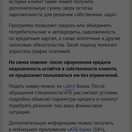
истории клиент также может получить
дополнительную сумму сверх остатка
задолженности для решения собственных задач.
Программа позволяет закрыть или объединить
потребительские и автокредиты, задолженность
по кредитным картам, а также ипотечные и другие
залоговые обязательства. Такой подход помогает
упростить график платежей.
Но самое главное: после оформления кредита
недвижимость остаётся в собственности клиента,
он продолжает пользоваться ею без ограничений.
Подать заявку можно на
сайте
банка. После
обращения специалисты АТБ рассчитают условия,
подробно объяснят параметры кредита и помогут
подобрать решение под вашу финансовую
ситуацию.
Дополнительную информацию можно получить
в мобильном приложении
«АТБ банк»
(18+),