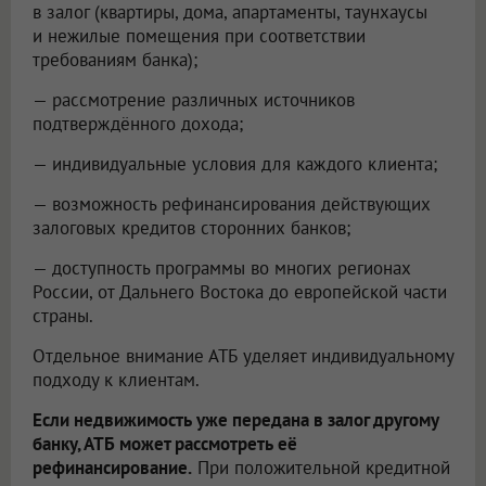
в залог (квартиры, дома, апартаменты, таунхаусы
и нежилые помещения при соответствии
требованиям банка);
— рассмотрение различных источников
подтверждённого дохода;
— индивидуальные условия для каждого клиента;
— возможность рефинансирования действующих
залоговых кредитов сторонних банков;
— доступность программы во многих регионах
России, от Дальнего Востока до европейской части
страны.
Отдельное внимание АТБ уделяет индивидуальному
подходу к клиентам.
Если недвижимость уже передана в залог другому
банку, АТБ может рассмотреть её
рефинансирование.
При положительной кредитной