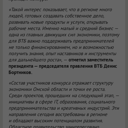
«Такой интерес показывает, что в регионе много
людей, готовых создавать собственное дело,
развивать новые продукты и услуги, открывать
рабочие места. Именно малый и средний бизнес —
одна из главных движущих сил экономики, поэтому
для ВТБ важно поддерживать предпринимателей
не только финансированием, но и возможностью
получить знания, опыт наставников и инструменты
для дальнейшего роста», —
отметил заместитель
президента — председателя правления ВТБ Денис
Бортников.
«Состав участников конкурса отражает структуру
экономики Омской области и точки ее роста.
Среди проектов, прошедших на следующий этап, —
инициативы в сфере IT, образования, социального
предпринимательства и креативных индустрий. Эти
направления сегодня востребованы в регионе
и обладают высоким потенциалом развития.
Областное правительство заинтересовано