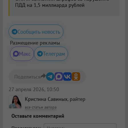
ПДД на 1,5 миллиарда рублей
Сообщить новость
Размещение рекламы
Макс
Телеграм
Поделиться
27 апреля 2026, 10:50
Кристина Савиных
, райтер
все статьи автора
Оставьте комментарий