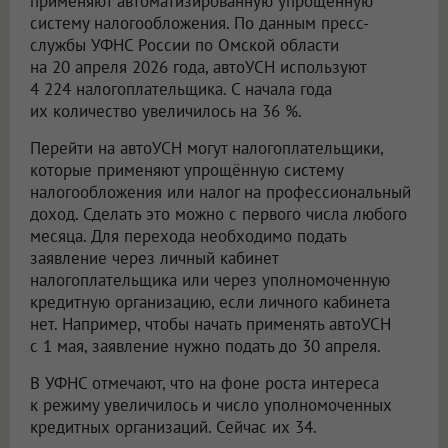
применяют автоматизированную упрощённую
систему налогообложения. По данным пресс-
службы УФНС России по Омской области
на 20 апреля 2026 года, автоУСН используют
4 224 налогоплательщика. С начала года
их количество увеличилось на 36 %.
Перейти на автоУСН могут налогоплательщики,
которые применяют упрощённую систему
налогообложения или налог на профессиональный
доход. Сделать это можно с первого числа любого
месяца. Для перехода необходимо подать
заявление через личный кабинет
налогоплательщика или через уполномоченную
кредитную организацию, если личного кабинета
нет. Например, чтобы начать применять автоУСН
с 1 мая, заявление нужно подать до 30 апреля.
В УФНС отмечают, что на фоне роста интереса
к режиму увеличилось и число уполномоченных
кредитных организаций. Сейчас их 34.