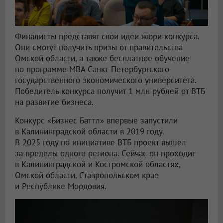
Финалисты представят свои идеи жюри конкурса.
Они смогут получить призы от правительства
Омской области, а также бесплатное обучение
по программе MBA Санкт-Петербургского
государственного экономического университета.
Победитель конкурса получит 1 млн рублей от ВТБ
на развитие бизнеса.
Конкурс «Бизнес Баттл» впервые запустили
в Калининградской области в 2019 году.
В 2025 году по инициативе ВТБ проект вышел
за пределы одного региона. Сейчас он проходит
в Калининградской и Костромской областях,
Омской области, Ставропольском крае
и Республике Мордовия.