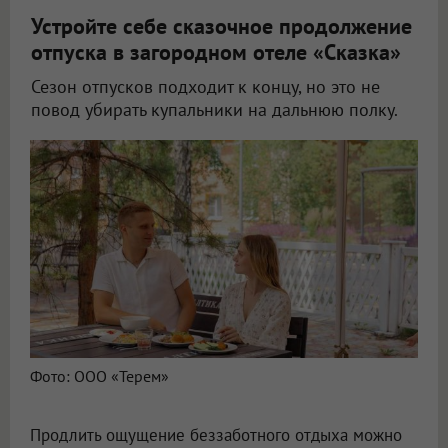
Устройте себе сказочное продолжение
отпуска в загородном отеле «Сказка»
Сезон отпусков подходит к концу, но это не
повод убирать купальники на дальнюю полку.
Фото: ООО «Терем»
Продлить ощущение беззаботного отдыха можно