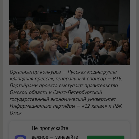
Организатор конкурса — Русская медиагруппа
«Западная пресса», генеральный спонсор — ВТБ.
Партнёрами проекта выступают правительство
Омской области и Санкт-Петербургский
государственный экономический университет.
Информационные партнёры — «12 канал» и РБК
Омск.
Не пропускайте
важное — узнавайте