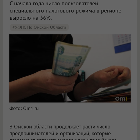
С начала года число пользователей
специального налогового режима в регионе
выросло на 36%.
#УФНС По Омской Области
Фото: Om1.ru
В Омской области продолжает расти число
предпринимателей и организаций, которые