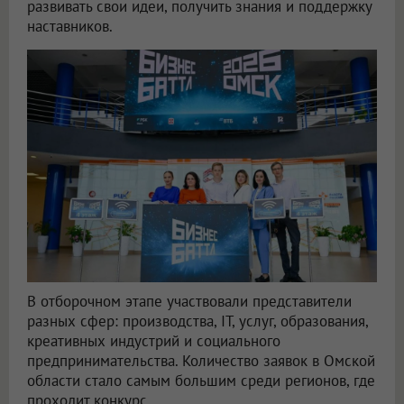
развивать свои идеи, получить знания и поддержку
наставников.
В отборочном этапе участвовали представители
разных сфер: производства, IT, услуг, образования,
креативных индустрий и социального
предпринимательства. Количество заявок в Омской
области стало самым большим среди регионов, где
проходит конкурс.