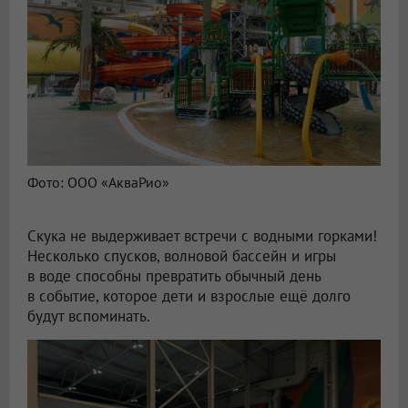
Фото: ООО «АкваРио»
Скука не выдерживает встречи с водными горками!
Несколько спусков, волновой бассейн и игры
в воде способны превратить обычный день
в событие, которое дети и взрослые ещё долго
будут вспоминать.