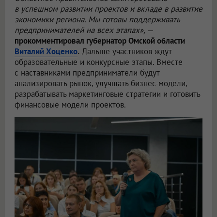
в успешном развитии проектов и вкладе в развитие
экономики региона. Мы готовы поддерживать
предпринимателей на всех этапах»,
—
прокомментировал губернатор Омской области
Виталий Хоценко
.
Дальше участников ждут
образовательные и конкурсные этапы. Вместе
с наставниками предприниматели будут
анализировать рынок, улучшать бизнес-модели,
разрабатывать маркетинговые стратегии и готовить
финансовые модели проектов.