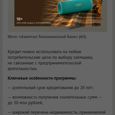
Фото: «Азиатско-Тихоокеанский Банк» (АО)
Кредит можно использовать на любые
потребительские цели по выбору заёмщика,
не связанные с предпринимательской
деятельностью.
Ключевые особенности программы:
— длительный срок кредитования до 20 лет;
— возможность получения значительных сумм —
до 30 млн рублей;
— широкий перечень недвижимости, принимаемой