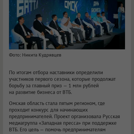
Фото: Никита Кудрявцев
По итогам отбора наставники определили
участников первого сезона, которые продолжат
борьбу за главный приз — 1 млн рублей
на развитие бизнеса от ВТБ.
Омская область стала пятым регионом, где
проходит конкурс для начинающих
предпринимателей. Проект организовала Русская
медиагруппа «Западная пресса» при поддержке
ВТБ. Его цель — помочь предпринимателям