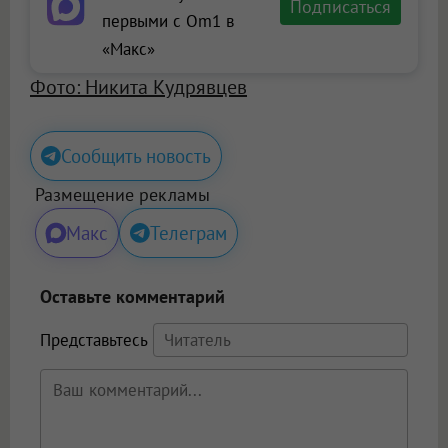
Подписаться
первыми с Om1 в
«Макс»
Фото: Никита Кудрявцев
Сообщить новость
Размещение рекламы
Макс
Телеграм
Оставьте комментарий
Представьтесь