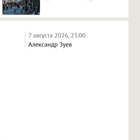
7 августа 2026, 23:00
Александр Зуев