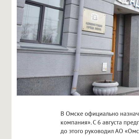
В Омске официально назнач
компания». С 6 августа пре
до этого руководил АО «Омс