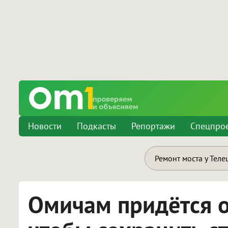
Новости
Подкасты
Репортажи
Спецпро
Ремонт моста у Теле
Омичам придётся от