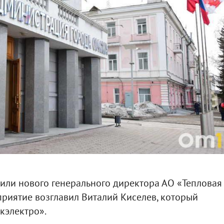
или нового генерального директора АО «Тепловая
дприятие возглавил Виталий Киселев, который
кэлектро».