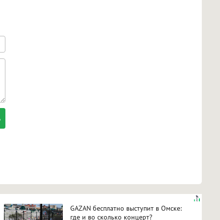
GAZAN бесплатно выступит в Омске:
где и во сколько концерт?