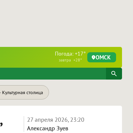
Погода: +17°
ОМСК
завтра +28°
 Культурная столица
,
27 апреля 2026, 23:20
Александр Зуев