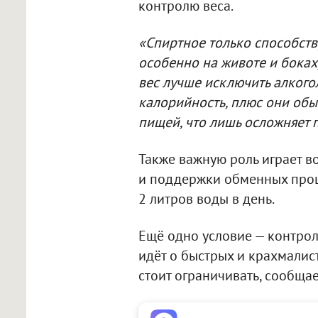
контролю веса.
«Спиртное только способст
особенно на животе и боках
вес лучше исключить алкого
калорийность, плюс они обы
пищей, что лишь осложняет 
Также важную роль играет в
и поддержки обменных проц
2 литров воды в день.
Ещё одно условие — контрол
идёт о быстрых и крахмалис
стоит ограничивать, сообщае