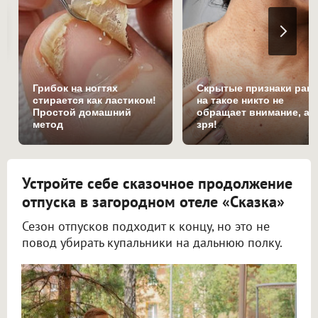
Грибок на ногтях
Скрытые признаки рака
стирается как ластиком!
на такое никто не
Простой домашний
обращает внимание, а
метод
зря!
Устройте себе сказочное продолжение
отпуска в загородном отеле «Сказка»
Сезон отпусков подходит к концу, но это не
повод убирать купальники на дальнюю полку.