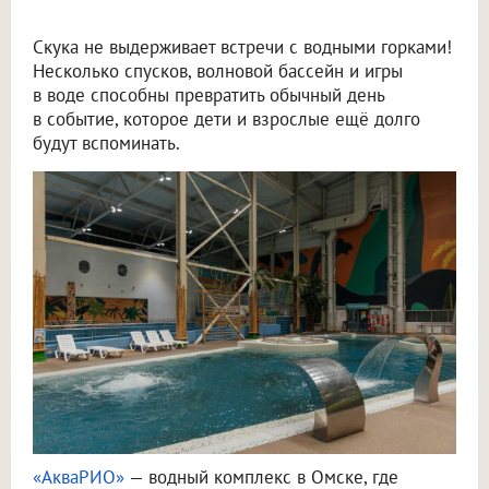
Скука не выдерживает встречи с водными горками!
Несколько спусков, волновой бассейн и игры
в воде способны превратить обычный день
в событие, которое дети и взрослые ещё долго
будут вспоминать.
«АкваРИО»
— водный комплекс в Омске, где