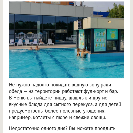
Не нужно надолго покидать водную зону ради
обеда — на территории работают фуд-корт и бар.
В меню вы найдёте пиццу, шашлык и другие
вкусные блюда для сытного перекуса, а для детей
предусмотрены более полезные угощения:
например, котлеты с пюре и свежие овощи.
Недостаточно одного дня? Вы можете продлить