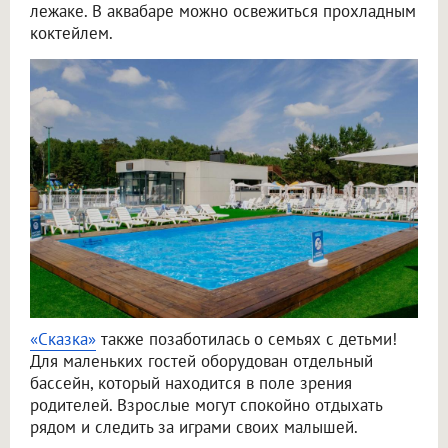
лежаке. В аквабаре можно освежиться прохладным
коктейлем.
«Сказка»
также позаботилась о семьях с детьми!
Для маленьких гостей оборудован отдельный
бассейн, который находится в поле зрения
родителей. Взрослые могут спокойно отдыхать
рядом и следить за играми своих малышей.