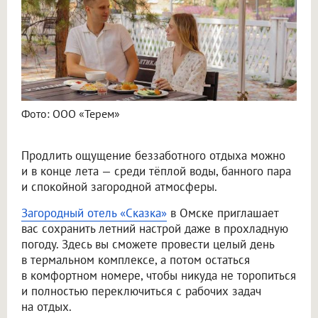
Фото: ООО «Терем»
Продлить ощущение беззаботного отдыха можно
и в конце лета — среди тёплой воды, банного пара
и спокойной загородной атмосферы.
Загородный отель «Сказка»
в Омске приглашает
вас сохранить летний настрой даже в прохладную
погоду. Здесь вы сможете провести целый день
в термальном комплексе, а потом остаться
в комфортном номере, чтобы никуда не торопиться
и полностью переключиться с рабочих задач
на отдых.