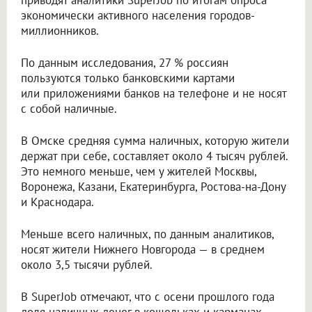
приводят аналитики SuperJob по итогам опроса
экономически активного населения городов-
миллионников.
По данным исследования, 27 % россиян
пользуются только банковскими картами
или приложениями банков на телефоне и не носят
с собой наличные.
В Омске средняя сумма наличных, которую жители
держат при себе, составляет около 4 тысяч рублей.
Это немного меньше, чем у жителей Москвы,
Воронежа, Казани, Екатеринбурга, Ростова-на-Дону
и Краснодара.
Меньше всего наличных, по данным аналитиков,
носят жители Нижнего Новгорода — в среднем
около 3,5 тысячи рублей.
В SuperJob отмечают, что с осени прошлого года