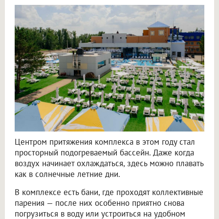
Центром притяжения комплекса в этом году стал
просторный подогреваемый бассейн. Даже когда
воздух начинает охлаждаться, здесь можно плавать
как в солнечные летние дни.
В комплексе есть бани, где проходят коллективные
парения — после них особенно приятно снова
погрузиться в воду или устроиться на удобном