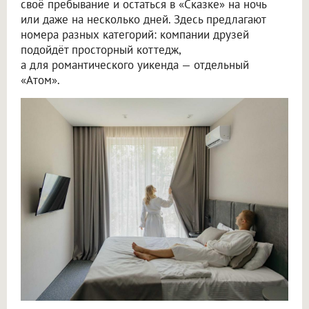
своё пребывание и остаться в «Сказке» на ночь
или даже на несколько дней. Здесь предлагают
номера разных категорий: компании друзей
подойдёт просторный коттедж,
а для романтического уикенда — отдельный
«Атом».