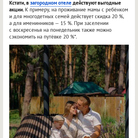
Кстати, в
загородном отеле
действуют выгодные
акции.
К примеру, на проживание мамы с ребёнком
и для многодетных семей действует скидка 20 %,
а для именинников — 15 %. При заселении
с воскресенья на понедельник также можно
сэкономить на путёвке 20 %*.