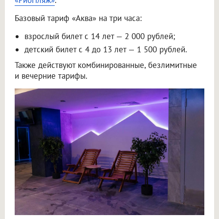
«РиоПляж»
.
Базовый тариф «Аква» на три часа:
взрослый билет с 14 лет — 2 000 рублей;
детский билет с 4 до 13 лет — 1 500 рублей.
Также действуют комбинированные, безлимитные
и вечерние тарифы.