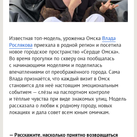
Известная топ-модель, уроженка Омска
Влада
Рослякова
приехала в родной регион и посетила
новое городское пространство «Сердце Омска».
Во время прогулки по скверу она пообщалась
с начинающими моделями и поделилась
впечатлениями от преображённого города. Сама
Влада признаётся, что каждый визит в Омск
становится для неё настоящим эмоциональным
событием — слёзы на паспортном контроле
и тёплые чувства при виде знакомых улиц. Модель
рассказала о любви к родному городу, новых
локациях и дала совет всем юным омичкам.
— Расскажите, насколько приятно возвращаться