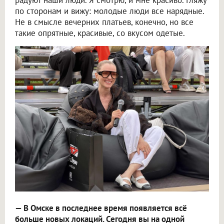
по сторонам и вижу: молодые люди все нарядные.
Не в смысле вечерних платьев, конечно, но все
такие опрятные, красивые, со вкусом одетые.
— В Омске в последнее время появляется всё
больше новых локаций. Сегодня вы на одной