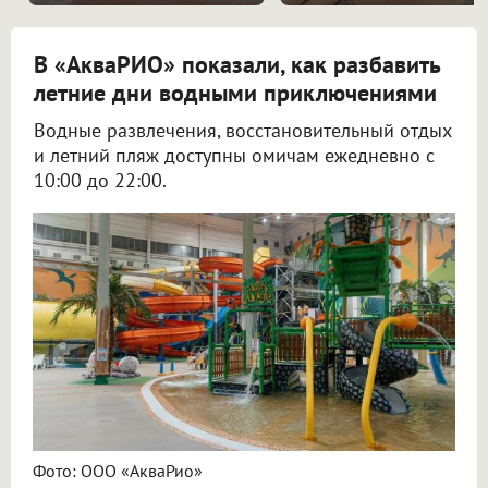
В «АкваРИО» показали, как разбавить
летние дни водными приключениями
Водные развлечения, восстановительный отдых
и летний пляж доступны омичам ежедневно с
10:00 до 22:00.
Фото: ООО «АкваРио»